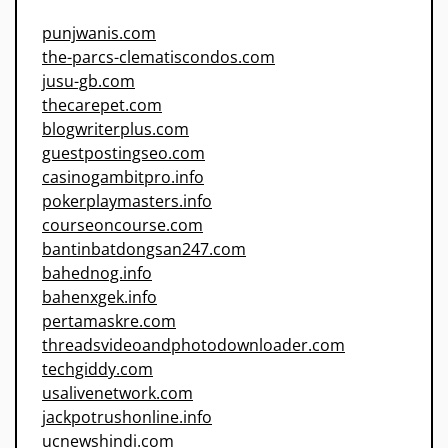
punjwanis.com
the-parcs-clematiscondos.com
jusu-gb.com
thecarepet.com
blogwriterplus.com
guestpostingseo.com
casinogambitpro.info
pokerplaymasters.info
courseoncourse.com
bantinbatdongsan247.com
bahednog.info
bahenxgek.info
pertamaskre.com
threadsvideoandphotodownloader.com
techgiddy.com
usalivenetwork.com
jackpotrushonline.info
ucnewshindi.com