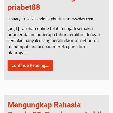
priabet88
January 31, 2025
-
admin@businessnews2day.com
[ad_1] Taruhan online telah menjadi semakin
populer dalam beberapa tahun terakhir, dengan
semakin banyak orang beralih ke internet untuk
menempatkan taruhan mereka pada tim
olahraga…
Continue Reading....
Mengungkap Rahasia