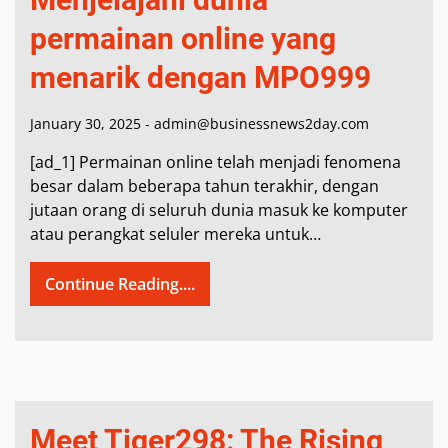
permainan online yang
menarik dengan MPO999
January 30, 2025
-
admin@businessnews2day.com
[ad_1] Permainan online telah menjadi fenomena
besar dalam beberapa tahun terakhir, dengan
jutaan orang di seluruh dunia masuk ke komputer
atau perangkat seluler mereka untuk…
Continue Reading....
Meet Tiger298: The Rising