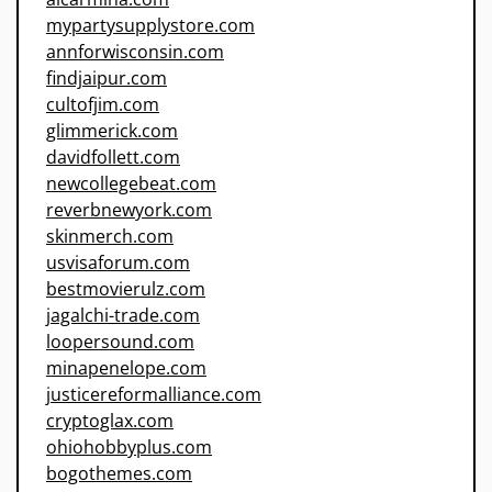
mypartysupplystore.com
annforwisconsin.com
findjaipur.com
cultofjim.com
glimmerick.com
davidfollett.com
newcollegebeat.com
reverbnewyork.com
skinmerch.com
usvisaforum.com
bestmovierulz.com
jagalchi-trade.com
loopersound.com
minapenelope.com
justicereformalliance.com
cryptoglax.com
ohiohobbyplus.com
bogothemes.com