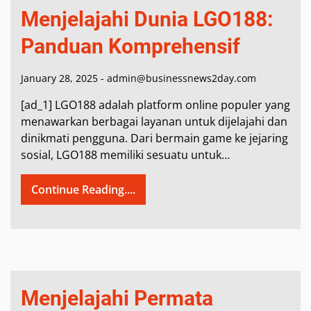
Menjelajahi Dunia LGO188:
Panduan Komprehensif
January 28, 2025
-
admin@businessnews2day.com
[ad_1] LGO188 adalah platform online populer yang
menawarkan berbagai layanan untuk dijelajahi dan
dinikmati pengguna. Dari bermain game ke jejaring
sosial, LGO188 memiliki sesuatu untuk…
Continue Reading....
Menjelajahi Permata