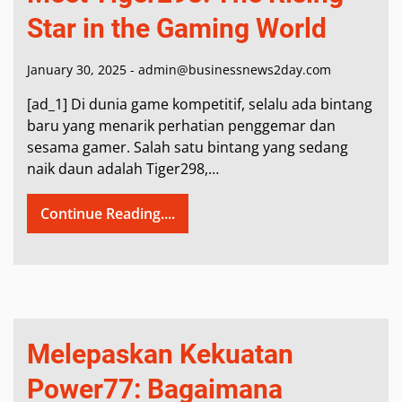
Star in the Gaming World
January 30, 2025
-
admin@businessnews2day.com
[ad_1] Di dunia game kompetitif, selalu ada bintang
baru yang menarik perhatian penggemar dan
sesama gamer. Salah satu bintang yang sedang
naik daun adalah Tiger298,…
Continue Reading....
Melepaskan Kekuatan
Power77: Bagaimana