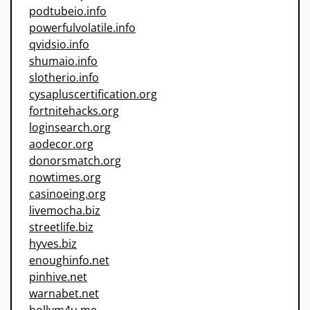
podtubeio.info
powerfulvolatile.info
qvidsio.info
shumaio.info
slotherio.info
cysapluscertification.org
fortnitehacks.org
loginsearch.org
aodecor.org
donorsmatch.org
nowtimes.org
casinoeing.org
livemocha.biz
streetlife.biz
hyves.biz
enoughinfo.net
pinhive.net
warnabet.net