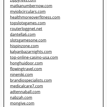
zippyrevs.com
matkanumbernow.com
myjobcirculars.com
healthmoreoverfitness.com
topslotxgames.com
routerloggnet.net
dantella6.com
slotsgamesone.com
hispinzone.com
kalyanbazarnights.com
top-online-casino-usa.com
honghuidoor.com
flowingtravel.com
nineniki.com
brandiospecialists.com
medicalcare7.com
adtennaball.com
nabzah.com
mongive.com