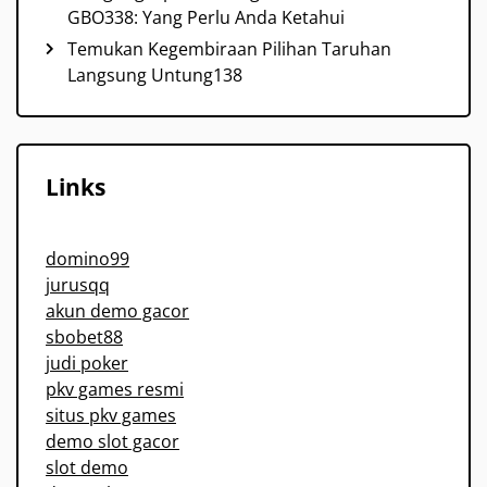
GBO338: Yang Perlu Anda Ketahui
Temukan Kegembiraan Pilihan Taruhan
Langsung Untung138
Links
domino99
jurusqq
akun demo gacor
sbobet88
judi poker
pkv games resmi
situs pkv games
demo slot gacor
slot demo