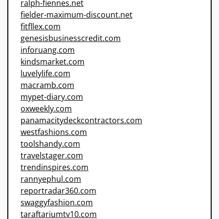
ralph-fiennes.net
fielder-maximum-discount.net
fitfllex.com
genesisbusinesscredit.com
inforuang.com
kindsmarket.com
luvelylife.com
macramb.com
mypet-diary.com
oxweekly.com
panamacitydeckcontractors.com
westfashions.com
toolshandy.com
travelstager.com
trendinspires.com
rannyephul.com
reportradar360.com
swaggyfashion.com
taraftariumtv10.com