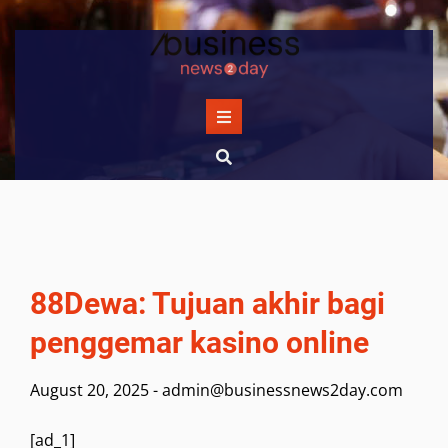
Skip
to
content
88Dewa: Tujuan akhir bagi
penggemar kasino online
August 20, 2025
-
admin@businessnews2day.com
[ad_1]