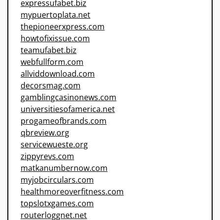
expressufabet.biz
mypuertoplata.net
thepioneerxpress.com
howtofixissue.com
teamufabet.biz
webfullform.com
allviddownload.com
decorsmag.com
gamblingcasinonews.com
universitiesofamerica.net
progameofbrands.com
qbreview.org
servicewueste.org
zippyrevs.com
matkanumbernow.com
myjobcirculars.com
healthmoreoverfitness.com
topslotxgames.com
routerloggnet.net