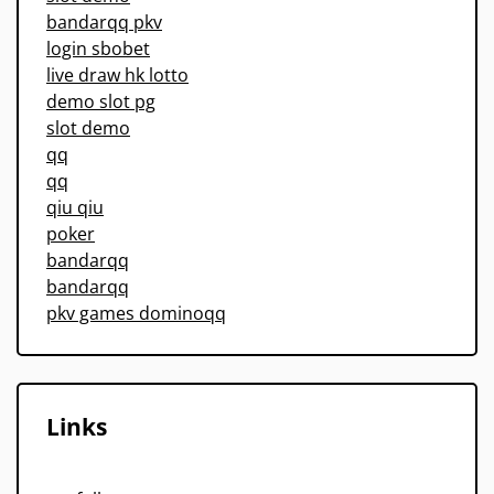
bandarqq pkv
login sbobet
live draw hk lotto
demo slot pg
slot demo
qq
qq
qiu qiu
poker
bandarqq
bandarqq
pkv games dominoqq
Links