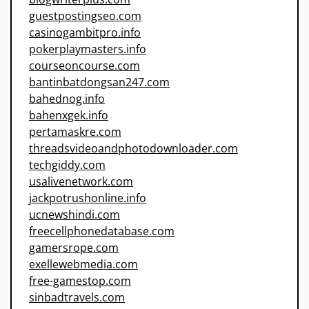
guestpostingseo.com
casinogambitpro.info
pokerplaymasters.info
courseoncourse.com
bantinbatdongsan247.com
bahednog.info
bahenxgek.info
pertamaskre.com
threadsvideoandphotodownloader.com
techgiddy.com
usalivenetwork.com
jackpotrushonline.info
ucnewshindi.com
freecellphonedatabase.com
gamersrope.com
exellewebmedia.com
free-gamestop.com
sinbadtravels.com