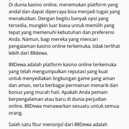
Di dunia kasino online, menemukan platform yang
andal dan dapat dipercaya bisa menjadi tugas yang
menakutkan. Dengan begitu banyak opsi yang
tersedia, mungkin luar biasa untuk memilih yang
tepat yang memenuhi kebutuhan dan preferensi
Anda. Namun, bagi mereka yang mencari
pengalaman kasino online terkemuka, tidak terlihat
lebih dari 88dewa.
88Dewa adalah platform kasino online terkemuka
yang telah mengumpulkan reputasi yang kuat
untuk menyediakan lingkungan game yang aman
dan aman, serta berbagai permainan menarik dan
bonus yang murah hati. Apakah Anda pemain
berpengalaman atau baru di dunia perjudian
online, 88Dewa menawarkan sesuatu untuk semua
orang.
Salah satu fitur menonjol dari 88Dewa adalah