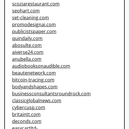
scoziarestaurant.com
seohart.com
set-cleaning.com
promodesignai.com
publicistspaper.com
quindaily.com
abosulte.com
aiverse24.com
anubella.com
audiobooksonaudible.com
beautenetwork.com
bitcoin-tracing.com
bodyandshapes.com
businessconsultantsroundrock.com
classicglobalnews.com
cybercusp.com
britaintt.com
deconds.com
easycartltd-