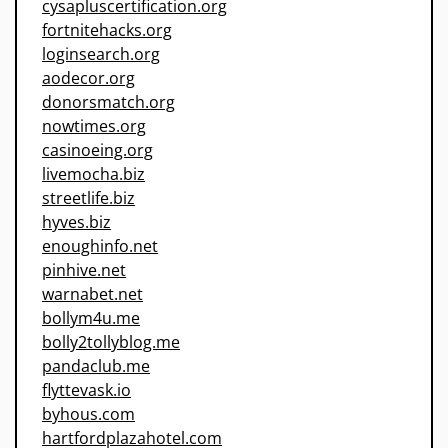
cysapluscertification.org
fortnitehacks.org
loginsearch.org
aodecor.org
donorsmatch.org
nowtimes.org
casinoeing.org
livemocha.biz
streetlife.biz
hyves.biz
enoughinfo.net
pinhive.net
warnabet.net
bollym4u.me
bolly2tollyblog.me
pandaclub.me
flyttevask.io
byhous.com
hartfordplazahotel.com