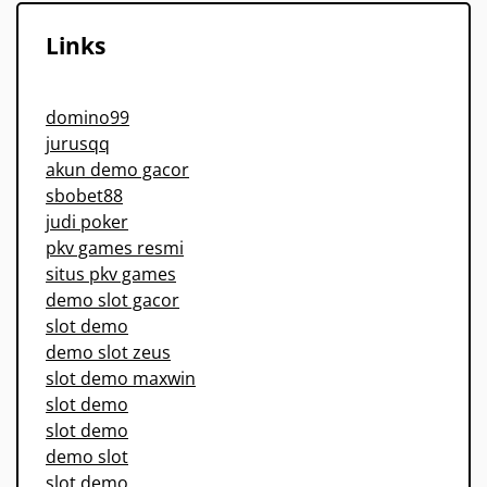
Links
domino99
jurusqq
akun demo gacor
sbobet88
judi poker
pkv games resmi
situs pkv games
demo slot gacor
slot demo
demo slot zeus
slot demo maxwin
slot demo
slot demo
demo slot
slot demo