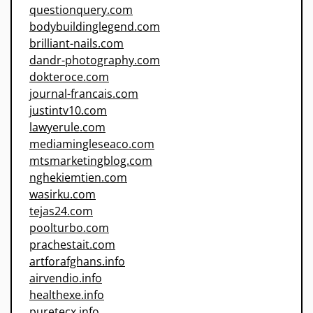
questionquery.com
bodybuildinglegend.com
brilliant-nails.com
dandr-photography.com
dokteroce.com
journal-francais.com
justintv10.com
lawyerule.com
mediamingleseaco.com
mtsmarketingblog.com
nghekiemtien.com
wasirku.com
tejas24.com
poolturbo.com
prachestait.com
artforafghans.info
airvendio.info
healthexe.info
puretecx.info