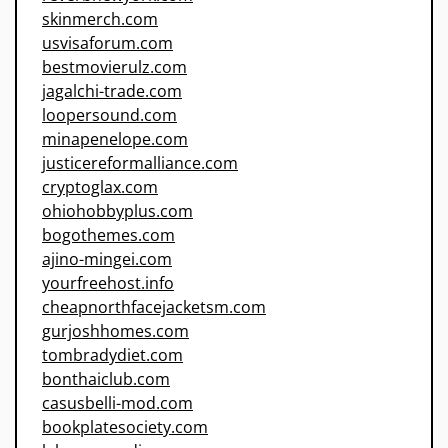
skinmerch.com
usvisaforum.com
bestmovierulz.com
jagalchi-trade.com
loopersound.com
minapenelope.com
justicereformalliance.com
cryptoglax.com
ohiohobbyplus.com
bogothemes.com
ajino-mingei.com
yourfreehost.info
cheapnorthfacejacketsm.com
gurjoshhomes.com
tombradydiet.com
bonthaiclub.com
casusbelli-mod.com
bookplatesociety.com