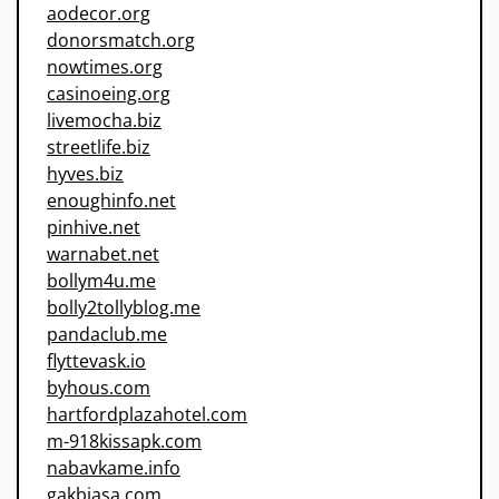
aodecor.org
donorsmatch.org
nowtimes.org
casinoeing.org
livemocha.biz
streetlife.biz
hyves.biz
enoughinfo.net
pinhive.net
warnabet.net
bollym4u.me
bolly2tollyblog.me
pandaclub.me
flyttevask.io
byhous.com
hartfordplazahotel.com
m-918kissapk.com
nabavkame.info
gakbiasa.com