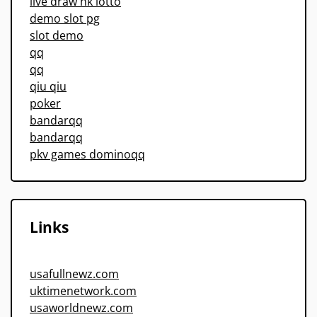
live draw hk lotto
demo slot pg
slot demo
qq
qq
qiu qiu
poker
bandarqq
bandarqq
pkv games dominoqq
Links
usafullnewz.com
uktimenetwork.com
usaworldnewz.com