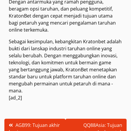
Dengan antarmuka yang ramah pengguna,
beragam opsi taruhan, dan peluang kompetitif,
KratonBet dengan cepat menjadi tujuan utama
bagi petaruh yang mencari pengalaman taruhan
online terkemuka.
Sebagai kesimpulan, kebangkitan Kratonbet adalah
bukti dari lanskap industri taruhan online yang
selalu berubah. Dengan menggabungkan inovasi,
teknologi, dan komitmen untuk bermain game
yang bertanggung jawab, KratonBet menetapkan
standar baru untuk platform taruhan online dan
mengubah permainan untuk petaruh di mana -
mana.
[ad_2]
Post
AGB99: Tujuan akhir
QQ88Asia: Tujuan