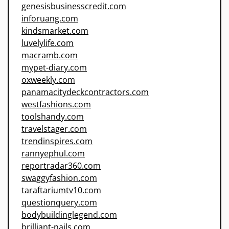
genesisbusinesscredit.com
inforuang.com
kindsmarket.com
luvelylife.com
macramb.com
mypet-diary.com
oxweekly.com
panamacitydeckcontractors.com
westfashions.com
toolshandy.com
travelstager.com
trendinspires.com
rannyephul.com
reportradar360.com
swaggyfashion.com
taraftariumtv10.com
questionquery.com
bodybuildinglegend.com
brilliant-nails.com