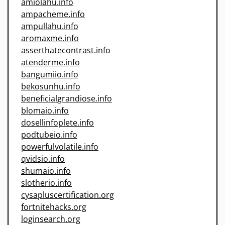
amiolahu.info
ampacheme.info
ampullahu.info
aromaxme.info
asserthatecontrast.info
atenderme.info
bangumiio.info
bekosunhu.info
beneficialgrandiose.info
blomaio.info
dosellinfoplete.info
podtubeio.info
powerfulvolatile.info
qvidsio.info
shumaio.info
slotherio.info
cysapluscertification.org
fortnitehacks.org
loginsearch.org