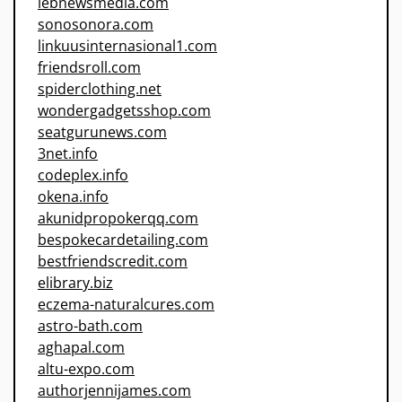
lebnewsmedia.com
sonosonora.com
linkuusinternasional1.com
friendsroll.com
spiderclothing.net
wondergadgetsshop.com
seatgurunews.com
3net.info
codeplex.info
okena.info
akunidpropokerqq.com
bespokecardetailing.com
bestfriendscredit.com
elibrary.biz
eczema-naturalcures.com
astro-bath.com
aghapal.com
altu-expo.com
authorjennijames.com