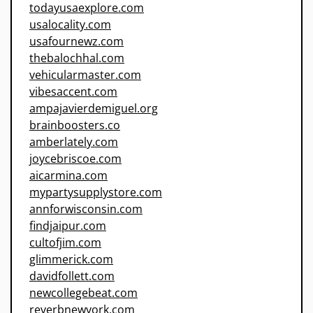
todayusaexplore.com
usalocality.com
usafournewz.com
thebalochhal.com
vehicularmaster.com
vibesaccent.com
ampajavierdemiguel.org
brainboosters.co
amberlately.com
joycebriscoe.com
aicarmina.com
mypartysupplystore.com
annforwisconsin.com
findjaipur.com
cultofjim.com
glimmerick.com
davidfollett.com
newcollegebeat.com
reverbnewyork.com