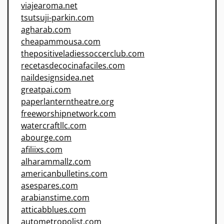
viajearoma.net
tsutsuji-parkin.com
agharab.com
cheapammousa.com
thepositiveladiessoccerclub.com
recetasdecocinafaciles.com
naildesignsidea.net
greatpai.com
paperlanterntheatre.org
freeworshipnetwork.com
watercraftllc.com
abourge.com
afiliixs.com
alharammallz.com
americanbulletins.com
asespares.com
arabianstime.com
atticabblues.com
autometropolist.com