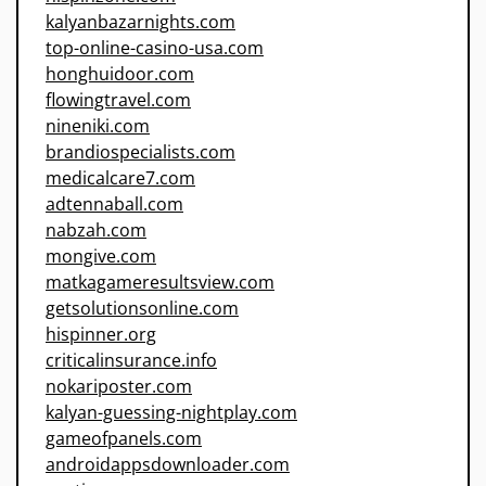
kalyanbazarnights.com
top-online-casino-usa.com
honghuidoor.com
flowingtravel.com
nineniki.com
brandiospecialists.com
medicalcare7.com
adtennaball.com
nabzah.com
mongive.com
matkagameresultsview.com
getsolutionsonline.com
hispinner.org
criticalinsurance.info
nokariposter.com
kalyan-guessing-nightplay.com
gameofpanels.com
androidappsdownloader.com