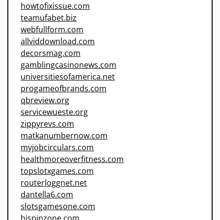
howtofixissue.com
teamufabet.biz
webfullform.com
allviddownload.com
decorsmag.com
gamblingcasinonews.com
universitiesofamerica.net
progameofbrands.com
qbreview.org
servicewueste.org
zippyrevs.com
matkanumbernow.com
myjobcirculars.com
healthmoreoverfitness.com
topslotxgames.com
routerloggnet.net
dantella6.com
slotsgamesone.com
hispinzone.com