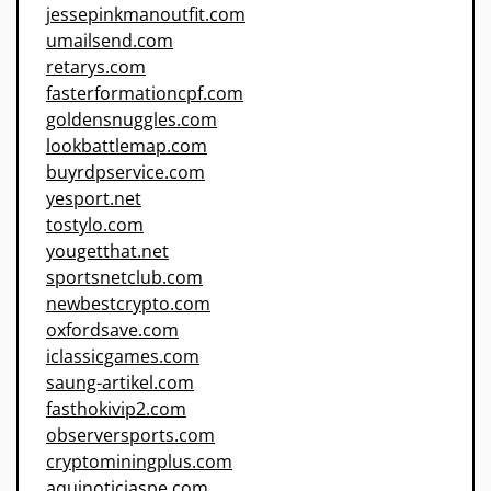
jessepinkmanoutfit.com
umailsend.com
retarys.com
fasterformationcpf.com
goldensnuggles.com
lookbattlemap.com
buyrdpservice.com
yesport.net
tostylo.com
yougetthat.net
sportsnetclub.com
newbestcrypto.com
oxfordsave.com
iclassicgames.com
saung-artikel.com
fasthokivip2.com
observersports.com
cryptominingplus.com
aquinoticiaspe.com