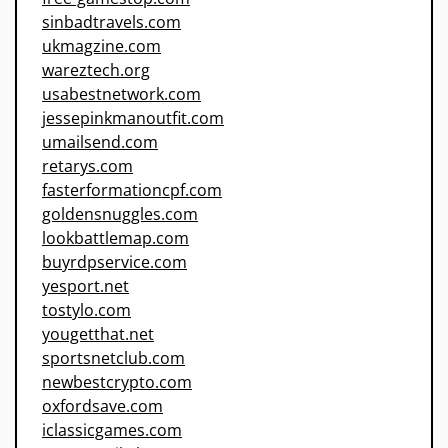
sinbadtravels.com
ukmagzine.com
wareztech.org
usabestnetwork.com
jessepinkmanoutfit.com
umailsend.com
retarys.com
fasterformationcpf.com
goldensnuggles.com
lookbattlemap.com
buyrdpservice.com
yesport.net
tostylo.com
yougetthat.net
sportsnetclub.com
newbestcrypto.com
oxfordsave.com
iclassicgames.com