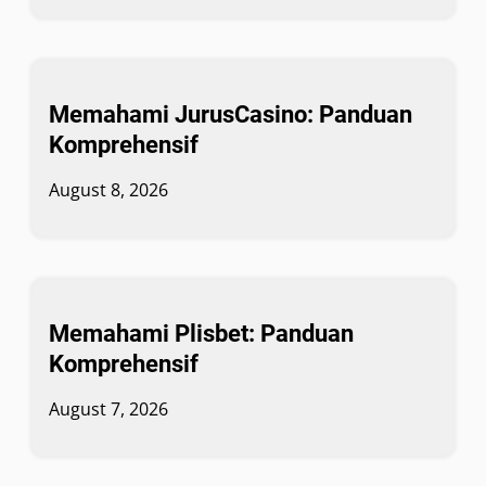
Memahami JurusCasino: Panduan
Komprehensif
August 8, 2026
Memahami Plisbet: Panduan
Komprehensif
August 7, 2026