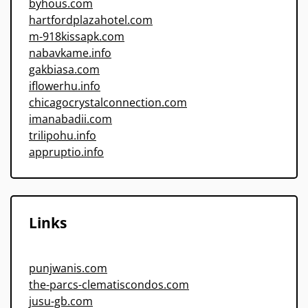
byhous.com
hartfordplazahotel.com
m-918kissapk.com
nabavkame.info
gakbiasa.com
iflowerhu.info
chicagocrystalconnection.com
imanabadii.com
trilipohu.info
appruptio.info
Links
punjwanis.com
the-parcs-clematiscondos.com
jusu-gb.com