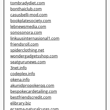
tombradydiet.com
bonthaiclub.com
casusbelli-mod.com
bookplatesociety.com
lebnewsmedia.com
sonosonora.com
linkuusinternasional1.com
friendsroll.com
spiderclothing.net
wondergadgetsshop.com
seatgurunews.com
3net.info
codeplex.info
okena.info
akunidpropokerqq.com
bespokecardetailing.com
bestfriendscredit.com
elibrary.biz
eczema-naturalcures.com