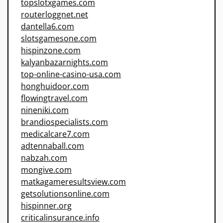
topslotxgames.com
routerloggnet.net
dantella6.com
slotsgamesone.com
hispinzone.com
kalyanbazarnights.com
top-online-casino-usa.com
honghuidoor.com
flowingtravel.com
nineniki.com
brandiospecialists.com
medicalcare7.com
adtennaball.com
nabzah.com
mongive.com
matkagameresultsview.com
getsolutionsonline.com
hispinner.org
criticalinsurance.info