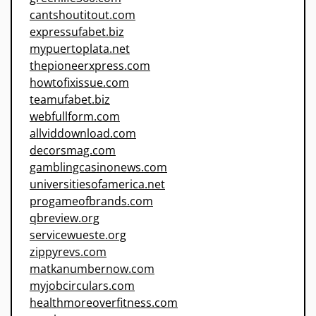
cantshoutitout.com
expressufabet.biz
mypuertoplata.net
thepioneerxpress.com
howtofixissue.com
teamufabet.biz
webfullform.com
allviddownload.com
decorsmag.com
gamblingcasinonews.com
universitiesofamerica.net
progameofbrands.com
qbreview.org
servicewueste.org
zippyrevs.com
matkanumbernow.com
myjobcirculars.com
healthmoreoverfitness.com