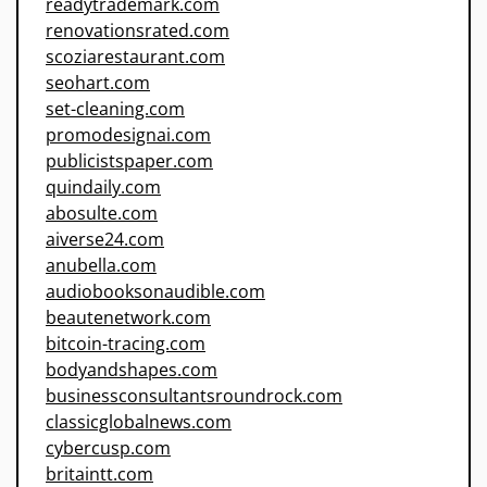
readytrademark.com
renovationsrated.com
scoziarestaurant.com
seohart.com
set-cleaning.com
promodesignai.com
publicistspaper.com
quindaily.com
abosulte.com
aiverse24.com
anubella.com
audiobooksonaudible.com
beautenetwork.com
bitcoin-tracing.com
bodyandshapes.com
businessconsultantsroundrock.com
classicglobalnews.com
cybercusp.com
britaintt.com