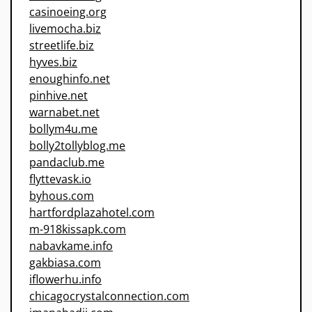
casinoeing.org
livemocha.biz
streetlife.biz
hyves.biz
enoughinfo.net
pinhive.net
warnabet.net
bollym4u.me
bolly2tollyblog.me
pandaclub.me
flyttevask.io
byhous.com
hartfordplazahotel.com
m-918kissapk.com
nabavkame.info
gakbiasa.com
iflowerhu.info
chicagocrystalconnection.com