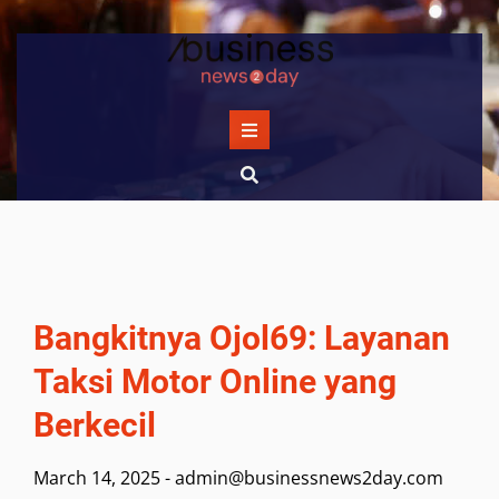
Skip
to
content
Bangkitnya Ojol69: Layanan
Taksi Motor Online yang
Berkecil
March 14, 2025
-
admin@businessnews2day.com