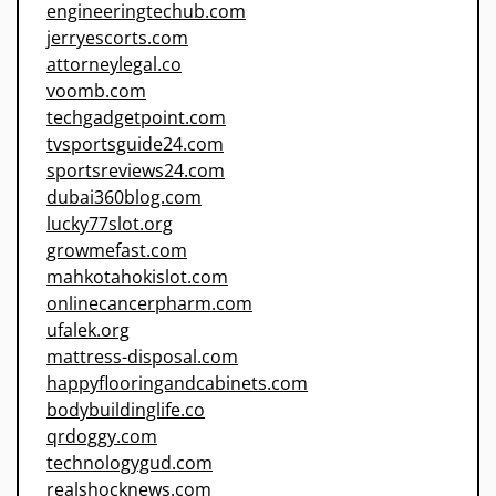
engineeringtechub.com
jerryescorts.com
attorneylegal.co
voomb.com
techgadgetpoint.com
tvsportsguide24.com
sportsreviews24.com
dubai360blog.com
lucky77slot.org
growmefast.com
mahkotahokislot.com
onlinecancerpharm.com
ufalek.org
mattress-disposal.com
happyflooringandcabinets.com
bodybuildinglife.co
qrdoggy.com
technologygud.com
realshocknews.com