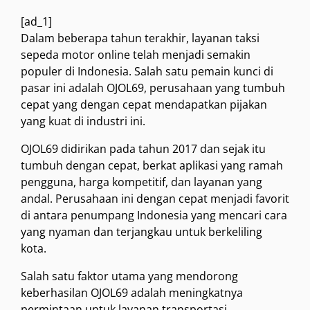
[ad_1]
Dalam beberapa tahun terakhir, layanan taksi
sepeda motor online telah menjadi semakin
populer di Indonesia. Salah satu pemain kunci di
pasar ini adalah OJOL69, perusahaan yang tumbuh
cepat yang dengan cepat mendapatkan pijakan
yang kuat di industri ini.
OJOL69 didirikan pada tahun 2017 dan sejak itu
tumbuh dengan cepat, berkat aplikasi yang ramah
pengguna, harga kompetitif, dan layanan yang
andal. Perusahaan ini dengan cepat menjadi favorit
di antara penumpang Indonesia yang mencari cara
yang nyaman dan terjangkau untuk berkeliling
kota.
Salah satu faktor utama yang mendorong
keberhasilan OJOL69 adalah meningkatnya
permintaan untuk layanan transportasi