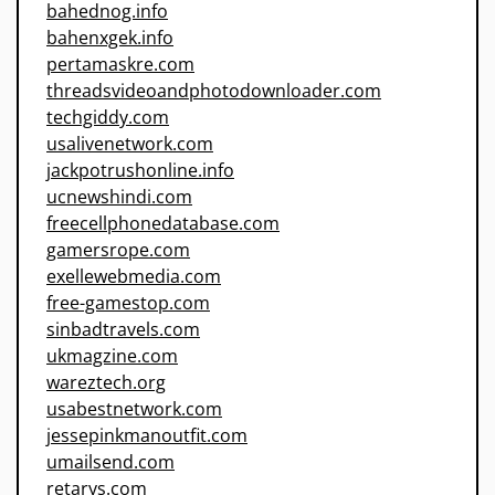
bahednog.info
bahenxgek.info
pertamaskre.com
threadsvideoandphotodownloader.com
techgiddy.com
usalivenetwork.com
jackpotrushonline.info
ucnewshindi.com
freecellphonedatabase.com
gamersrope.com
exellewebmedia.com
free-gamestop.com
sinbadtravels.com
ukmagzine.com
wareztech.org
usabestnetwork.com
jessepinkmanoutfit.com
umailsend.com
retarys.com