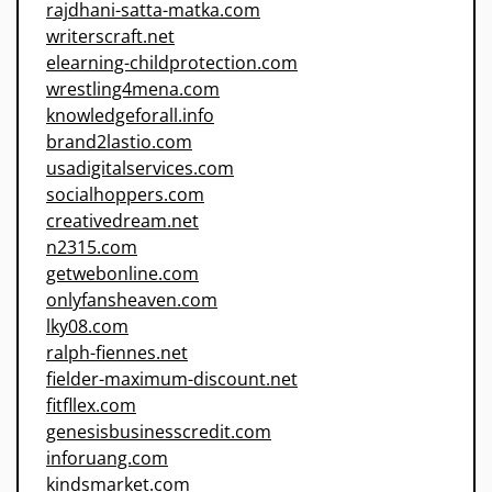
rajdhani-satta-matka.com
writerscraft.net
elearning-childprotection.com
wrestling4mena.com
knowledgeforall.info
brand2lastio.com
usadigitalservices.com
socialhoppers.com
creativedream.net
n2315.com
getwebonline.com
onlyfansheaven.com
lky08.com
ralph-fiennes.net
fielder-maximum-discount.net
fitfllex.com
genesisbusinesscredit.com
inforuang.com
kindsmarket.com