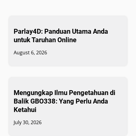
Parlay4D: Panduan Utama Anda
untuk Taruhan Online
August 6, 2026
Mengungkap Ilmu Pengetahuan di
Balik GBO338: Yang Perlu Anda
Ketahui
July 30, 2026