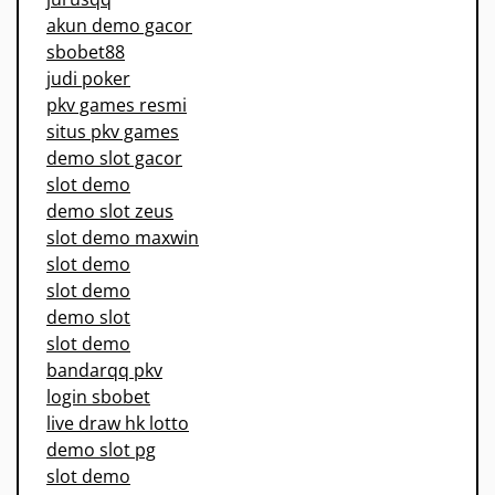
akun demo gacor
sbobet88
judi poker
pkv games resmi
situs pkv games
demo slot gacor
slot demo
demo slot zeus
slot demo maxwin
slot demo
slot demo
demo slot
slot demo
bandarqq pkv
login sbobet
live draw hk lotto
demo slot pg
slot demo