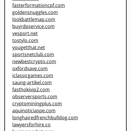
fasterformationcpf.com
goldensnuggles.com
lookbattlemap.com
buyrdpservice.com
yesport.net
tostylo.com
yougetthat.net
sportsnetclub.com
newbestcrypto.com
oxfordsave.com
iclassicgames.com
saung-artikel.com
fasthokivip2.com
observersports.com
cryptominingplus.com
aquinoticiaspe.com
longhairedfrenchbulldog.com
lawyersforhire.co