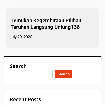
Temukan Kegembiraan Pilihan
Taruhan Langsung Untung138
July 29, 2026
Search
Search
Recent Posts