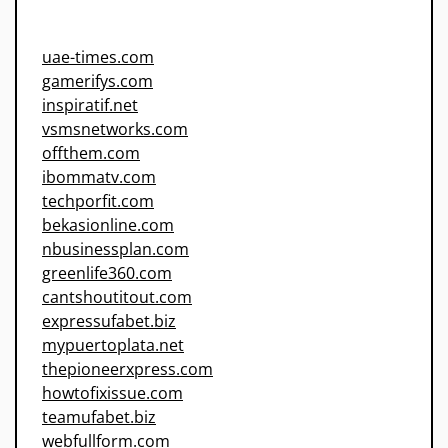
uae-times.com
gamerifys.com
inspiratif.net
vsmsnetworks.com
offthem.com
ibommatv.com
techporfit.com
bekasionline.com
nbusinessplan.com
greenlife360.com
cantshoutitout.com
expressufabet.biz
mypuertoplata.net
thepioneerxpress.com
howtofixissue.com
teamufabet.biz
webfullform.com