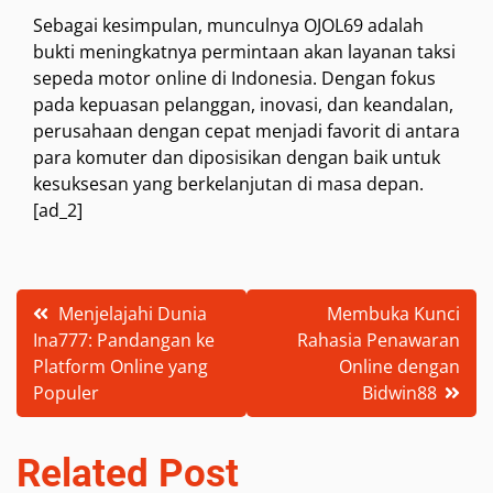
Sebagai kesimpulan, munculnya OJOL69 adalah
bukti meningkatnya permintaan akan layanan taksi
sepeda motor online di Indonesia. Dengan fokus
pada kepuasan pelanggan, inovasi, dan keandalan,
perusahaan dengan cepat menjadi favorit di antara
para komuter dan diposisikan dengan baik untuk
kesuksesan yang berkelanjutan di masa depan.
[ad_2]
Post
Menjelajahi Dunia
Membuka Kunci
Ina777: Pandangan ke
Rahasia Penawaran
navigation
Platform Online yang
Online dengan
Populer
Bidwin88
Related Post