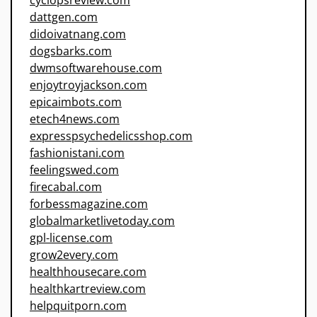
cyclopsreview.com
dattgen.com
didoivatnang.com
dogsbarks.com
dwmsoftwarehouse.com
enjoytroyjackson.com
epicaimbots.com
etech4news.com
expresspsychedelicsshop.com
fashionistani.com
feelingswed.com
firecabal.com
forbessmagazine.com
globalmarketlivetoday.com
gpl-license.com
grow2every.com
healthhousecare.com
healthkartreview.com
helpquitporn.com