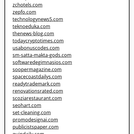
zchotels.com
zepfo.com
technologynews5.com
teknoeduka.com
thenews-blog.com
todaycryptotimes.com
usabonuscodes.com
sm-satta-makta-gods.com
softwaredegimnasios.com
soopermagazine.com
spacecoastdailys.com
readytrademark.com
renovationsrated.com
scoziarestaurant.com
seohart.com
set-cleaning.com
promodesignai.com
publicistspaper.com