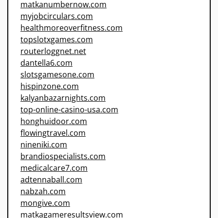
matkanumbernow.com
myjobcirculars.com
healthmoreoverfitness.com
topslotxgames.com
routerloggnet.net
dantella6.com
slotsgamesone.com
hispinzone.com
kalyanbazarnights.com
top-online-casino-usa.com
honghuidoor.com
flowingtravel.com
nineniki.com
brandiospecialists.com
medicalcare7.com
adtennaball.com
nabzah.com
mongive.com
matkagameresultsview.com