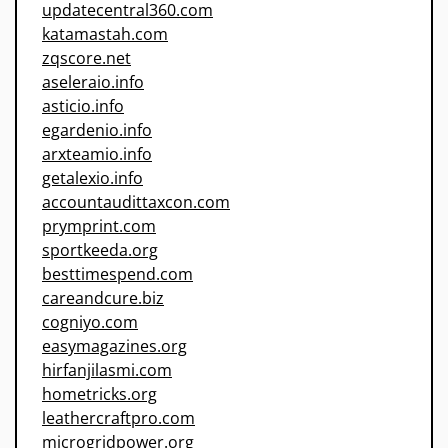
updatecentral360.com
katamastah.com
zqscore.net
aseleraio.info
asticio.info
egardenio.info
arxteamio.info
getalexio.info
accountaudittaxcon.com
prymprint.com
sportkeeda.org
besttimespend.com
careandcure.biz
cogniyo.com
easymagazines.org
hirfanjilasmi.com
hometricks.org
leathercraftpro.com
microgridpower.org