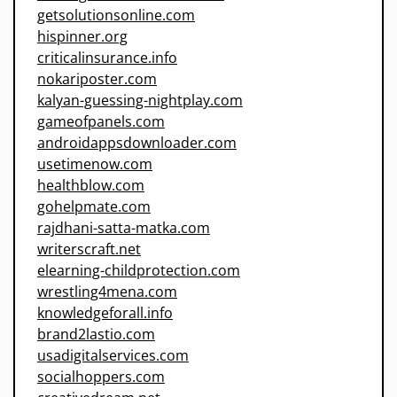
getsolutionsonline.com
hispinner.org
criticalinsurance.info
nokariposter.com
kalyan-guessing-nightplay.com
gameofpanels.com
androidappsdownloader.com
usetimenow.com
healthblow.com
gohelpmate.com
rajdhani-satta-matka.com
writerscraft.net
elearning-childprotection.com
wrestling4mena.com
knowledgeforall.info
brand2lastio.com
usadigitalservices.com
socialhoppers.com