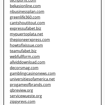
techporfit.com
bekasionline.com
nbusinessplan.com
greenlife360.com
cantshoutitout.com
expressufabet.biz
mypuertoplata.net
thepioneerxpress.com
howtofixissue.com
teamufabet.biz
webfullform.com
allviddownload.com
decorsmag.com
gamblingcasinonews.com
universitiesofamerica.net
progameofbrands.com
qbreview.org
servicewueste.org
zippyrevs.com