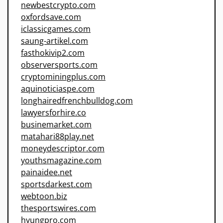
newbestcrypto.com
oxfordsave.com
iclassicgames.com
saung-artikel.com
fasthokivip2.com
observersports.com
cryptominingplus.com
aquinoticiaspe.com
longhairedfrenchbulldog.com
lawyersforhire.co
businemarket.com
matahari88play.net
moneydescriptor.com
youthsmagazine.com
painaidee.net
sportsdarkest.com
webtoon.biz
thesportswires.com
hyungpro.com