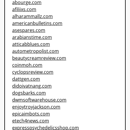
abourge.com
afiliixs.com
alharammallz.com
americanbulletins.com
asespares.com
arabianstime.com
atticabblues.com
autometropolist.com
beautycreamreview.com
coinmoh.com
cyclopsreview.com
dattgen.com
didoivatnang.com
dogsbarks.com
dwmsoftwarehouse.com
enjoytroyjackson.com
epicaimbots.com
etech4news.com
expresspsychedelicsshop.com