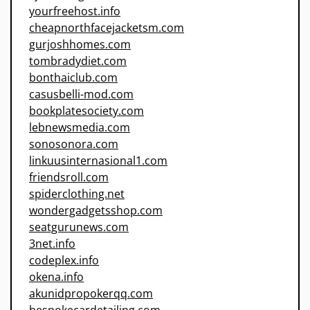
yourfreehost.info
cheapnorthfacejacketsm.com
gurjoshhomes.com
tombradydiet.com
bonthaiclub.com
casusbelli-mod.com
bookplatesociety.com
lebnewsmedia.com
sonosonora.com
linkuusinternasional1.com
friendsroll.com
spiderclothing.net
wondergadgetsshop.com
seatgurunews.com
3net.info
codeplex.info
okena.info
akunidpropokerqq.com