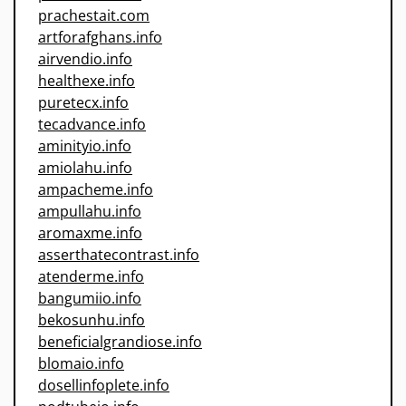
prachestait.com
artforafghans.info
airvendio.info
healthexe.info
puretecx.info
tecadvance.info
aminityio.info
amiolahu.info
ampacheme.info
ampullahu.info
aromaxme.info
asserthatecontrast.info
atenderme.info
bangumiio.info
bekosunhu.info
beneficialgrandiose.info
blomaio.info
dosellinfoplete.info