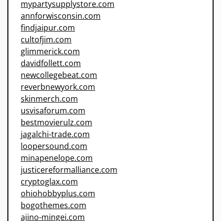
mypartysupplystore.com
annforwisconsin.com
findjaipur.com
cultofjim.com
glimmerick.com
davidfollett.com
newcollegebeat.com
reverbnewyork.com
skinmerch.com
usvisaforum.com
bestmovierulz.com
jagalchi-trade.com
loopersound.com
minapenelope.com
justicereformalliance.com
cryptoglax.com
ohiohobbyplus.com
bogothemes.com
ajino-mingei.com