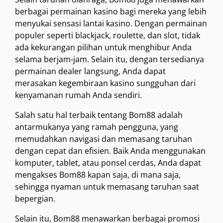
berbagai permainan kasino bagi mereka yang lebih
menyukai sensasi lantai kasino. Dengan permainan
populer seperti blackjack, roulette, dan slot, tidak
ada kekurangan pilihan untuk menghibur Anda
selama berjam-jam. Selain itu, dengan tersedianya
permainan dealer langsung, Anda dapat
merasakan kegembiraan kasino sungguhan dari
kenyamanan rumah Anda sendiri.
Salah satu hal terbaik tentang Bom88 adalah
antarmukanya yang ramah pengguna, yang
memudahkan navigasi dan memasang taruhan
dengan cepat dan efisien. Baik Anda menggunakan
komputer, tablet, atau ponsel cerdas, Anda dapat
mengakses Bom88 kapan saja, di mana saja,
sehingga nyaman untuk memasang taruhan saat
bepergian.
Selain itu, Bom88 menawarkan berbagai promosi