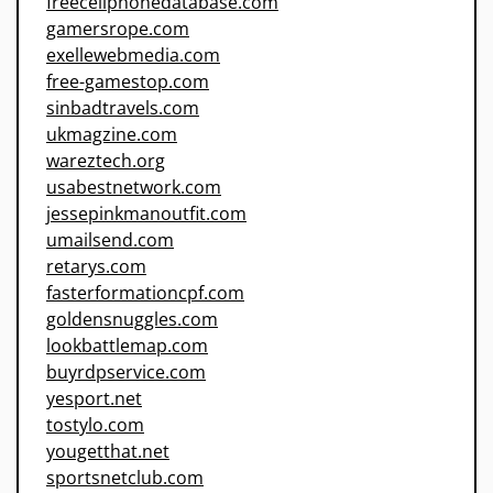
freecellphonedatabase.com
gamersrope.com
exellewebmedia.com
free-gamestop.com
sinbadtravels.com
ukmagzine.com
wareztech.org
usabestnetwork.com
jessepinkmanoutfit.com
umailsend.com
retarys.com
fasterformationcpf.com
goldensnuggles.com
lookbattlemap.com
buyrdpservice.com
yesport.net
tostylo.com
yougetthat.net
sportsnetclub.com