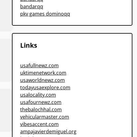
bandarqq
pkv games dominoqq
Links
usafullnewz.com
uktimenetwork.com
usaworldnewz.com
todayusaexplore.com
usalocality.com
usafournewz.com
thebalochhal.com
vehicularmaster.com
vibesaccent.com
ampajavierdemiguel.org