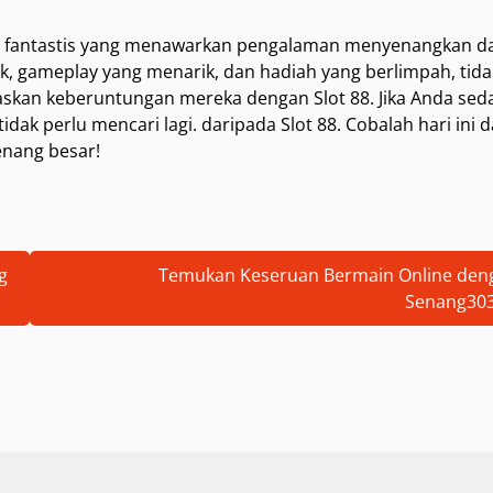
ine fantastis yang menawarkan pengalaman menyenangkan d
, gameplay yang menarik, dan hadiah yang berlimpah, tida
skan keberuntungan mereka dengan Slot 88. Jika Anda sed
dak perlu mencari lagi. daripada Slot 88. Cobalah hari ini 
enang besar!
g
Temukan Keseruan Bermain Online den
Senang30