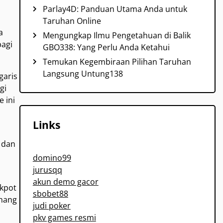
Parlay4D: Panduan Utama Anda untuk
Taruhan Online
a
Mengungkap Ilmu Pengetahuan di Balik
agi
GBO338: Yang Perlu Anda Ketahui
Temukan Kegembiraan Pilihan Taruhan
Langsung Untung138
garis
gi
 ini
Links
 dan
domino99
jurusqq
akun demo gacor
ckpot
sbobet88
enang
judi poker
pkv games resmi