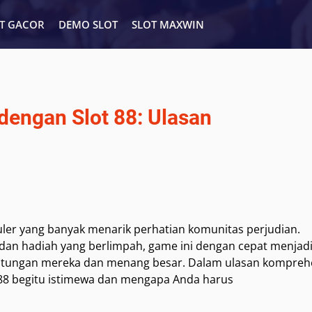
T GACOR
DEMO SLOT
SLOT MAXWIN
engan Slot 88: Ulasan
uler yang banyak menarik perhatian komunitas perjudian.
dan hadiah yang berlimpah, game ini dengan cepat menjad
runtungan mereka dan menang besar. Dalam ulasan kompreh
t 88 begitu istimewa dan mengapa Anda harus