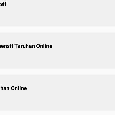
sif
ensif Taruhan Online
han Online