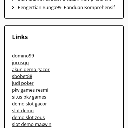
Pengertian Bunga99: Panduan Komprehensif
Links
domino99
jurusqq
akun demo gacor
sbobet88
judi poker
pkv games resmi
situs pkv games
demo slot gacor
slot demo
demo slot zeus
slot demo maxwin