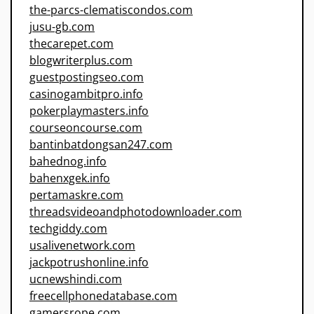
the-parcs-clematiscondos.com
jusu-gb.com
thecarepet.com
blogwriterplus.com
guestpostingseo.com
casinogambitpro.info
pokerplaymasters.info
courseoncourse.com
bantinbatdongsan247.com
bahednog.info
bahenxgek.info
pertamaskre.com
threadsvideoandphotodownloader.com
techgiddy.com
usalivenetwork.com
jackpotrushonline.info
ucnewshindi.com
freecellphonedatabase.com
gamersrope.com