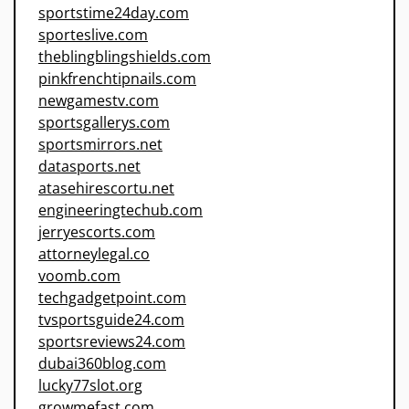
sportstime24day.com
sporteslive.com
theblingblingshields.com
pinkfrenchtipnails.com
newgamestv.com
sportsgallerys.com
sportsmirrors.net
datasports.net
atasehirescortu.net
engineeringtechub.com
jerryescorts.com
attorneylegal.co
voomb.com
techgadgetpoint.com
tvsportsguide24.com
sportsreviews24.com
dubai360blog.com
lucky77slot.org
growmefast.com