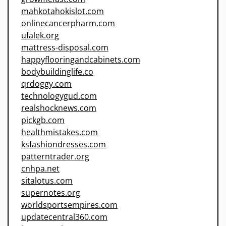
mahkotahokislot.com
onlinecancerpharm.com
ufalek.org
mattress-disposal.com
happyflooringandcabinets.com
bodybuildinglife.co
qrdoggy.com
technologygud.com
realshocknews.com
pickgb.com
healthmistakes.com
ksfashiondresses.com
patterntrader.org
cnhpa.net
sitalotus.com
supernotes.org
worldsportsempires.com
updatecentral360.com