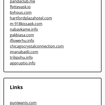
pandaclub.me
flyttevask.io
byhous.com
hartfordplazahotel.com
m-918kissapk.com
nabavkame.info
gakbiasa.com
iflowerhu.info
chicagocrystalconnection.com
imanabadii.com
trilipohu.info
appruptio.info
Links
punjwanis.com