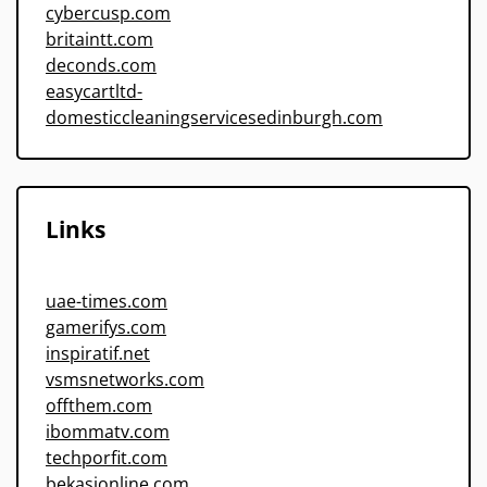
cybercusp.com
britaintt.com
deconds.com
easycartltd-
domesticcleaningservicesedinburgh.com
Links
uae-times.com
gamerifys.com
inspiratif.net
vsmsnetworks.com
offthem.com
ibommatv.com
techporfit.com
bekasionline.com