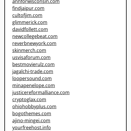
annforwisconsin.com
findjaipur.com
cultofjim.com
glimmerick.com
davidfollett.com
newcollegebeat.com
reverbnewyork.com
skinmerch.com
usvisaforum.com
bestmovierulz.com
jagalchi-trade.com
loopersound.com
minapenelope.com
justicereformalliance.com
cryptoglax.com
ohiohobbyplus.com
bogothemes.com
ajino-mingei.com
yourfreehost.info