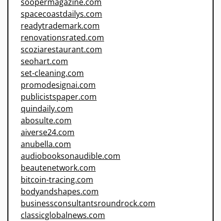
soopermagazine.com
spacecoastdailys.com
readytrademark.com
renovationsrated.com
scoziarestaurant.com
seohart.com
set-cleaning.com
promodesignai.com
publicistspaper.com
quindaily.com
abosulte.com
aiverse24.com
anubella.com
audiobooksonaudible.com
beautenetwork.com
bitcoin-tracing.com
bodyandshapes.com
businessconsultantsroundrock.com
classicglobalnews.com