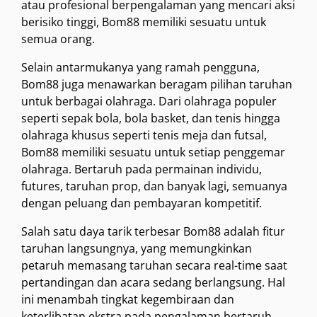
atau profesional berpengalaman yang mencari aksi
berisiko tinggi, Bom88 memiliki sesuatu untuk
semua orang.
Selain antarmukanya yang ramah pengguna,
Bom88 juga menawarkan beragam pilihan taruhan
untuk berbagai olahraga. Dari olahraga populer
seperti sepak bola, bola basket, dan tenis hingga
olahraga khusus seperti tenis meja dan futsal,
Bom88 memiliki sesuatu untuk setiap penggemar
olahraga. Bertaruh pada permainan individu,
futures, taruhan prop, dan banyak lagi, semuanya
dengan peluang dan pembayaran kompetitif.
Salah satu daya tarik terbesar Bom88 adalah fitur
taruhan langsungnya, yang memungkinkan
petaruh memasang taruhan secara real-time saat
pertandingan dan acara sedang berlangsung. Hal
ini menambah tingkat kegembiraan dan
keterlibatan ekstra pada pengalaman bertaruh,