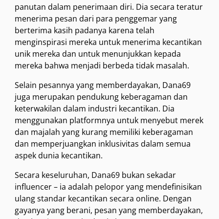
panutan dalam penerimaan diri. Dia secara teratur
menerima pesan dari para penggemar yang
berterima kasih padanya karena telah
menginspirasi mereka untuk menerima kecantikan
unik mereka dan untuk menunjukkan kepada
mereka bahwa menjadi berbeda tidak masalah.
Selain pesannya yang memberdayakan, Dana69
juga merupakan pendukung keberagaman dan
keterwakilan dalam industri kecantikan. Dia
menggunakan platformnya untuk menyebut merek
dan majalah yang kurang memiliki keberagaman
dan memperjuangkan inklusivitas dalam semua
aspek dunia kecantikan.
Secara keseluruhan, Dana69 bukan sekadar
influencer – ia adalah pelopor yang mendefinisikan
ulang standar kecantikan secara online. Dengan
gayanya yang berani, pesan yang memberdayakan,