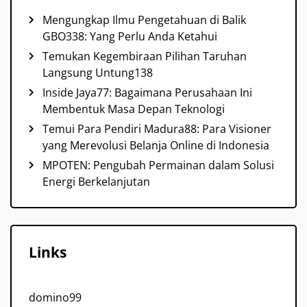
Mengungkap Ilmu Pengetahuan di Balik
GBO338: Yang Perlu Anda Ketahui
Temukan Kegembiraan Pilihan Taruhan
Langsung Untung138
Inside Jaya77: Bagaimana Perusahaan Ini
Membentuk Masa Depan Teknologi
Temui Para Pendiri Madura88: Para Visioner
yang Merevolusi Belanja Online di Indonesia
MPOTEN: Pengubah Permainan dalam Solusi
Energi Berkelanjutan
Links
domino99