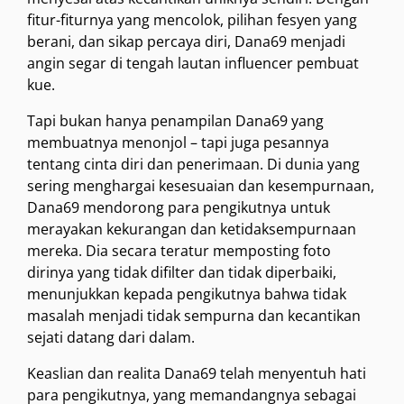
fitur-fiturnya yang mencolok, pilihan fesyen yang
berani, dan sikap percaya diri, Dana69 menjadi
angin segar di tengah lautan influencer pembuat
kue.
Tapi bukan hanya penampilan Dana69 yang
membuatnya menonjol – tapi juga pesannya
tentang cinta diri dan penerimaan. Di dunia yang
sering menghargai kesesuaian dan kesempurnaan,
Dana69 mendorong para pengikutnya untuk
merayakan kekurangan dan ketidaksempurnaan
mereka. Dia secara teratur memposting foto
dirinya yang tidak difilter dan tidak diperbaiki,
menunjukkan kepada pengikutnya bahwa tidak
masalah menjadi tidak sempurna dan kecantikan
sejati datang dari dalam.
Keaslian dan realita Dana69 telah menyentuh hati
para pengikutnya, yang memandangnya sebagai