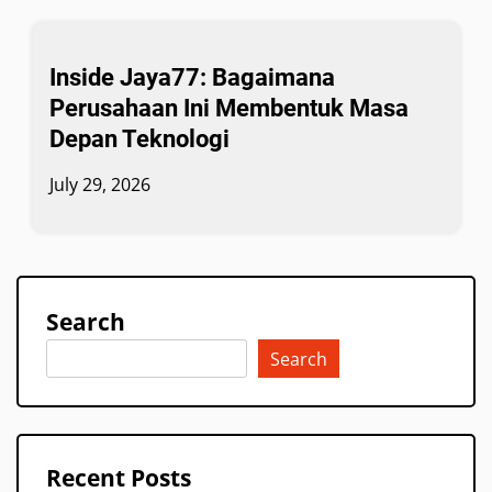
Inside Jaya77: Bagaimana
Perusahaan Ini Membentuk Masa
Depan Teknologi
July 29, 2026
Search
Search
Recent Posts