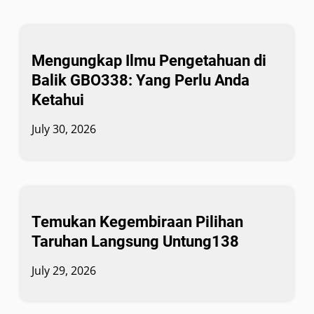
Mengungkap Ilmu Pengetahuan di
Balik GBO338: Yang Perlu Anda
Ketahui
July 30, 2026
Temukan Kegembiraan Pilihan
Taruhan Langsung Untung138
July 29, 2026