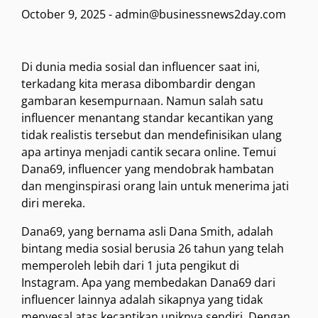
October 9, 2025
-
admin@businessnews2day.com
Di dunia media sosial dan influencer saat ini,
terkadang kita merasa dibombardir dengan
gambaran kesempurnaan. Namun salah satu
influencer menantang standar kecantikan yang
tidak realistis tersebut dan mendefinisikan ulang
apa artinya menjadi cantik secara online. Temui
Dana69, influencer yang mendobrak hambatan
dan menginspirasi orang lain untuk menerima jati
diri mereka.
Dana69, yang bernama asli Dana Smith, adalah
bintang media sosial berusia 26 tahun yang telah
memperoleh lebih dari 1 juta pengikut di
Instagram. Apa yang membedakan Dana69 dari
influencer lainnya adalah sikapnya yang tidak
menyesal atas kecantikan uniknya sendiri. Dengan