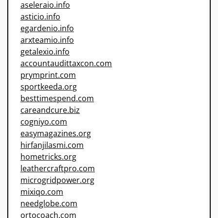
aseleraio.info
asticio.info
egardenio.info
arxteamio.info
getalexio.info
accountaudittaxcon.com
prymprint.com
sportkeeda.org
besttimespend.com
careandcure.biz
cogniyo.com
easymagazines.org
hirfanjilasmi.com
hometricks.org
leathercraftpro.com
microgridpower.org
mixiqo.com
needglobe.com
ortocoach.com