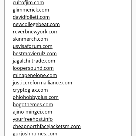
cultofjim.com
glimmerick.com
davidfollett.com
newcollegebeat.com
reverbnewyork.com
skinmerch.com
usvisaforum.com
bestmovierulz.com
jagalchi-trade.com
loopersound.com
minapenelope.com
justicereformalliance.com
cryptoglax.com
ohiohobbyplus.com
bogothemes.com
ajino-mingei.com
yourfreehost.info
cheapnorthfacejacketsm.com
gurjoshhomes.com