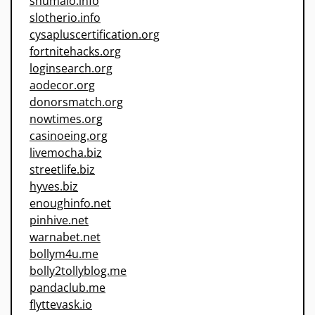
shumaio.info
slotherio.info
cysapluscertification.org
fortnitehacks.org
loginsearch.org
aodecor.org
donorsmatch.org
nowtimes.org
casinoeing.org
livemocha.biz
streetlife.biz
hyves.biz
enoughinfo.net
pinhive.net
warnabet.net
bollym4u.me
bolly2tollyblog.me
pandaclub.me
flyttevask.io