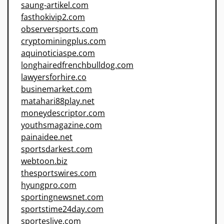
saung-artikel.com
fasthokivip2.com
observersports.com
cryptominingplus.com
aquinoticiaspe.com
longhairedfrenchbulldog.com
lawyersforhire.co
businemarket.com
matahari88play.net
moneydescriptor.com
youthsmagazine.com
painaidee.net
sportsdarkest.com
webtoon.biz
thesportswires.com
hyungpro.com
sportingnewsnet.com
sportstime24day.com
sporteslive.com