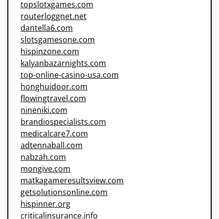
topslotxgames.com
routerloggnet.net
dantella6.com
slotsgamesone.com
hispinzone.com
kalyanbazarnights.com
top-online-casino-usa.com
honghuidoor.com
flowingtravel.com
nineniki.com
brandiospecialists.com
medicalcare7.com
adtennaball.com
nabzah.com
mongive.com
matkagameresultsview.com
getsolutionsonline.com
hispinner.org
criticalinsurance.info