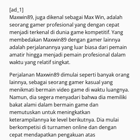
[ad_1]
Maxwin89, juga dikenal sebagai Max Win, adalah
seorang gamer profesional yang dengan cepat
menjadi terkenal di dunia game kompetitif. Yang
membedakan Maxwin89 dengan gamer lainnya
adalah perjalanannya yang luar biasa dari pemain
amatir hingga menjadi pemain profesional dalam
waktu yang relatif singkat.
Perjalanan Maxwin89 dimulai seperti banyak orang
lainnya, sebagai seorang gamer kasual yang
menikmati bermain video game di waktu luangnya.
Namun, dia segera menyadari bahwa dia memiliki
bakat alami dalam bermain game dan
memutuskan untuk meningkatkan
keterampilannya ke level berikutnya. Dia mulai
berkompetisi di turnamen online dan dengan
cepat mendapatkan pengakuan atas