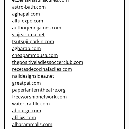
eczema-naturalcures.com
astro-bath.com
aghapal.com
altu-expo.com
authorjennijames.com
viajearoma.net
tsutsuji-parkin.com
agharab.com
cheapammousa.com
thepositiveladiessoccerclub.com
recetasdecocinafaciles.com
naildesignsidea.net
greatpai.com
paperlanterntheatre.org
freeworshipnetwork.com
watercraftllc.com
abourge.com
afiliixs.com
alharammallz.com