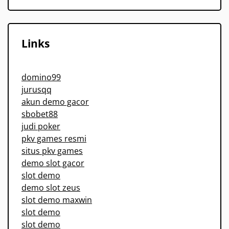
Links
domino99
jurusqq
akun demo gacor
sbobet88
judi poker
pkv games resmi
situs pkv games
demo slot gacor
slot demo
demo slot zeus
slot demo maxwin
slot demo
slot demo