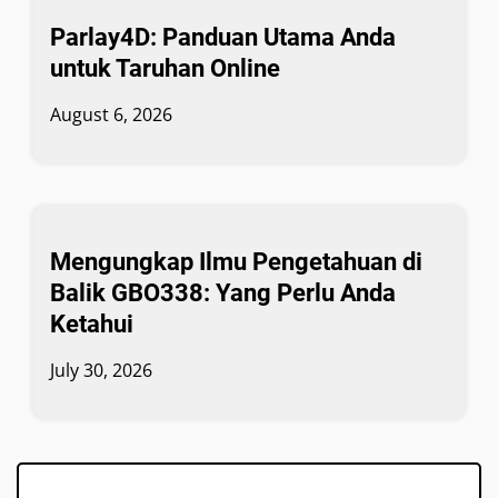
Parlay4D: Panduan Utama Anda
untuk Taruhan Online
August 6, 2026
Mengungkap Ilmu Pengetahuan di
Balik GBO338: Yang Perlu Anda
Ketahui
July 30, 2026