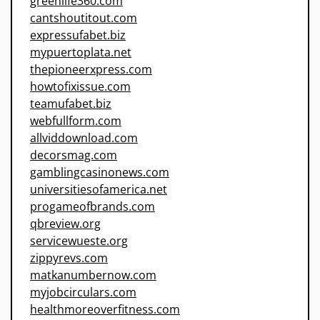
greenlife360.com
cantshoutitout.com
expressufabet.biz
mypuertoplata.net
thepioneerxpress.com
howtofixissue.com
teamufabet.biz
webfullform.com
allviddownload.com
decorsmag.com
gamblingcasinonews.com
universitiesofamerica.net
progameofbrands.com
qbreview.org
servicewueste.org
zippyrevs.com
matkanumbernow.com
myjobcirculars.com
healthmoreoverfitness.com