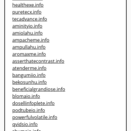
healthexe.info
puretecx.info
tecadvance.info
aminityio.info
amiolahu.info
ampacheme.info
ampullahu.info
aromaxme.info
asserthatecontrast.info
atenderme.info
bangumiio.info
bekosunhu.info
beneficialgrandiose.info
blomaio.info
dosellinfoplete.info
podtubeio.info
powerfulvolatile.info
qvidsio.info