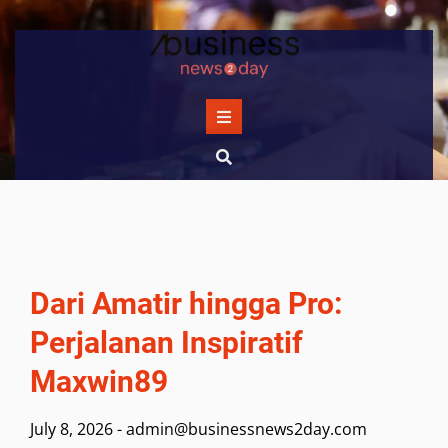
Skip
to
content
Dari Amatir hingga Pro:
Perjalanan Inspiratif
Maxwin89
July 8, 2026
-
admin@businessnews2day.com