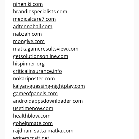
nineniki.com
brandiospecialists.com
medicalcare7.com
adtennaball.com
nabzah.com
mongive.com
matkagameresultsview.com
getsolutionsonline.com
hispinner.org
criticalinsurance.info
nokariposter.com
kalyan-guessing-nightplay.com
gameofpanels.com
androidappsdownloader.com
usetimenow.com
healthblow.com
gohelpmate.com
rajdhani-satta-matka.com
writerscraft.net