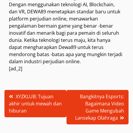
Dengan menggunakan teknologi AI, Blockchain,
dan VR, DEWA89 menetapkan standar baru untuk
platform perjudian online, menawarkan
pengalaman bermain game yang benar -benar
inovatif dan menarik bagi para pemain di seluruh
dunia. Ketika teknologi terus maju, kita hanya
dapat mengharapkan Dewa89 untuk terus
mendorong batas -batas apa yang mungkin terjadi
dalam industri perjudian online.
[ad_2]
Post
XYZKLUB: Tujuan
Bangkitnya Esports:
akhir untuk mewah dan
Bagaimana Video
navigation
hiburan
Game Mengubah
Lansekap Olahraga