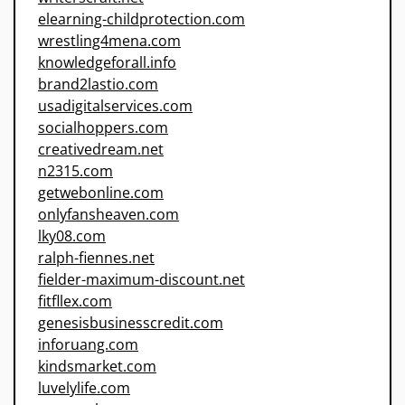
elearning-childprotection.com
wrestling4mena.com
knowledgeforall.info
brand2lastio.com
usadigitalservices.com
socialhoppers.com
creativedream.net
n2315.com
getwebonline.com
onlyfansheaven.com
lky08.com
ralph-fiennes.net
fielder-maximum-discount.net
fitfllex.com
genesisbusinesscredit.com
inforuang.com
kindsmarket.com
luvelylife.com