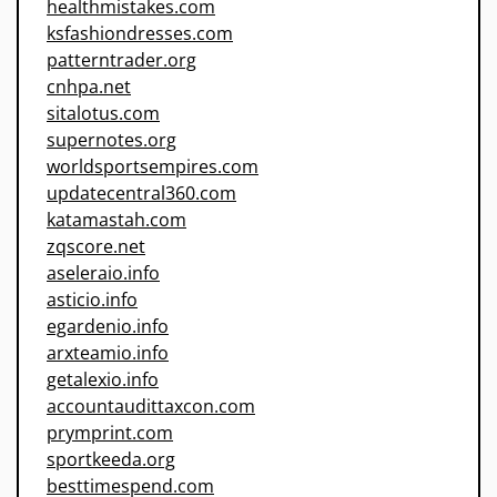
healthmistakes.com
ksfashiondresses.com
patterntrader.org
cnhpa.net
sitalotus.com
supernotes.org
worldsportsempires.com
updatecentral360.com
katamastah.com
zqscore.net
aseleraio.info
asticio.info
egardenio.info
arxteamio.info
getalexio.info
accountaudittaxcon.com
prymprint.com
sportkeeda.org
besttimespend.com