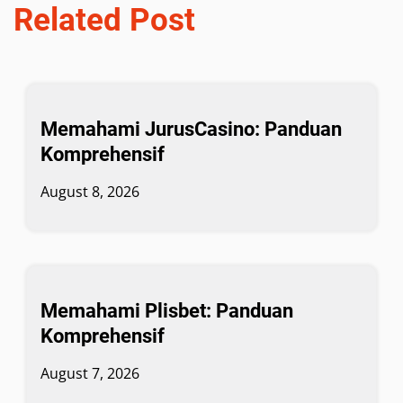
Related Post
Memahami JurusCasino: Panduan
Komprehensif
August 8, 2026
Memahami Plisbet: Panduan
Komprehensif
August 7, 2026