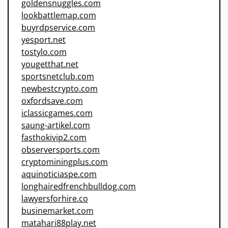
goldensnuggles.com
lookbattlemap.com
buyrdpservice.com
yesport.net
tostylo.com
yougetthat.net
sportsnetclub.com
newbestcrypto.com
oxfordsave.com
iclassicgames.com
saung-artikel.com
fasthokivip2.com
observersports.com
cryptominingplus.com
aquinoticiaspe.com
longhairedfrenchbulldog.com
lawyersforhire.co
businemarket.com
matahari88play.net