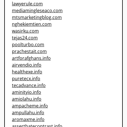
lawyerule.com
mediamingleseaco.com
mtsmarketingblog.com
nghekiemtien.com
wasirku.com
tejas24.com
poolturbo.com
prachestait.com
artforafghans.info
airvendio.info
healthexe.info
puretecx.info
tecadvance.info
aminityio.info
amiolahu.info
ampacheme.info
ampullahu.info
aromaxme.info
asserthatecontrast.info