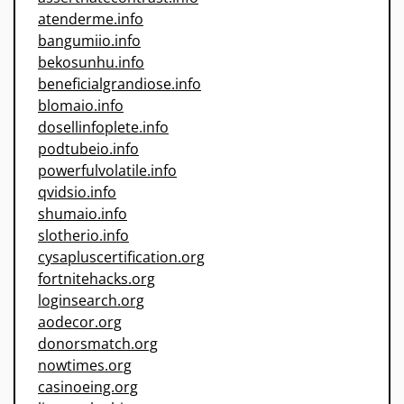
atenderme.info
bangumiio.info
bekosunhu.info
beneficialgrandiose.info
blomaio.info
dosellinfoplete.info
podtubeio.info
powerfulvolatile.info
qvidsio.info
shumaio.info
slotherio.info
cysapluscertification.org
fortnitehacks.org
loginsearch.org
aodecor.org
donorsmatch.org
nowtimes.org
casinoeing.org