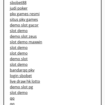
sbobet88
judi poker
pkv games resmi
situs pkv games
demo slot gacor
slot demo
demo slot zeus
slot demo maxwin
slot demo
slot demo
demo slot
slot demo
bandarqq pkv
login sbobet
live draw hk lotto
demo slot pg
slot demo
qq
qq