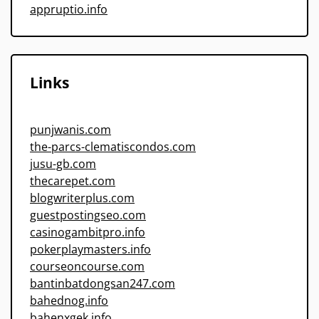
appruptio.info
Links
punjwanis.com
the-parcs-clematiscondos.com
jusu-gb.com
thecarepet.com
blogwriterplus.com
guestpostingseo.com
casinogambitpro.info
pokerplaymasters.info
courseoncourse.com
bantinbatdongsan247.com
bahednog.info
bahenxgek.info