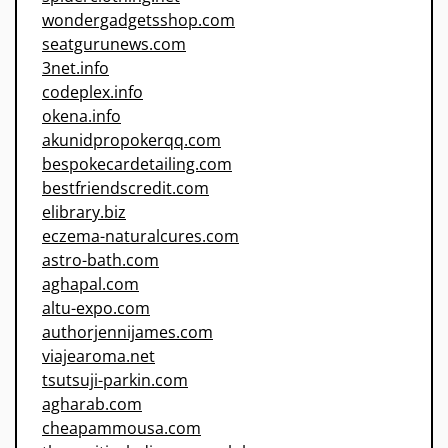
wondergadgetsshop.com
seatgurunews.com
3net.info
codeplex.info
okena.info
akunidpropokerqq.com
bespokecardetailing.com
bestfriendscredit.com
elibrary.biz
eczema-naturalcures.com
astro-bath.com
aghapal.com
altu-expo.com
authorjennijames.com
viajearoma.net
tsutsuji-parkin.com
agharab.com
cheapammousa.com