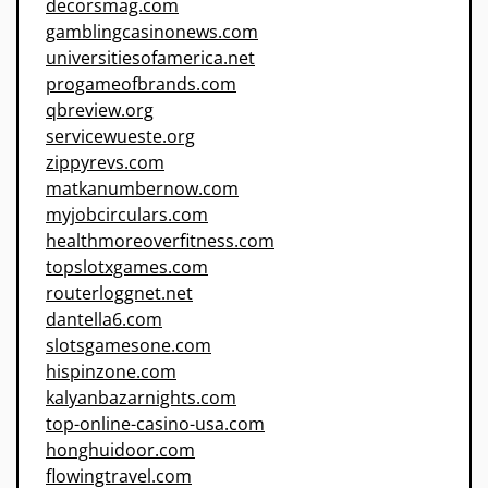
decorsmag.com
gamblingcasinonews.com
universitiesofamerica.net
progameofbrands.com
qbreview.org
servicewueste.org
zippyrevs.com
matkanumbernow.com
myjobcirculars.com
healthmoreoverfitness.com
topslotxgames.com
routerloggnet.net
dantella6.com
slotsgamesone.com
hispinzone.com
kalyanbazarnights.com
top-online-casino-usa.com
honghuidoor.com
flowingtravel.com