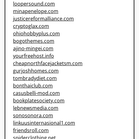
loopersound.com
minapenelope.com
justicereformalliance.com
cryptoglax.com
ohiohobbyplus.com
bogothemes.com
ajino-mingei.com
yourfreehost.info
cheapnorthfacejacketsm.com
gurjoshhomes.com
tombradydiet.com
bonthaiclub.com
casusbelli-mod.com
bookplatesociety.com
lebnewsmedia.com
sonosonora.com
linkuusinternasional1.com
friendsroll.com
spiderclothing.net