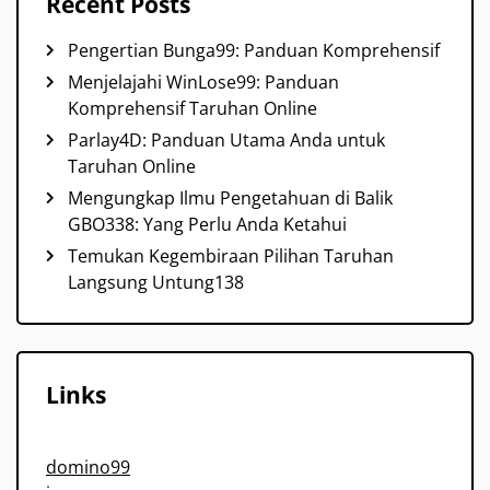
Recent Posts
Pengertian Bunga99: Panduan Komprehensif
Menjelajahi WinLose99: Panduan
Komprehensif Taruhan Online
Parlay4D: Panduan Utama Anda untuk
Taruhan Online
Mengungkap Ilmu Pengetahuan di Balik
GBO338: Yang Perlu Anda Ketahui
Temukan Kegembiraan Pilihan Taruhan
Langsung Untung138
Links
domino99