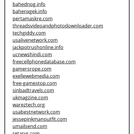
bahednog.info
bahenxgek.info
pertamaskre.com
threadsvideoandphotodownloader.com
techgiddy.com
usalivenetwork.com
jackpotrushonline.info
ucnewshindi.com
freecellphonedatabase.com
gamersrope.com
exellewebmedia.com
free-gamestop.com
sinbadtravels.com
ukmagzine.com
wareztech.org
usabestnetwork.com
jessepinkmanoutfit.com
umailsend.com
retarys.com