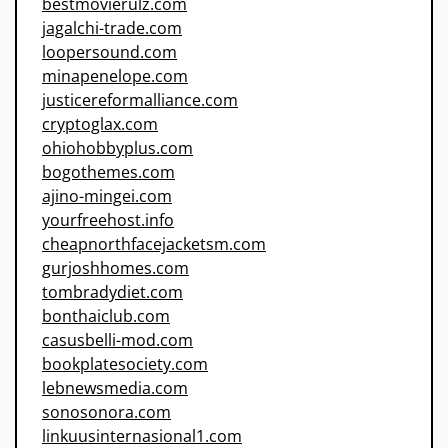
bestmovierulz.com
jagalchi-trade.com
loopersound.com
minapenelope.com
justicereformalliance.com
cryptoglax.com
ohiohobbyplus.com
bogothemes.com
ajino-mingei.com
yourfreehost.info
cheapnorthfacejacketsm.com
gurjoshhomes.com
tombradydiet.com
bonthaiclub.com
casusbelli-mod.com
bookplatesociety.com
lebnewsmedia.com
sonosonora.com
linkuusinternasional1.com