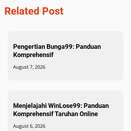
Related Post
Pengertian Bunga99: Panduan
Komprehensif
August 7, 2026
Menjelajahi WinLose99: Panduan
Komprehensif Taruhan Online
August 6, 2026