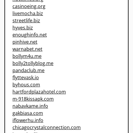
casinoeing.org
livemocha.biz
streetlife.biz
hyves.biz
enoughinfo.net
pinhive.net
warnabet.net
bollym4u.me
bolly2tollyblog.me
pandaclub.me
flyttevask.io
byhous.com
hartfordplazahotel.com
m-918kissapk.com
nabavkame.info
gakbiasa.com
iflowerhu.info
chicagocrystalconnection.com