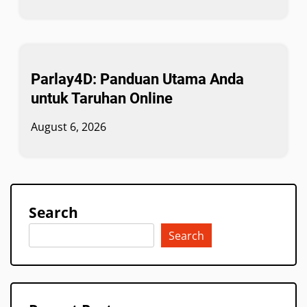
Parlay4D: Panduan Utama Anda
untuk Taruhan Online
August 6, 2026
Search
Search