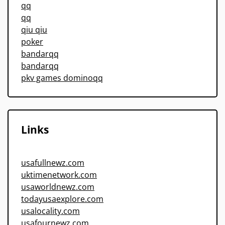
qq
qq
qiu qiu
poker
bandarqq
bandarqq
pkv games dominoqq
Links
usafullnewz.com
uktimenetwork.com
usaworldnewz.com
todayusaexplore.com
usalocality.com
usafournewz.com