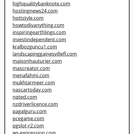
highqualitybanknote.com
hostingnews24.com
hottstyle.com
howtodiyanything.com
inspiringearthlings.com
investindependent.com
kralbozguncu1.com
landscapinggainesvillefl.com
maisonhauturier.com
mascreator.com
menafahmi.com
mukhtarmeer.com
nascartoday.com
nqted.com
nzdriverlicence.com
pagalguru.com
pcegame.com
pgslot-r2.com
ws-expression.com