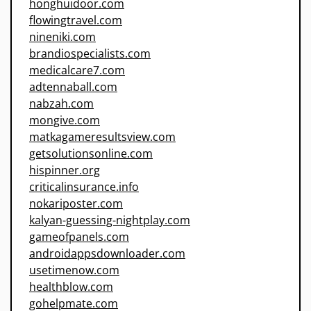
honghuidoor.com
flowingtravel.com
nineniki.com
brandiospecialists.com
medicalcare7.com
adtennaball.com
nabzah.com
mongive.com
matkagameresultsview.com
getsolutionsonline.com
hispinner.org
criticalinsurance.info
nokariposter.com
kalyan-guessing-nightplay.com
gameofpanels.com
androidappsdownloader.com
usetimenow.com
healthblow.com
gohelpmate.com