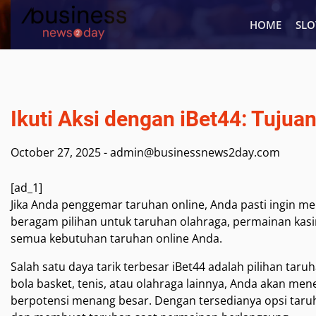
Skip
to
HOME
SLO
content
Ikuti Aksi dengan iBet44: Tujua
October 27, 2025
-
admin@businessnews2day.com
[ad_1]
Jika Anda penggemar taruhan online, Anda pasti ingin m
beragam pilihan untuk taruhan olahraga, permainan kasi
semua kebutuhan taruhan online Anda.
Salah satu daya tarik terbesar iBet44 adalah pilihan tar
bola basket, tenis, atau olahraga lainnya, Anda akan 
berpotensi menang besar. Dengan tersedianya opsi taruha