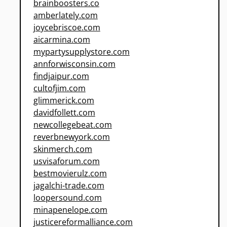
brainboosters.co
amberlately.com
joycebriscoe.com
aicarmina.com
mypartysupplystore.com
annforwisconsin.com
findjaipur.com
cultofjim.com
glimmerick.com
davidfollett.com
newcollegebeat.com
reverbnewyork.com
skinmerch.com
usvisaforum.com
bestmovierulz.com
jagalchi-trade.com
loopersound.com
minapenelope.com
justicereformalliance.com