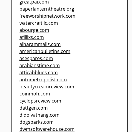
greatpai.com
paperlanterntheatre.org
freeworshipnetwork.com
watercraftllc.com
abourge.com
afiliixs.com
alharammallz.com
americanbulletins.com
asespares.com
arabianstime.com
atticabblues.com
autometropolist.com
beautycreamreview.com
coinmoh.com
cyclopsreview.com
dattgen.com
didoivatnang.com
dogsbarks.com
dwmsoftwarehouse.com