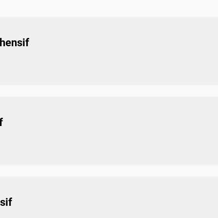
hensif
f
sif