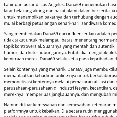
Lahir dan besar di Los Angeles, Dana69 menemukan has
latar belakang akting dan bakat alami dalam bercerita, i
untuk menampilkan bakatnya dan terhubung dengan audien
mulai berbagi petualangan sehari-hari, sandiwara komed
Yang membedakan Dana69 dari influencer lain adalah pen
tidak takut untuk melampaui batas, menentang norma-
topik kontroversial. Suaranya yang mentah dan autentik
humor, dan keterhubungannya. Entah dia mengolok-olok 
kemitraan merek, Dana69 selalu setia pada kepribadian dan
Selain kontennya yang menarik, Dana69 juga membuktikan 
memanfaatkan kehadiran online-nya untuk berkolabora
memonetisasi kontennya melalui pemasaran afiliasi dan 
perusahaan-perusahaan di industri fesyen, kecantikan
mereknya, memperluas jangkauannya, dan mengubah min
Namun di luar kemewahan dan kemewahan ketenaran med
platformnya untuk kebaikan. Dia secara rutin menggun