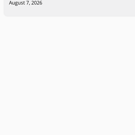
August 7, 2026