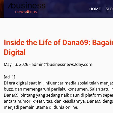
Skip
to
HOME
SLO
content
Inside the Life of Dana69: Bag
Digital
May 13, 2026
-
admin@businessnews2day.com
[ad_1]
Di era digital saat ini, influencer media sosial telah m
buzz, dan memengaruhi perilaku konsumen. Salah satu in
Dana69, bintang yang sedang naik daun di platform sepe
antara humor, kreativitas, dan keasliannya, Dana69 den
menjadi pemain utama di dunia online.