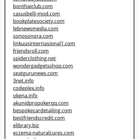
bonthaiclub.com
casusbelli-mod.com
bookplatesociety.com
lebnewsmedia.com
sonosonora.com
linkuusinternasional1.com
friendsroll.com
spiderclothing.net
wondergadgetsshop.com
seatgurunews.com
3net.info
codeplex.info
okena.info
akunidpropokerqq.com
bespokecardetailing.com
bestfriendscredit.com
elibrary.biz
eczema-naturalcures.com