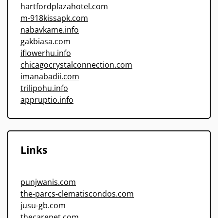
hartfordplazahotel.com
m-918kissapk.com
nabavkame.info
gakbiasa.com
iflowerhu.info
chicagocrystalconnection.com
imanabadii.com
trilipohu.info
appruptio.info
Links
punjwanis.com
the-parcs-clematiscondos.com
jusu-gb.com
thecarepet.com