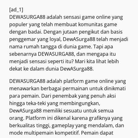
[ad_1]
DEWASURGA88 adalah sensasi game online yang
populer yang telah membuat komunitas game
dengan badai. Dengan jutaan pengikut dan basis
penggemar yang loyal, DewASurga88 telah menjadi
nama rumah tangga di dunia game. Tapi apa
sebenarnya DEWASURGA88, dan mengapa itu
menjadi sensasi seperti itu? Mari kita lihat lebih
dekat ke dalam dunia DewASurga88.
DEWASURGA88 adalah platform game online yang
menawarkan berbagai permainan untuk dinikmati
para pemain. Dari penembak yang penuh aksi
hingga teka-teki yang membingungkan,
DewASurga88 memiliki sesuatu untuk semua
orang. Platform ini dikenal karena grafiknya yang
berkualitas tinggi, gameplay yang mendalam, dan
mode multipemain kompetitif. Pemain dapat