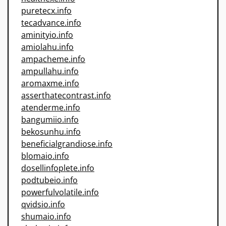
puretecx.info
tecadvance.info
aminityio.info
amiolahu.info
ampacheme.info
ampullahu.info
aromaxme.info
asserthatecontrast.info
atenderme.info
bangumiio.info
bekosunhu.info
beneficialgrandiose.info
blomaio.info
dosellinfoplete.info
podtubeio.info
powerfulvolatile.info
qvidsio.info
shumaio.info