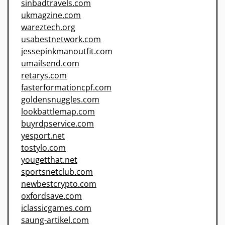
sinbadtravels.com
ukmagzine.com
wareztech.org
usabestnetwork.com
jessepinkmanoutfit.com
umailsend.com
retarys.com
fasterformationcpf.com
goldensnuggles.com
lookbattlemap.com
buyrdpservice.com
yesport.net
tostylo.com
yougetthat.net
sportsnetclub.com
newbestcrypto.com
oxfordsave.com
iclassicgames.com
saung-artikel.com