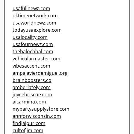
usafullnewz.com
uktimenetwork.com
usaworldnewz.com
todayusaexplore.com
usalocality.com
usafournewz.com
thebalochhal.com
vehicularmaster.com
vibesaccent.com
ampajavierdemiguel.org
brainboosters.co
amberlately.com
joycebriscoe.com
aicarmina.com
mypartysupplystore.com
annforwisconsin.com
findjaipur.com
cultofjim.com