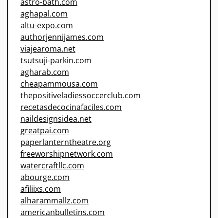
astro-bath.com
aghapal.com
altu-expo.com
authorjennijames.com
viajearoma.net
tsutsuji-parkin.com
agharab.com
cheapammousa.com
thepositiveladiessoccerclub.com
recetasdecocinafaciles.com
naildesignsidea.net
greatpai.com
paperlanterntheatre.org
freeworshipnetwork.com
watercraftllc.com
abourge.com
afiliixs.com
alharammallz.com
americanbulletins.com