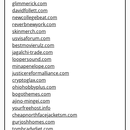
glimmerick.com
davidfollett.com
newcollegebeat.com
reverbnewyork.com
skinmerch.com
usvisaforum.com
bestmovierulz.com
jagalchi-trade.com
loopersound.com
minapenelope.com
justicereformalliance.com
cryptoglax.com
ohiohobbyplus.com
bogothemes.com
ajino-mingei.com
yourfreehost.info
cheapnorthfacejacketsm.com
gurjoshhomes.com
tombradydiet.com