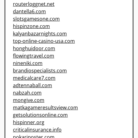
routerloggnet.net
dantella6.com
slotsgamesone.com
hispinzone.com
kalyanbazarnights.com
top-online-casino-usa.com
honghuidoor.com
flowingtravel.com
nineniki.com
brandiospecialists.com
medicalcare7.com
adtennaball.com
nabzah.com
mongive.com
matkagameresultsview.com
getsolutionsonline.com
hispinner.org
criticalinsurance.info
nokariposter.com