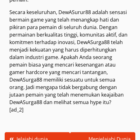
Secara keseluruhan, DewASurur88 adalah sensasi
bermain game yang telah menangkap hati dan
pikiran para pemain di seluruh dunia. Dengan
permainan berkualitas tinggi, komunitas aktif, dan
komitmen terhadap inovasi, DewASurga88 telah
menjadi kekuatan yang harus diperhitungkan
dalam industri game. Apakah Anda seorang
pemain biasa yang mencari kesenangan atau
gamer hardcore yang mencari tantangan,
DewASurga88 memiliki sesuatu untuk semua
orang. Jadi mengapa tidak bergabung dengan
jutaan pemain yang telah menemukan keajaiban
DewASurga88 dan melihat semua hype itu?
[ad_2]
Post
Jelajahi dunia
Menjelajahi Dunia