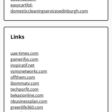
easycartltd-
domesticcleaningservicesedinburgh.com
Links
uae-times.com
gamerifys.com
inspiratif.net
vsmsnetworks.com
offthem.com
ibommatv.com
techporfit.com
bekasionline.com
nbusinessplan.com
greenlife360.com