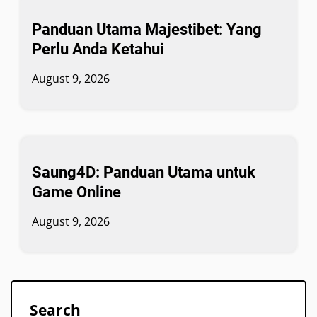
Panduan Utama Majestibet: Yang
Perlu Anda Ketahui
August 9, 2026
Saung4D: Panduan Utama untuk
Game Online
August 9, 2026
Search