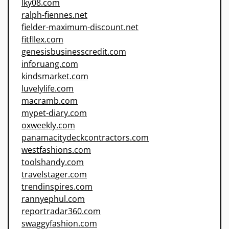
lky08.com
ralph-fiennes.net
fielder-maximum-discount.net
fitfllex.com
genesisbusinesscredit.com
inforuang.com
kindsmarket.com
luvelylife.com
macramb.com
mypet-diary.com
oxweekly.com
panamacitydeckcontractors.com
westfashions.com
toolshandy.com
travelstager.com
trendinspires.com
rannyephul.com
reportradar360.com
swaggyfashion.com