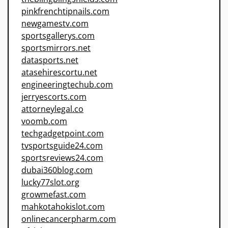
pinkfrenchtipnails.com
newgamestv.com
sportsgallerys.com
sportsmirrors.net
datasports.net
atasehirescortu.net
engineeringtechub.com
jerryescorts.com
attorneylegal.co
voomb.com
techgadgetpoint.com
tvsportsguide24.com
sportsreviews24.com
dubai360blog.com
lucky77slot.org
growmefast.com
mahkotahokislot.com
onlinecancerpharm.com