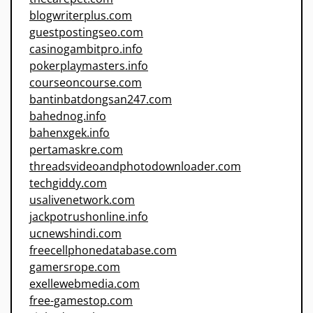
blogwriterplus.com
guestpostingseo.com
casinogambitpro.info
pokerplaymasters.info
courseoncourse.com
bantinbatdongsan247.com
bahednog.info
bahenxgek.info
pertamaskre.com
threadsvideoandphotodownloader.com
techgiddy.com
usalivenetwork.com
jackpotrushonline.info
ucnewshindi.com
freecellphonedatabase.com
gamersrope.com
exellewebmedia.com
free-gamestop.com