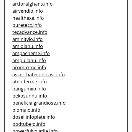
artforafghans.info
airvendio.info
healthexe.info
puretecx.info
tecadvance.info
aminityio.info
amiolahu.info
ampacheme.info
ampullahu.info
aromaxme.info
asserthatecontrast.info
atenderme.info
bangumiio.info
bekosunhu.info
beneficialgrandiose.info
blomaio.info
dosellinfoplete.info
podtubeio.info
powerfulvolatile.info