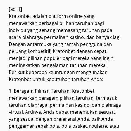
[ad_1]
Kratonbet adalah platform online yang
menawarkan berbagai pilihan taruhan bagi
individu yang senang memasang taruhan pada
acara olahraga, permainan kasino, dan banyak lagi.
Dengan antarmuka yang ramah pengguna dan
peluang kompetitif, Kratonbet dengan cepat
menjadi pilihan populer bagi mereka yang ingin
meningkatkan pengalaman taruhan mereka.
Berikut beberapa keuntungan menggunakan
Kratonbet untuk kebutuhan taruhan Anda:
1. Beragam Pilihan Taruhan: Kratonbet
menawarkan beragam pilihan taruhan, termasuk
taruhan olahraga, permainan kasino, dan olahraga
virtual. Artinya, Anda dapat menemukan sesuatu
yang sesuai dengan preferensi Anda, baik Anda
penggemar sepak bola, bola basket, roulette, atau