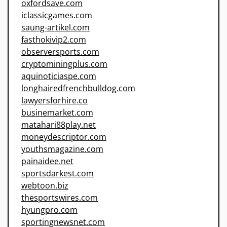
oxfordsave.com
iclassicgames.com
saung-artikel.com
fasthokivip2.com
observersports.com
cryptominingplus.com
aquinoticiaspe.com
longhairedfrenchbulldog.com
lawyersforhire.co
businemarket.com
matahari88play.net
moneydescriptor.com
youthsmagazine.com
painaidee.net
sportsdarkest.com
webtoon.biz
thesportswires.com
hyungpro.com
sportingnewsnet.com