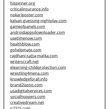
hispinner.org
criticalinsurance.info
nokariposter.com
kalyan-guessing-nightplay.com
gameofpanels.com
androidappsdownloader.com
usetimenow.com
healthblow.com
gohelpmate.com
rajdhani-satta-matka.com
writerscraft.net
elearning-childprotection.com
wrestling4mena.com
knowledgeforall.info
brand2lastio.com
usadigitalservices.com
socialhoppers.com
creativedream.net
n2315.com