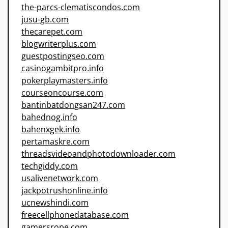
the-parcs-clematiscondos.com
jusu-gb.com
thecarepet.com
blogwriterplus.com
guestpostingseo.com
casinogambitpro.info
pokerplaymasters.info
courseoncourse.com
bantinbatdongsan247.com
bahednog.info
bahenxgek.info
pertamaskre.com
threadsvideoandphotodownloader.com
techgiddy.com
usalivenetwork.com
jackpotrushonline.info
ucnewshindi.com
freecellphonedatabase.com
gamersrope.com