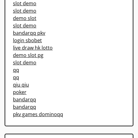
slot demo
slot demo
demo slot
slot demo
bandarqq pkv
login sbobet
live draw hk lotto
demo slot pg
slot demo
qq
qq
qiu qiu
poker
bandarqq
bandarqq
pkv games dominoqq