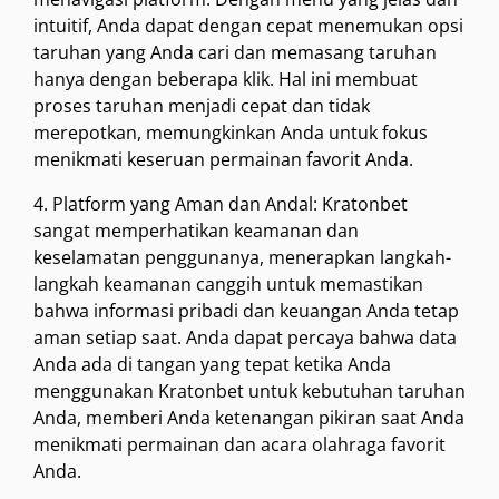
intuitif, Anda dapat dengan cepat menemukan opsi
taruhan yang Anda cari dan memasang taruhan
hanya dengan beberapa klik. Hal ini membuat
proses taruhan menjadi cepat dan tidak
merepotkan, memungkinkan Anda untuk fokus
menikmati keseruan permainan favorit Anda.
4. Platform yang Aman dan Andal: Kratonbet
sangat memperhatikan keamanan dan
keselamatan penggunanya, menerapkan langkah-
langkah keamanan canggih untuk memastikan
bahwa informasi pribadi dan keuangan Anda tetap
aman setiap saat. Anda dapat percaya bahwa data
Anda ada di tangan yang tepat ketika Anda
menggunakan Kratonbet untuk kebutuhan taruhan
Anda, memberi Anda ketenangan pikiran saat Anda
menikmati permainan dan acara olahraga favorit
Anda.