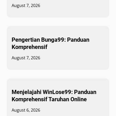
August 7, 2026
Pengertian Bunga99: Panduan
Komprehensif
August 7, 2026
Menjelajahi WinLose99: Panduan
Komprehensif Taruhan Online
August 6, 2026