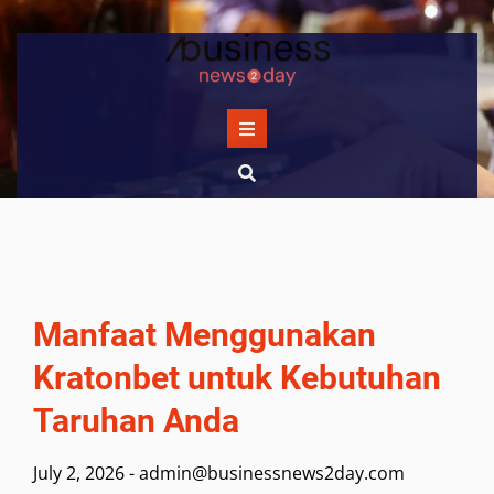
Skip
to
content
Manfaat Menggunakan
Kratonbet untuk Kebutuhan
Taruhan Anda
July 2, 2026
-
admin@businessnews2day.com