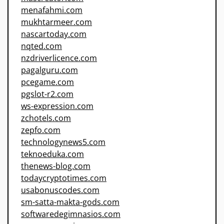
menafahmi.com
mukhtarmeer.com
nascartoday.com
nqted.com
nzdriverlicence.com
pagalguru.com
pcegame.com
pgslot-r2.com
ws-expression.com
zchotels.com
zepfo.com
technologynews5.com
teknoeduka.com
thenews-blog.com
todaycryptotimes.com
usabonuscodes.com
sm-satta-makta-gods.com
softwaredegimnasios.com