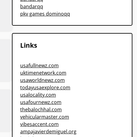
bandarqq
pkv games dominoqq
Links
usafullnewz.com
uktimenetwork.com
usaworldnewz.com
todayusaexplore.com
usalocality.com
usafournewz.com
thebalochhal.com
vehicularmaster.com
vibesaccent.com
ampajavierdemiguel.org