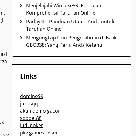
Menjelajahi WinLose99: Panduan
n.
Komprehensif Taruhan Online
gi
Parlay4D: Panduan Utama Anda untuk
Taruhan Online
Mengungkap Ilmu Pengetahuan di Balik
GBO338: Yang Perlu Anda Ketahui
asi
rga
Links
domino99
jurusqq
akun demo gacor
sbobet88
us
judi poker
pkv games resmi