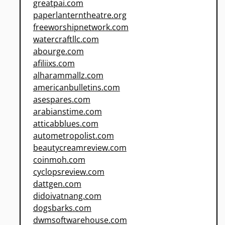
greatpai.com
paperlanterntheatre.org
freeworshipnetwork.com
watercraftllc.com
abourge.com
afiliixs.com
alharammallz.com
americanbulletins.com
asespares.com
arabianstime.com
atticabblues.com
autometropolist.com
beautycreamreview.com
coinmoh.com
cyclopsreview.com
dattgen.com
didoivatnang.com
dogsbarks.com
dwmsoftwarehouse.com