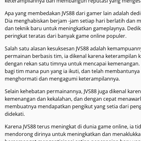
keterampilannya dan membangun reputasi yang mengesan
Apa yang membedakan JVS88 dari gamer lain adalah dedi
Dia menghabiskan berjam -jam setiap hari berlatih dan m
dan teknik baru untuk meningkatkan gameplaynya. Dedikas
peringkat teratas dari banyak game online populer.
Salah satu alasan kesuksesan JVS88 adalah kemampuanny
permainan berbasis tim, ia dikenal karena keterampila
dengan rekan satu timnya untuk mencapai kemenangan. 
bagi tim mana pun yang ia ikuti, dan telah membantuny
menghormati dan mengagumi keterampilannya.
Selain kehebatan permainannya, JVS88 juga dikenal karena
kemenangan dan kekalahan, dan dengan cepat menawar
membuatnya mendapatkan pengikut yang setia dari pe
didekati.
Karena JVS88 terus meningkat di dunia game online, ia 
mendorong dirinya untuk meningkatkan dan menaklukka