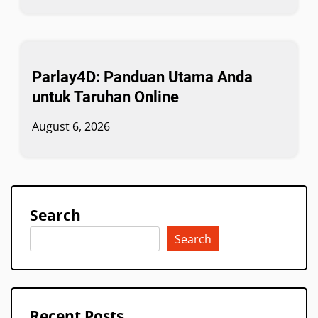
Parlay4D: Panduan Utama Anda
untuk Taruhan Online
August 6, 2026
Search
Search
Recent Posts