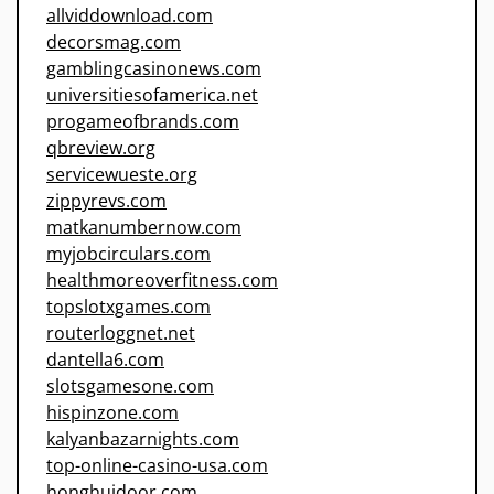
allviddownload.com
decorsmag.com
gamblingcasinonews.com
universitiesofamerica.net
progameofbrands.com
qbreview.org
servicewueste.org
zippyrevs.com
matkanumbernow.com
myjobcirculars.com
healthmoreoverfitness.com
topslotxgames.com
routerloggnet.net
dantella6.com
slotsgamesone.com
hispinzone.com
kalyanbazarnights.com
top-online-casino-usa.com
honghuidoor.com