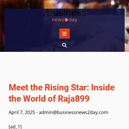
Skip
to
content
Meet the Rising Star: Inside
the World of Raja899
April 7, 2025
-
admin@businessnews2day.com
[ad_1]