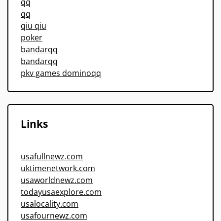
qq
qq
qiu qiu
poker
bandarqq
bandarqq
pkv games dominoqq
Links
usafullnewz.com
uktimenetwork.com
usaworldnewz.com
todayusaexplore.com
usalocality.com
usafournewz.com