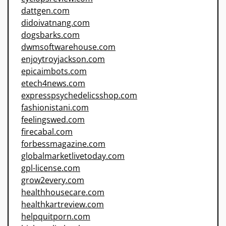
dattgen.com
didoivatnang.com
dogsbarks.com
dwmsoftwarehouse.com
enjoytroyjackson.com
epicaimbots.com
etech4news.com
expresspsychedelicsshop.com
fashionistani.com
feelingswed.com
firecabal.com
forbessmagazine.com
globalmarketlivetoday.com
gpl-license.com
grow2every.com
healthhousecare.com
healthkartreview.com
helpquitporn.com