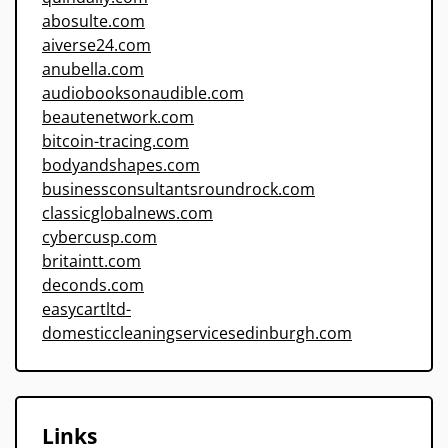
abosulte.com
aiverse24.com
anubella.com
audiobooksonaudible.com
beautenetwork.com
bitcoin-tracing.com
bodyandshapes.com
businessconsultantsroundrock.com
classicglobalnews.com
cybercusp.com
britaintt.com
deconds.com
easycartltd-
domesticcleaningservicesedinburgh.com
Links