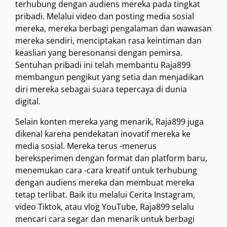
terhubung dengan audiens mereka pada tingkat
pribadi. Melalui video dan posting media sosial
mereka, mereka berbagi pengalaman dan wawasan
mereka sendiri, menciptakan rasa keintiman dan
keaslian yang beresonansi dengan pemirsa.
Sentuhan pribadi ini telah membantu Raja899
membangun pengikut yang setia dan menjadikan
diri mereka sebagai suara tepercaya di dunia
digital.
Selain konten mereka yang menarik, Raja899 juga
dikenal karena pendekatan inovatif mereka ke
media sosial. Mereka terus -menerus
bereksperimen dengan format dan platform baru,
menemukan cara -cara kreatif untuk terhubung
dengan audiens mereka dan membuat mereka
tetap terlibat. Baik itu melalui Cerita Instagram,
video Tiktok, atau vlog YouTube, Raja899 selalu
mencari cara segar dan menarik untuk berbagi