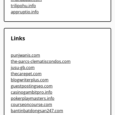
trilipohu.info
appruptio.info
Links
punjwanis.com
the-parcs-clematiscondos.com
jusu-gb.com
thecarepet.com
blogwriterplus.com
guestpostingseo.com
casinogambitpro.info
pokerplaymasters.info
courseoncourse.com
bantinbatdongsan247.com