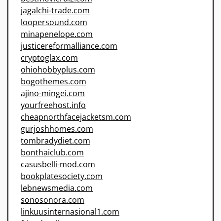
jagalchi-trade.com
loopersound.com
minapenelope.com
justicereformalliance.com
cryptoglax.com
ohiohobbyplus.com
bogothemes.com
ajino-mingei.com
yourfreehost.info
cheapnorthfacejacketsm.com
gurjoshhomes.com
tombradydiet.com
bonthaiclub.com
casusbelli-mod.com
bookplatesociety.com
lebnewsmedia.com
sonosonora.com
linkuusinternasional1.com