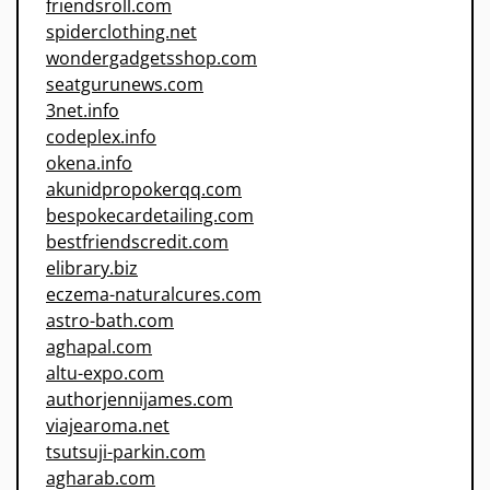
friendsroll.com
spiderclothing.net
wondergadgetsshop.com
seatgurunews.com
3net.info
codeplex.info
okena.info
akunidpropokerqq.com
bespokecardetailing.com
bestfriendscredit.com
elibrary.biz
eczema-naturalcures.com
astro-bath.com
aghapal.com
altu-expo.com
authorjennijames.com
viajearoma.net
tsutsuji-parkin.com
agharab.com