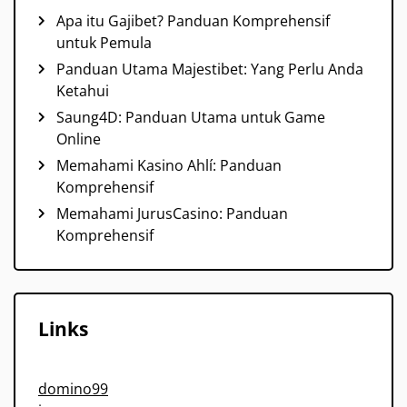
Apa itu Gajibet? Panduan Komprehensif
untuk Pemula
Panduan Utama Majestibet: Yang Perlu Anda
Ketahui
Saung4D: Panduan Utama untuk Game
Online
Memahami Kasino Ahlí: Panduan
Komprehensif
Memahami JurusCasino: Panduan
Komprehensif
Links
domino99