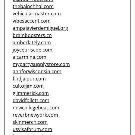
thebalochhal.com
vehicularmaster.com
vibesaccent.com
ampajavierdemiguel.org
brainboosters.co
amberlately.com
joycebriscoe.com
aicarmina.com
mypartysupplystore.com
annforwisconsin.com
findjaipur.com
cultofjim.com
glimmerick.com
davidfollett.com
newcollegebeat.com
reverbnewyork.com
skinmerch.com
usvisaforum.com