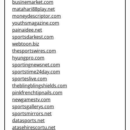
businemarket.com
matahari88play.net
moneydescriptor.com
youthsmagazine.com
painaidee.net
sportsdarkest.com
webtoon.biz
thesportswires.com
hyungpro.com
sportingnewsnet.com
sportstime24day.com
sporteslive.com
theblingblingshields.com
pinkfrenchtipnails.com
newgamestv.com
sportsgallerys.com
sportsmirrors.net
datasports.net
atasehirescortu.net