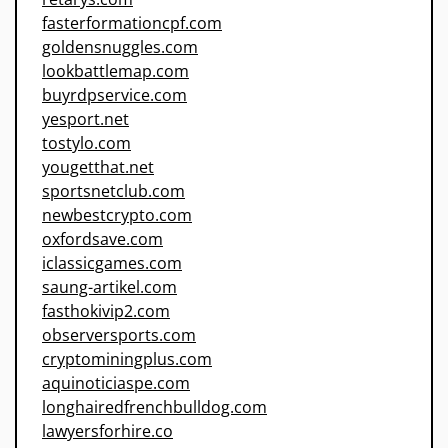
fasterformationcpf.com
goldensnuggles.com
lookbattlemap.com
buyrdpservice.com
yesport.net
tostylo.com
yougetthat.net
sportsnetclub.com
newbestcrypto.com
oxfordsave.com
iclassicgames.com
saung-artikel.com
fasthokivip2.com
observersports.com
cryptominingplus.com
aquinoticiaspe.com
longhairedfrenchbulldog.com
lawyersforhire.co