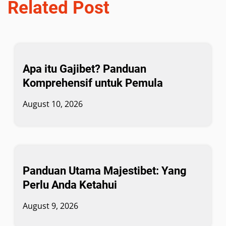
Related Post
Apa itu Gajibet? Panduan
Komprehensif untuk Pemula
August 10, 2026
Panduan Utama Majestibet: Yang
Perlu Anda Ketahui
August 9, 2026