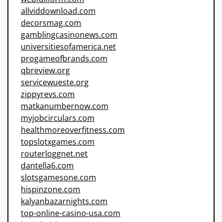
allviddownload.com
decorsmag.com
gamblingcasinonews.com
universitiesofamerica.net
progameofbrands.com
qbreview.org
servicewueste.org
zippyrevs.com
matkanumbernow.com
myjobcirculars.com
healthmoreoverfitness.com
topslotxgames.com
routerloggnet.net
dantella6.com
slotsgamesone.com
hispinzone.com
kalyanbazarnights.com
top-online-casino-usa.com