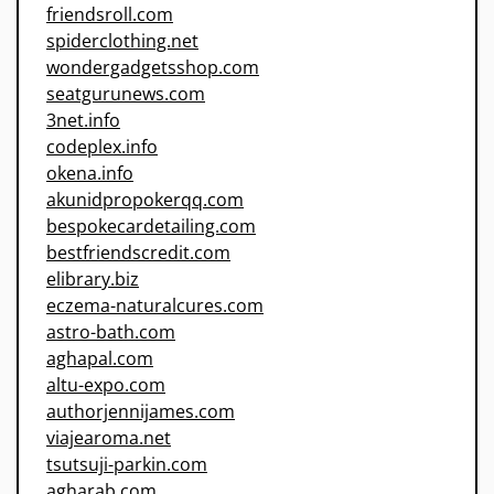
friendsroll.com
spiderclothing.net
wondergadgetsshop.com
seatgurunews.com
3net.info
codeplex.info
okena.info
akunidpropokerqq.com
bespokecardetailing.com
bestfriendscredit.com
elibrary.biz
eczema-naturalcures.com
astro-bath.com
aghapal.com
altu-expo.com
authorjennijames.com
viajearoma.net
tsutsuji-parkin.com
agharab.com