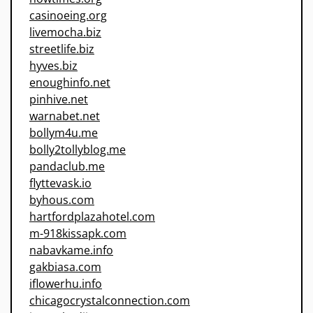
casinoeing.org
livemocha.biz
streetlife.biz
hyves.biz
enoughinfo.net
pinhive.net
warnabet.net
bollym4u.me
bolly2tollyblog.me
pandaclub.me
flyttevask.io
byhous.com
hartfordplazahotel.com
m-918kissapk.com
nabavkame.info
gakbiasa.com
iflowerhu.info
chicagocrystalconnection.com