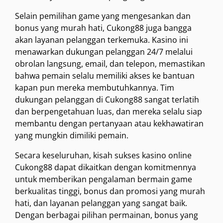
Selain pemilihan game yang mengesankan dan
bonus yang murah hati, Cukong88 juga bangga
akan layanan pelanggan terkemuka. Kasino ini
menawarkan dukungan pelanggan 24/7 melalui
obrolan langsung, email, dan telepon, memastikan
bahwa pemain selalu memiliki akses ke bantuan
kapan pun mereka membutuhkannya. Tim
dukungan pelanggan di Cukong88 sangat terlatih
dan berpengetahuan luas, dan mereka selalu siap
membantu dengan pertanyaan atau kekhawatiran
yang mungkin dimiliki pemain.
Secara keseluruhan, kisah sukses kasino online
Cukong88 dapat dikaitkan dengan komitmennya
untuk memberikan pengalaman bermain game
berkualitas tinggi, bonus dan promosi yang murah
hati, dan layanan pelanggan yang sangat baik.
Dengan berbagai pilihan permainan, bonus yang