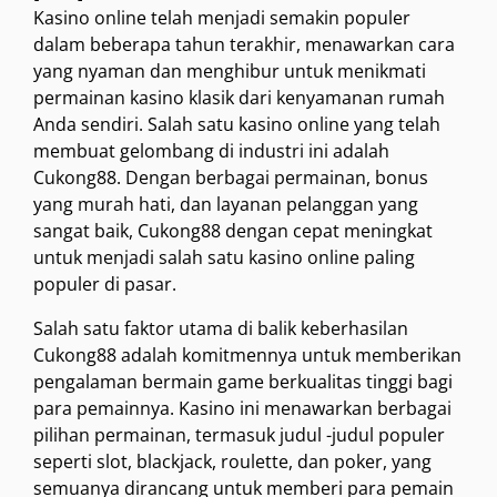
Kasino online telah menjadi semakin populer
dalam beberapa tahun terakhir, menawarkan cara
yang nyaman dan menghibur untuk menikmati
permainan kasino klasik dari kenyamanan rumah
Anda sendiri. Salah satu kasino online yang telah
membuat gelombang di industri ini adalah
Cukong88. Dengan berbagai permainan, bonus
yang murah hati, dan layanan pelanggan yang
sangat baik, Cukong88 dengan cepat meningkat
untuk menjadi salah satu kasino online paling
populer di pasar.
Salah satu faktor utama di balik keberhasilan
Cukong88 adalah komitmennya untuk memberikan
pengalaman bermain game berkualitas tinggi bagi
para pemainnya. Kasino ini menawarkan berbagai
pilihan permainan, termasuk judul -judul populer
seperti slot, blackjack, roulette, dan poker, yang
semuanya dirancang untuk memberi para pemain