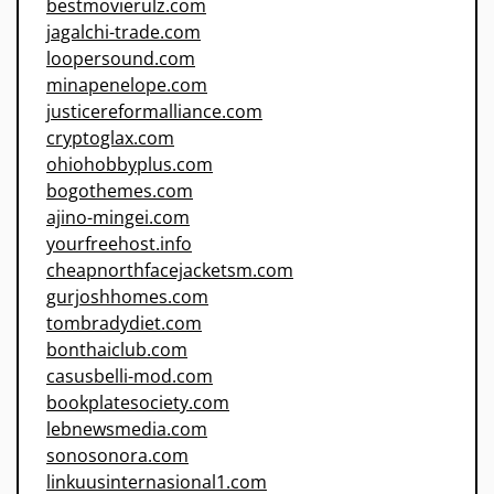
bestmovierulz.com
jagalchi-trade.com
loopersound.com
minapenelope.com
justicereformalliance.com
cryptoglax.com
ohiohobbyplus.com
bogothemes.com
ajino-mingei.com
yourfreehost.info
cheapnorthfacejacketsm.com
gurjoshhomes.com
tombradydiet.com
bonthaiclub.com
casusbelli-mod.com
bookplatesociety.com
lebnewsmedia.com
sonosonora.com
linkuusinternasional1.com