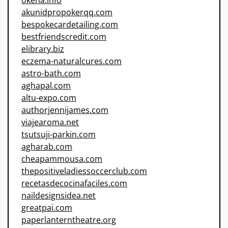
okena.info
akunidpropokerqq.com
bespokecardetailing.com
bestfriendscredit.com
elibrary.biz
eczema-naturalcures.com
astro-bath.com
aghapal.com
altu-expo.com
authorjennijames.com
viajearoma.net
tsutsuji-parkin.com
agharab.com
cheapammousa.com
thepositiveladiessoccerclub.com
recetasdecocinafaciles.com
naildesignsidea.net
greatpai.com
paperlanterntheatre.org