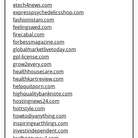
etech4news.com
expresspsychedelicsshop.com
fashionistani.com
feelingswed.com
firecabal.com
forbessmagazine.com
globalmarketlivetoday.com
gpl-license.com
grow2every.com
healthhousecare.com
healthkartreview.com
helpquitporn.com
highqualitybanknote.com
hostingnews24.com
hottstyle.com
howtodiyanything.com
inspiringearthlings.com
investindependent.com