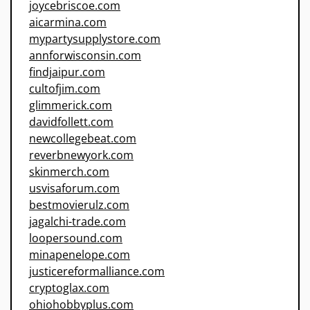
joycebriscoe.com
aicarmina.com
mypartysupplystore.com
annforwisconsin.com
findjaipur.com
cultofjim.com
glimmerick.com
davidfollett.com
newcollegebeat.com
reverbnewyork.com
skinmerch.com
usvisaforum.com
bestmovierulz.com
jagalchi-trade.com
loopersound.com
minapenelope.com
justicereformalliance.com
cryptoglax.com
ohiohobbyplus.com