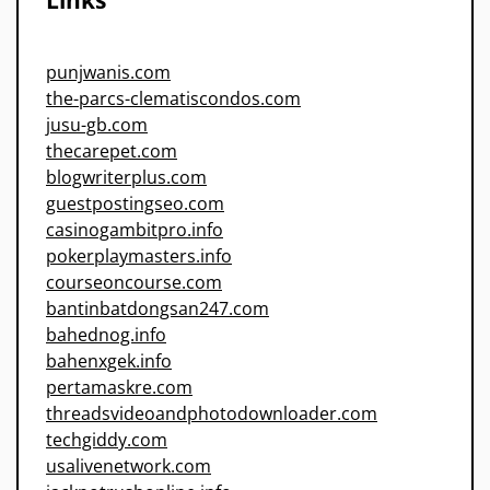
Links
punjwanis.com
the-parcs-clematiscondos.com
jusu-gb.com
thecarepet.com
blogwriterplus.com
guestpostingseo.com
casinogambitpro.info
pokerplaymasters.info
courseoncourse.com
bantinbatdongsan247.com
bahednog.info
bahenxgek.info
pertamaskre.com
threadsvideoandphotodownloader.com
techgiddy.com
usalivenetwork.com