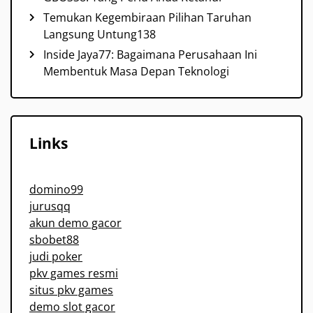
Temukan Kegembiraan Pilihan Taruhan
Langsung Untung138
Inside Jaya77: Bagaimana Perusahaan Ini
Membentuk Masa Depan Teknologi
Links
domino99
jurusqq
akun demo gacor
sbobet88
judi poker
pkv games resmi
situs pkv games
demo slot gacor