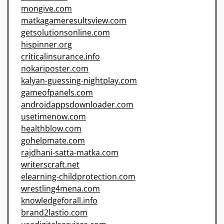
mongive.com
matkagameresultsview.com
getsolutionsonline.com
hispinner.org
criticalinsurance.info
nokariposter.com
kalyan-guessing-nightplay.com
gameofpanels.com
androidappsdownloader.com
usetimenow.com
healthblow.com
gohelpmate.com
rajdhani-satta-matka.com
writerscraft.net
elearning-childprotection.com
wrestling4mena.com
knowledgeforall.info
brand2lastio.com