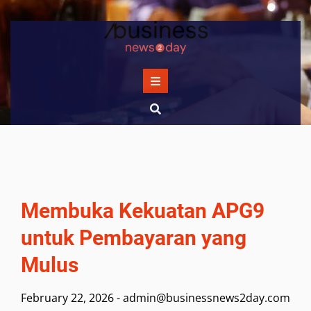
Skip
to
content
Membuka Kekuatan APG9
untuk Pembayaran yang
Mulus
February 22, 2026
-
admin@businessnews2day.com