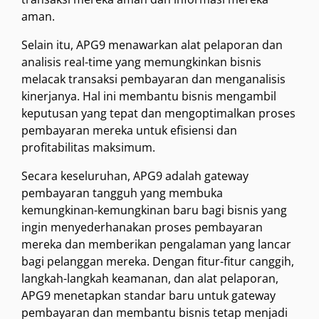
aman.
Selain itu, APG9 menawarkan alat pelaporan dan
analisis real-time yang memungkinkan bisnis
melacak transaksi pembayaran dan menganalisis
kinerjanya. Hal ini membantu bisnis mengambil
keputusan yang tepat dan mengoptimalkan proses
pembayaran mereka untuk efisiensi dan
profitabilitas maksimum.
Secara keseluruhan, APG9 adalah gateway
pembayaran tangguh yang membuka
kemungkinan-kemungkinan baru bagi bisnis yang
ingin menyederhanakan proses pembayaran
mereka dan memberikan pengalaman yang lancar
bagi pelanggan mereka. Dengan fitur-fitur canggih,
langkah-langkah keamanan, dan alat pelaporan,
APG9 menetapkan standar baru untuk gateway
pembayaran dan membantu bisnis tetap menjadi