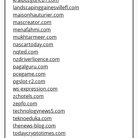
kralbozguncu1.com
landscapinggainesvillefl.com
maisonhauturier.com
mascreator.com
menafahmi.com
mukhtarmeer.com
nascartoday.com
nqted.com
nzdriverlicence.com
pagalguru.com
pcegame.com
pgslot-r2.com
ws-expression.com
zchotels.com
zepfo.com
technologynews5.com
teknoeduka.com
thenews-blog.com
todaycryptotimes.com