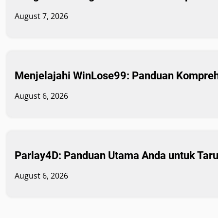
August 7, 2026
Menjelajahi WinLose99: Panduan Kompreh
August 6, 2026
Parlay4D: Panduan Utama Anda untuk Taru
August 6, 2026