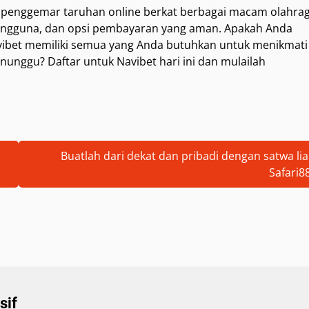
uk penggemar taruhan online berkat berbagai macam olahra
pengguna, dan opsi pembayaran yang aman. Apakah Anda
ibet memiliki semua yang Anda butuhkan untuk menikmati
unggu? Daftar untuk Navibet hari ini dan mulailah
Buatlah dari dekat dan pribadi dengan satwa lia
Safari8
sif