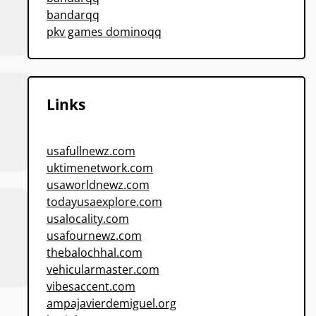
bandarqq
pkv games dominoqq
Links
usafullnewz.com
uktimenetwork.com
usaworldnewz.com
todayusaexplore.com
usalocality.com
usafournewz.com
thebalochhal.com
vehicularmaster.com
vibesaccent.com
ampajavierdemiguel.org