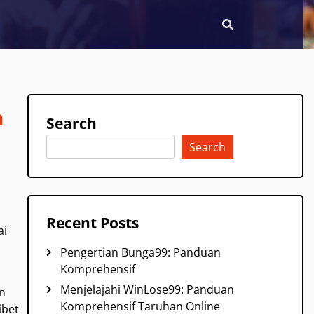
n
Search
Search
Recent Posts
ai
Pengertian Bunga99: Panduan
Komprehensif
Menjelajahi WinLose99: Panduan
an
Komprehensif Taruhan Online
ibet