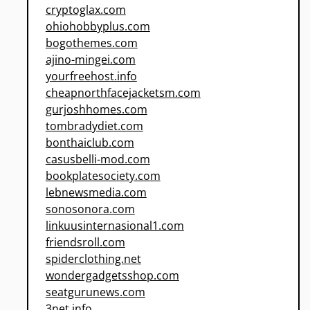
cryptoglax.com
ohiohobbyplus.com
bogothemes.com
ajino-mingei.com
yourfreehost.info
cheapnorthfacejacketsm.com
gurjoshhomes.com
tombradydiet.com
bonthaiclub.com
casusbelli-mod.com
bookplatesociety.com
lebnewsmedia.com
sonosonora.com
linkuusinternasional1.com
friendsroll.com
spiderclothing.net
wondergadgetsshop.com
seatgurunews.com
3net.info