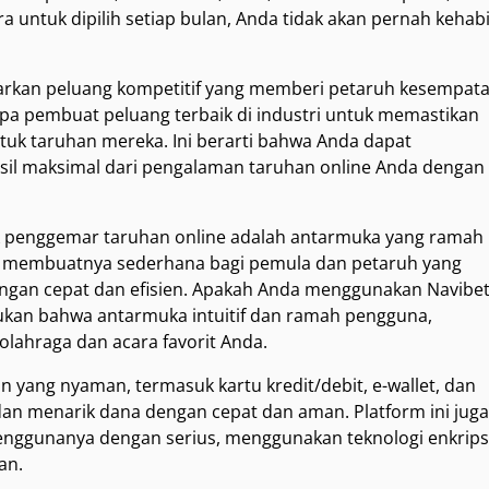
 untuk dipilih setiap bulan, Anda tidak akan pernah kehab
warkan peluang kompetitif yang memberi petaruh kesempat
pa pembuat peluang terbaik di industri untuk memastikan
uk taruhan mereka. Ini berarti bahwa Anda dapat
l maksimal dari pengalaman taruhan online Anda dengan
tuk penggemar taruhan online adalah antarmuka yang ramah
i, membuatnya sederhana bagi pemula dan petaruh yang
an cepat dan efisien. Apakah Anda menggunakan Navibet
ukan bahwa antarmuka intuitif dan ramah pengguna,
hraga dan acara favorit Anda.
 yang nyaman, termasuk kartu kredit/debit, e-wallet, dan
n menarik dana dengan cepat dan aman. Platform ini juga
nggunanya dengan serius, menggunakan teknologi enkrips
an.