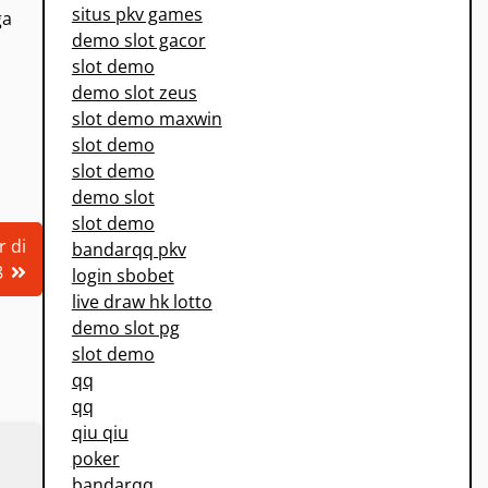
situs pkv games
ga
demo slot gacor
slot demo
demo slot zeus
slot demo maxwin
slot demo
slot demo
demo slot
slot demo
r di
bandarqq pkv
8
login sbobet
live draw hk lotto
demo slot pg
slot demo
qq
qq
qiu qiu
poker
bandarqq