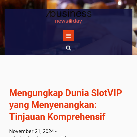
Skip
to
content
Mengungkap Dunia SlotVIP
yang Menyenangkan:
Tinjauan Komprehensif
November 21, 2024
-