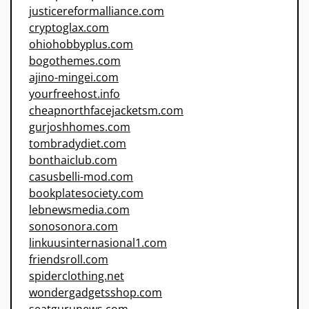
justicereformalliance.com
cryptoglax.com
ohiohobbyplus.com
bogothemes.com
ajino-mingei.com
yourfreehost.info
cheapnorthfacejacketsm.com
gurjoshhomes.com
tombradydiet.com
bonthaiclub.com
casusbelli-mod.com
bookplatesociety.com
lebnewsmedia.com
sonosonora.com
linkuusinternasional1.com
friendsroll.com
spiderclothing.net
wondergadgetsshop.com