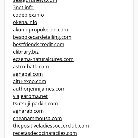
seatgurunews.com
3net.info
codeplex.info
okena.info
akunidpropokerqq.com
bespokecardetailing.com
bestfriendscredit.com
elibrary.biz
eczema-naturalcures.com
astro-bath.com
aghapal.com
altu-expo.com
authorjennijames.com
viajearoma.net
tsutsuji-parkin.com
agharab.com
cheapammousa.com
thepositiveladiessoccerclub.com
recetasdecocinafaciles.com