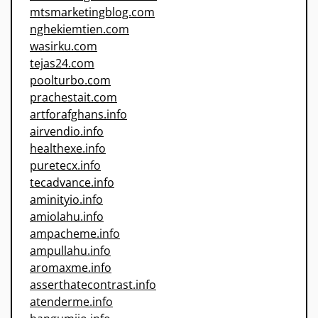
mtsmarketingblog.com
nghekiemtien.com
wasirku.com
tejas24.com
poolturbo.com
prachestait.com
artforafghans.info
airvendio.info
healthexe.info
puretecx.info
tecadvance.info
aminityio.info
amiolahu.info
ampacheme.info
ampullahu.info
aromaxme.info
asserthatecontrast.info
atenderme.info