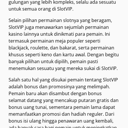
gulungan yang lebih kompleks, selalu ada sesuatu
untuk semua orang di SlotVIP.
Selain pilihan permainan slotnya yang beragam,
SlotVIP juga menawarkan sejumlah permainan
kasino lainnya untuk dinikmati para pemain. Ini
termasuk permainan meja populer seperti
blackjack, roulette, dan bakarat, serta permainan
khusus seperti keno dan kartu awal. Dengan begitu
banyak pilihan untuk dipilih, pemain pasti
menemukan sesuatu yang mereka sukai di SlotVIP.
Salah satu hal yang disukai pemain tentang SlotVIP
adalah bonus dan promosinya yang melimpah.
Pemain baru akan disambut dengan bonus
selamat datang yang mencakup putaran gratis dan
bonus uang tunai, sementara pemain lama dapat
memanfaatkan promosi dan hadiah reguler. Dari
bonus isi ulang hingga penawaran uang kembali,
ada banyak cara bagi pemain untuk meningkatkan