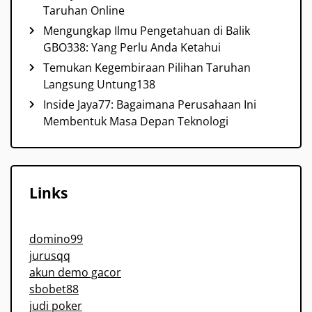
Taruhan Online
Mengungkap Ilmu Pengetahuan di Balik
GBO338: Yang Perlu Anda Ketahui
Temukan Kegembiraan Pilihan Taruhan
Langsung Untung138
Inside Jaya77: Bagaimana Perusahaan Ini
Membentuk Masa Depan Teknologi
Links
domino99
jurusqq
akun demo gacor
sbobet88
judi poker