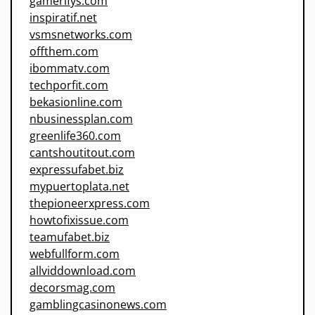
gamerifys.com
inspiratif.net
vsmsnetworks.com
offthem.com
ibommatv.com
techporfit.com
bekasionline.com
nbusinessplan.com
greenlife360.com
cantshoutitout.com
expressufabet.biz
mypuertoplata.net
thepioneerxpress.com
howtofixissue.com
teamufabet.biz
webfullform.com
allviddownload.com
decorsmag.com
gamblingcasinonews.com