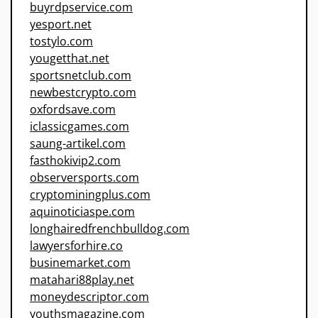
buyrdpservice.com
yesport.net
tostylo.com
yougetthat.net
sportsnetclub.com
newbestcrypto.com
oxfordsave.com
iclassicgames.com
saung-artikel.com
fasthokivip2.com
observersports.com
cryptominingplus.com
aquinoticiaspe.com
longhairedfrenchbulldog.com
lawyersforhire.co
businemarket.com
matahari88play.net
moneydescriptor.com
youthsmagazine.com