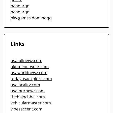
bandarqq
bandarqq
pkv games dominoqq
Links
usafullnewz.com
uktimenetwork.com
usaworldnewz.com
todayusaexplore.com
usalocality.com
usafournewz.com
thebalochhal.com
vehicularmaster.com
vibesaccent.com