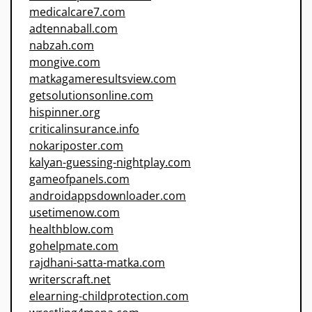
medicalcare7.com
adtennaball.com
nabzah.com
mongive.com
matkagameresultsview.com
getsolutionsonline.com
hispinner.org
criticalinsurance.info
nokariposter.com
kalyan-guessing-nightplay.com
gameofpanels.com
androidappsdownloader.com
usetimenow.com
healthblow.com
gohelpmate.com
rajdhani-satta-matka.com
writerscraft.net
elearning-childprotection.com