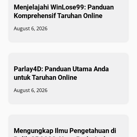
Menjelajahi WinLose99: Panduan
Komprehensif Taruhan Online
August 6, 2026
Parlay4D: Panduan Utama Anda
untuk Taruhan Online
August 6, 2026
Mengungkap Ilmu Pengetahuan di