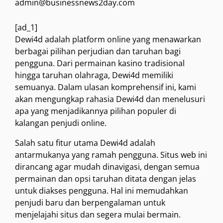
admin@businessnews2day.com
[ad_1]
Dewi4d adalah platform online yang menawarkan
berbagai pilihan perjudian dan taruhan bagi
pengguna. Dari permainan kasino tradisional
hingga taruhan olahraga, Dewi4d memiliki
semuanya. Dalam ulasan komprehensif ini, kami
akan mengungkap rahasia Dewi4d dan menelusuri
apa yang menjadikannya pilihan populer di
kalangan penjudi online.
Salah satu fitur utama Dewi4d adalah
antarmukanya yang ramah pengguna. Situs web ini
dirancang agar mudah dinavigasi, dengan semua
permainan dan opsi taruhan ditata dengan jelas
untuk diakses pengguna. Hal ini memudahkan
penjudi baru dan berpengalaman untuk
menjelajahi situs dan segera mulai bermain.