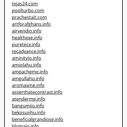
tejas24.com
poolturbo.com
prachestait.com
artforafghans.info
airvendio.info
healthexe.info
puretecx.info
tecadvance.info
aminityio.info
amiolahu.info
ampacheme.info
ampullahu.info
aromaxme.info
asserthatecontrast.info
atenderme.info
bangumiio.info
bekosunhu.info
beneficialgrandiose.info
blomaio.info