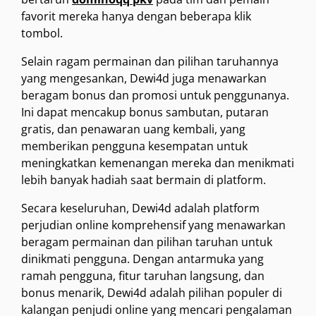
favorit mereka hanya dengan beberapa klik
tombol.
Selain ragam permainan dan pilihan taruhannya
yang mengesankan, Dewi4d juga menawarkan
beragam bonus dan promosi untuk penggunanya.
Ini dapat mencakup bonus sambutan, putaran
gratis, dan penawaran uang kembali, yang
memberikan pengguna kesempatan untuk
meningkatkan kemenangan mereka dan menikmati
lebih banyak hadiah saat bermain di platform.
Secara keseluruhan, Dewi4d adalah platform
perjudian online komprehensif yang menawarkan
beragam permainan dan pilihan taruhan untuk
dinikmati pengguna. Dengan antarmuka yang
ramah pengguna, fitur taruhan langsung, dan
bonus menarik, Dewi4d adalah pilihan populer di
kalangan penjudi online yang mencari pengalaman