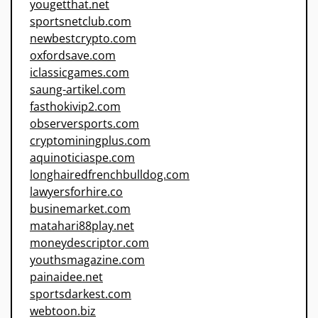
yougetthat.net
sportsnetclub.com
newbestcrypto.com
oxfordsave.com
iclassicgames.com
saung-artikel.com
fasthokivip2.com
observersports.com
cryptominingplus.com
aquinoticiaspe.com
longhairedfrenchbulldog.com
lawyersforhire.co
businemarket.com
matahari88play.net
moneydescriptor.com
youthsmagazine.com
painaidee.net
sportsdarkest.com
webtoon.biz