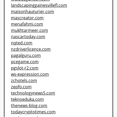
landscapinggainesvillefl.com
maisonhauturier.com
mascreator.com
menafahmi.com
mukhtarmeer.com
nascartoday.com
nqted.com
nzdriverlicence.com
pagalguru.com
pcegame.com
pgslot-r2.com
ws-expression.com
zchotels.com
zepfo.com
technologynews5.com
teknoeduka.com
thenews-blog.com
todaycryptotimes.com