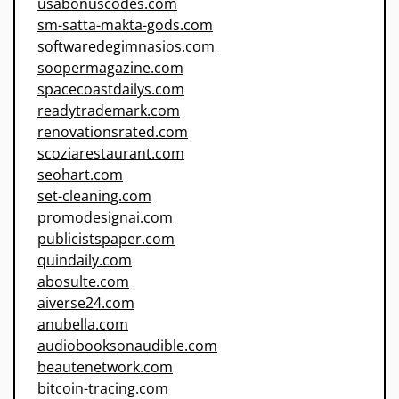
usabonuscodes.com
sm-satta-makta-gods.com
softwaredegimnasios.com
soopermagazine.com
spacecoastdailys.com
readytrademark.com
renovationsrated.com
scoziarestaurant.com
seohart.com
set-cleaning.com
promodesignai.com
publicistspaper.com
quindaily.com
abosulte.com
aiverse24.com
anubella.com
audiobooksonaudible.com
beautenetwork.com
bitcoin-tracing.com