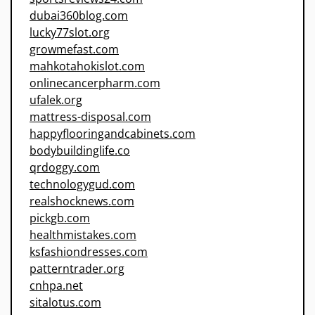
dubai360blog.com
lucky77slot.org
growmefast.com
mahkotahokislot.com
onlinecancerpharm.com
ufalek.org
mattress-disposal.com
happyflooringandcabinets.com
bodybuildinglife.co
qrdoggy.com
technologygud.com
realshocknews.com
pickgb.com
healthmistakes.com
ksfashiondresses.com
patterntrader.org
cnhpa.net
sitalotus.com