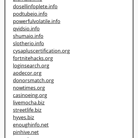
dosellinfoplete.info
podtubeio.info
powerfulvolatile.info
qvidsio.info
shumaio.info
slotherio.info
cysapluscertification.org
fortnitehacks.org
loginsearch.org
aodecor.org
donorsmatch.org
nowtimes.org
casinoeing.org
livemocha.biz
streetlife.biz
hyves.biz
enoughinfo.net
pinhive.net