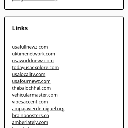
Links
usafullnewz.com
uktimenetwork.com
usaworldnewz.com
todayusaexplore.com
usalocality.com
usafournewz.com
thebalochhal.com
vehicularmaster.com
vibesaccent.com
ampajavierdemiguel.org
brainboosters.co
amberlately.com