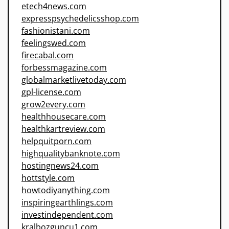
etech4news.com
expresspsychedelicsshop.com
fashionistani.com
feelingswed.com
firecabal.com
forbessmagazine.com
globalmarketlivetoday.com
gpl-license.com
grow2every.com
healthhousecare.com
healthkartreview.com
helpquitporn.com
highqualitybanknote.com
hostingnews24.com
hottstyle.com
howtodiyanything.com
inspiringearthlings.com
investindependent.com
kralbozguncu1.com