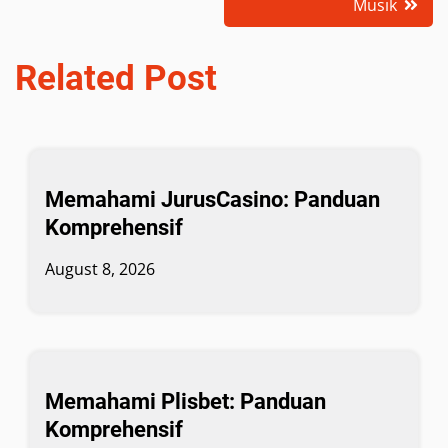
Musik
Related Post
Memahami JurusCasino: Panduan
Komprehensif
August 8, 2026
Memahami Plisbet: Panduan
Komprehensif