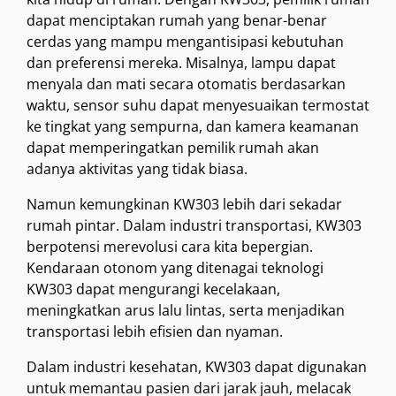
dapat menciptakan rumah yang benar-benar
cerdas yang mampu mengantisipasi kebutuhan
dan preferensi mereka. Misalnya, lampu dapat
menyala dan mati secara otomatis berdasarkan
waktu, sensor suhu dapat menyesuaikan termostat
ke tingkat yang sempurna, dan kamera keamanan
dapat memperingatkan pemilik rumah akan
adanya aktivitas yang tidak biasa.
Namun kemungkinan KW303 lebih dari sekadar
rumah pintar. Dalam industri transportasi, KW303
berpotensi merevolusi cara kita bepergian.
Kendaraan otonom yang ditenagai teknologi
KW303 dapat mengurangi kecelakaan,
meningkatkan arus lalu lintas, serta menjadikan
transportasi lebih efisien dan nyaman.
Dalam industri kesehatan, KW303 dapat digunakan
untuk memantau pasien dari jarak jauh, melacak