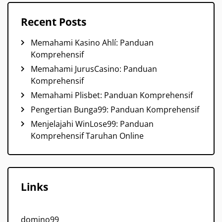
Recent Posts
Memahami Kasino Ahlí: Panduan
Komprehensif
Memahami JurusCasino: Panduan
Komprehensif
Memahami Plisbet: Panduan Komprehensif
Pengertian Bunga99: Panduan Komprehensif
Menjelajahi WinLose99: Panduan
Komprehensif Taruhan Online
Links
domino99