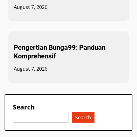
August 7, 2026
Pengertian Bunga99: Panduan
Komprehensif
August 7, 2026
Search
Search