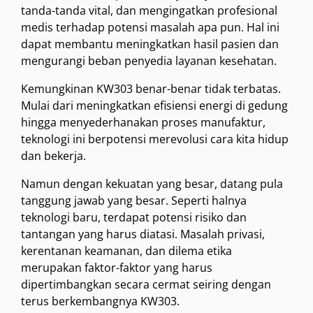
tanda-tanda vital, dan mengingatkan profesional
medis terhadap potensi masalah apa pun. Hal ini
dapat membantu meningkatkan hasil pasien dan
mengurangi beban penyedia layanan kesehatan.
Kemungkinan KW303 benar-benar tidak terbatas.
Mulai dari meningkatkan efisiensi energi di gedung
hingga menyederhanakan proses manufaktur,
teknologi ini berpotensi merevolusi cara kita hidup
dan bekerja.
Namun dengan kekuatan yang besar, datang pula
tanggung jawab yang besar. Seperti halnya
teknologi baru, terdapat potensi risiko dan
tantangan yang harus diatasi. Masalah privasi,
kerentanan keamanan, dan dilema etika
merupakan faktor-faktor yang harus
dipertimbangkan secara cermat seiring dengan
terus berkembangnya KW303.