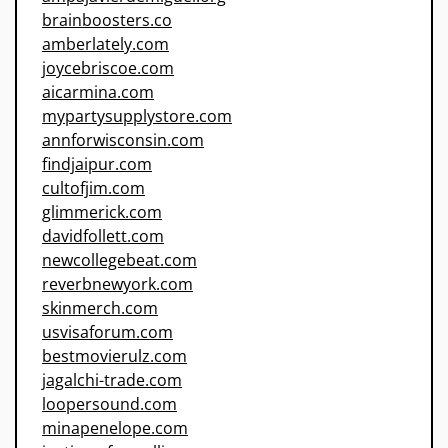
brainboosters.co
amberlately.com
joycebriscoe.com
aicarmina.com
mypartysupplystore.com
annforwisconsin.com
findjaipur.com
cultofjim.com
glimmerick.com
davidfollett.com
newcollegebeat.com
reverbnewyork.com
skinmerch.com
usvisaforum.com
bestmovierulz.com
jagalchi-trade.com
loopersound.com
minapenelope.com