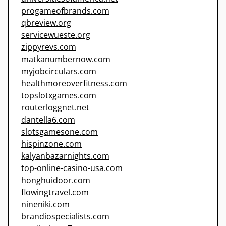
progameofbrands.com
qbreview.org
servicewueste.org
zippyrevs.com
matkanumbernow.com
myjobcirculars.com
healthmoreoverfitness.com
topslotxgames.com
routerloggnet.net
dantella6.com
slotsgamesone.com
hispinzone.com
kalyanbazarnights.com
top-online-casino-usa.com
honghuidoor.com
flowingtravel.com
nineniki.com
brandiospecialists.com