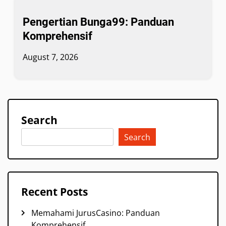
Pengertian Bunga99: Panduan
Komprehensif
August 7, 2026
Search
Search
Recent Posts
Memahami JurusCasino: Panduan
Komprehensif