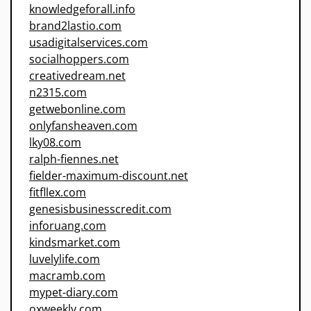
knowledgeforall.info
brand2lastio.com
usadigitalservices.com
socialhoppers.com
creativedream.net
n2315.com
getwebonline.com
onlyfansheaven.com
lky08.com
ralph-fiennes.net
fielder-maximum-discount.net
fitfllex.com
genesisbusinesscredit.com
inforuang.com
kindsmarket.com
luvelylife.com
macramb.com
mypet-diary.com
oxweekly.com