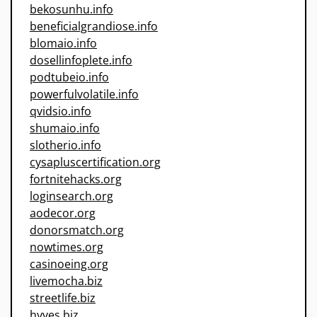
bekosunhu.info
beneficialgrandiose.info
blomaio.info
dosellinfoplete.info
podtubeio.info
powerfulvolatile.info
qvidsio.info
shumaio.info
slotherio.info
cysapluscertification.org
fortnitehacks.org
loginsearch.org
aodecor.org
donorsmatch.org
nowtimes.org
casinoeing.org
livemocha.biz
streetlife.biz
hyves.biz