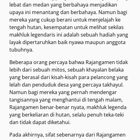
lebat dan medan yang berbahaya menjadikan
upaya ini menantang dan berbahaya. Namun bagi
mereka yang cukup berani untuk menjelajah ke
tengah hutan, kesempatan untuk melihat sekilas
makhluk legendaris ini adalah sebuah hadiah yang
layak dipertaruhkan baik nyawa maupun anggota
tubuhnya.
Beberapa orang percaya bahwa Rajangamen tidak
lebih dari sebuah mitos, sebuah khayalan belaka
yang berasal dari kisah-kisah para pelancong yang
lelah dan penduduk desa yang percaya takhayul.
Namun bagi mereka yang pernah mendengar
tangisannya yang menghantui di tengah malam,
Rajangamen benar-benar nyata, makhluk legenda
yang berkeliaran di hutan, selalu penuh teka-teki
dan tidak dapat diketahui.
Pada akhirnya, sifat sebenarnya dari Rajangamen