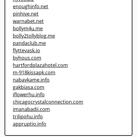
enoughinfo.net
pinhive.net
warnabet.net
bollym4u.me
bolly2tollyblog.me
pandaclub.me
flyttevask.io
byhous.com
hartfordplazahotel.com
m-918kissapk.com
nabavkame.info
gakbiasa.com
iflowerhu.info
chicagocrystalconnection.com
imanabadii.com
trilipohu.info
appruptio.info