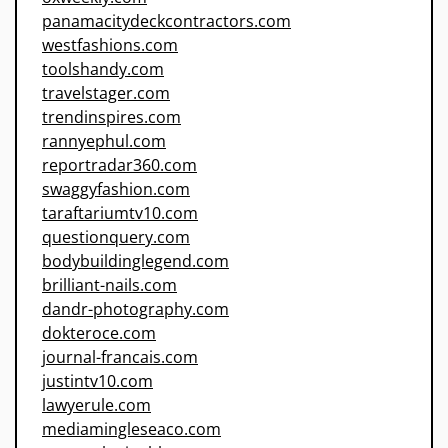
panamacitydeckcontractors.com
westfashions.com
toolshandy.com
travelstager.com
trendinspires.com
rannyephul.com
reportradar360.com
swaggyfashion.com
taraftariumtv10.com
questionquery.com
bodybuildinglegend.com
brilliant-nails.com
dandr-photography.com
dokteroce.com
journal-francais.com
justintv10.com
lawyerule.com
mediamingleseaco.com