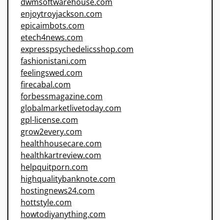
dwmsoftwarehouse.com
enjoytroyjackson.com
epicaimbots.com
etech4news.com
expresspsychedelicsshop.com
fashionistani.com
feelingswed.com
firecabal.com
forbessmagazine.com
globalmarketlivetoday.com
gpl-license.com
grow2every.com
healthhousecare.com
healthkartreview.com
helpquitporn.com
highqualitybanknote.com
hostingnews24.com
hottstyle.com
howtodiyanything.com