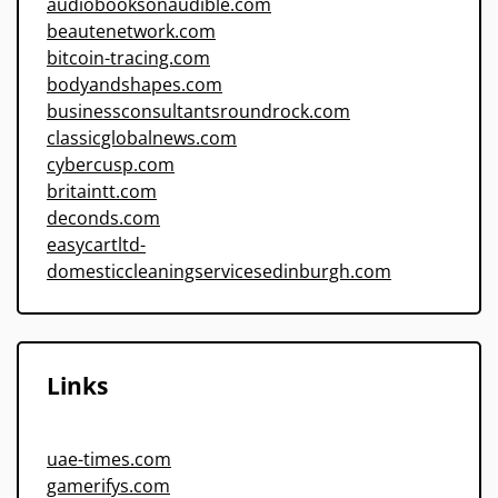
audiobooksonaudible.com
beautenetwork.com
bitcoin-tracing.com
bodyandshapes.com
businessconsultantsroundrock.com
classicglobalnews.com
cybercusp.com
britaintt.com
deconds.com
easycartltd-
domesticcleaningservicesedinburgh.com
Links
uae-times.com
gamerifys.com