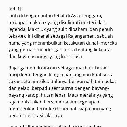
[ad_1]
Jauh di tengah hutan lebat di Asia Tenggara,
terdapat makhluk yang diselimuti misteri dan
legenda. Makhluk yang sulit dipahami dan penuh
teka-teki ini dikenal sebagai Rajangamen, sebuah
nama yang menimbulkan ketakutan di hati mereka
yang pernah mendengar cerita tentang kekuatan
dan keganasannya yang luar biasa.
Rajangamen dikatakan sebagai makhluk besar
mirip kera dengan lengan panjang dan kuat serta
cakar setajam silet. Bulunya berwarna hitam pekat
dan gelap, berpadu sempurna dengan bayang-
bayang kanopi hutan lebat. Mata merahnya yang
tajam dikatakan bersinar dalam kegelapan,
memberikan teror ke dalam hati siapa pun yang
berani melintasi jalannya.
Legenda Rajangamen telah diturunkan dari