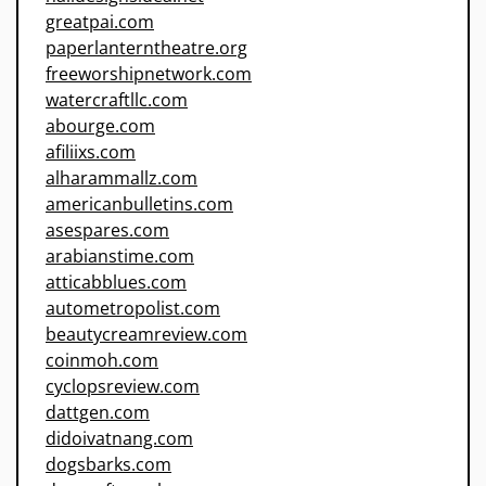
greatpai.com
paperlanterntheatre.org
freeworshipnetwork.com
watercraftllc.com
abourge.com
afiliixs.com
alharammallz.com
americanbulletins.com
asespares.com
arabianstime.com
atticabblues.com
autometropolist.com
beautycreamreview.com
coinmoh.com
cyclopsreview.com
dattgen.com
didoivatnang.com
dogsbarks.com