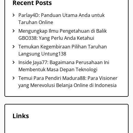
Recent Posts
Parlay4D: Panduan Utama Anda untuk
Taruhan Online
Mengungkap Ilmu Pengetahuan di Balik
GBO338: Yang Perlu Anda Ketahui
Temukan Kegembiraan Pilihan Taruhan
Langsung Untung138
Inside Jaya77: Bagaimana Perusahaan Ini
Membentuk Masa Depan Teknologi
Temui Para Pendiri Madura88: Para Visioner
yang Merevolusi Belanja Online di Indonesia
Links