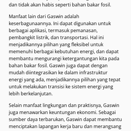
dan tidak akan habis seperti bahan bakar fosil.
Manfaat lain dari Gaswin adalah
keserbagunaannya. Ini dapat digunakan untuk
berbagai aplikasi, termasuk pemanasan,
pembangkit listrik, dan transportasi. Hal ini
menjadikannya pilihan yang fleksibel untuk
memenuhi berbagai kebutuhan energi, dan dapat
membantu mengurangi ketergantungan kita pada
bahan bakar fosil. Gaswin juga dapat dengan
mudah diintegrasikan ke dalam infrastruktur
energi yang ada, menjadikannya pilihan yang tepat
untuk melakukan transisi ke sistem energi yang
lebih berkelanjutan.
Selain manfaat lingkungan dan praktisnya, Gaswin
juga menawarkan keuntungan ekonomi. Sebagai
sumber daya terbarukan, Gaswin dapat membantu
menciptakan lapangan kerja baru dan merangsang