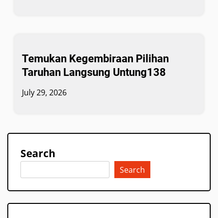
Temukan Kegembiraan Pilihan
Taruhan Langsung Untung138
July 29, 2026
Search
Search