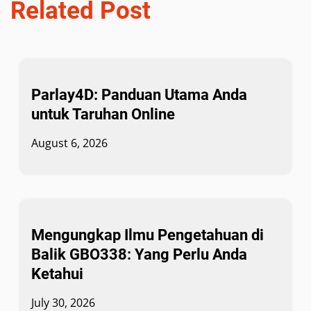
Related Post
Parlay4D: Panduan Utama Anda
untuk Taruhan Online
August 6, 2026
Mengungkap Ilmu Pengetahuan di
Balik GBO338: Yang Perlu Anda
Ketahui
July 30, 2026