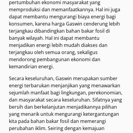
pertumbuhan ekonomi masyarakat yang
memproduksi dan memanfaatkannya. Hal ini juga
dapat membantu mengurangi biaya energi bagi
konsumen, karena harga Gaswin cenderung lebih
terjangkau dibandingkan bahan bakar fosil di
banyak wilayah. Hal ini dapat membantu
menjadikan energi lebih mudah diakses dan
terjangkau oleh semua orang, sekaligus
mendorong pembangunan ekonomi dan
kemandirian energi.
Secara keseluruhan, Gaswin merupakan sumber
energi terbarukan menjanjikan yang menawarkan
sejumlah manfaat bagi lingkungan, perekonomian,
dan masyarakat secara keseluruhan. Sifatnya yang
bersih dan berkelanjutan menjadikannya pilihan
yang menarik untuk mengurangi ketergantungan
kita pada bahan bakar fosil dan memerangi
perubahan iklim. Seiring dengan kemajuan