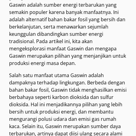
Gaswin adalah sumber energi terbarukan yang
semakin populer karena banyak manfaatnya. Ini
adalah alternatif bahan bakar fosil yang bersih dan
berkelanjutan, serta menawarkan sejumlah
keunggulan dibandingkan sumber energi
tradisional. Pada artikel ini, kita akan
mengeksplorasi manfaat Gaswin dan mengapa
Gaswin merupakan pilihan yang menjanjikan untuk
produksi energi masa depan.
Salah satu manfaat utama Gaswin adalah
dampaknya terhadap lingkungan. Berbeda dengan
bahan bakar fosil, Gaswin tidak menghasilkan emisi
berbahaya seperti karbon dioksida dan sulfur
dioksida. Hal ini menjadikannya pilihan yang lebih
bersih untuk produksi energi, dan membantu
mengurangi polusi udara dan emisi gas rumah
kaca. Selain itu, Gaswin merupakan sumber daya
terbarukan, artinya dapat diisi ulang secara alami