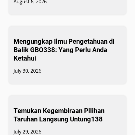
August 6, 2026
Mengungkap Ilmu Pengetahuan di
Balik GBO338: Yang Perlu Anda
Ketahui
July 30, 2026
Temukan Kegembiraan Pilihan
Taruhan Langsung Untung138
July 29, 2026