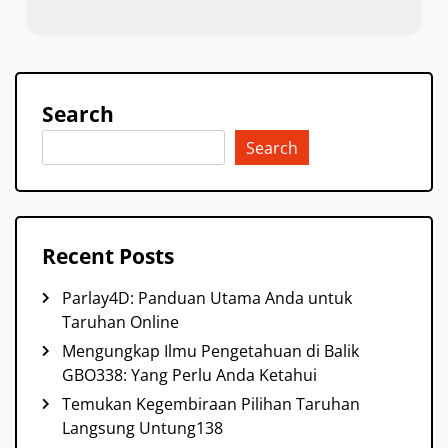
Search
Search
Recent Posts
Parlay4D: Panduan Utama Anda untuk
Taruhan Online
Mengungkap Ilmu Pengetahuan di Balik
GBO338: Yang Perlu Anda Ketahui
Temukan Kegembiraan Pilihan Taruhan
Langsung Untung138