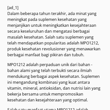
[ad_1]
Dalam beberapa tahun terakhir, ada minat yang
meningkat pada suplemen kesehatan yang
menjanjikan untuk meningkatkan kesejahteraan
secara keseluruhan dan mengatasi berbagai
masalah kesehatan. Salah satu suplemen yang
telah mendapatkan popularitas adalah MPO1212,
produk kesehatan revolusioner yang menawarkan
berbagai manfaat bagi pikiran dan tubuh.
MPO1212 adalah perpaduan unik dari bahan -
bahan alami yang telah terbukti secara ilmiah
mendukung berbagai aspek kesehatan. Suplemen
ini mengandung kombinasi yang kuat antara
vitamin, mineral, antioksidan, dan nutrisi lain yang
bekerja bersama untuk mempromosikan
kesehatan dan kesejahteraan yang optimal.
Salah satu manfaat utama MPO1212 adalah