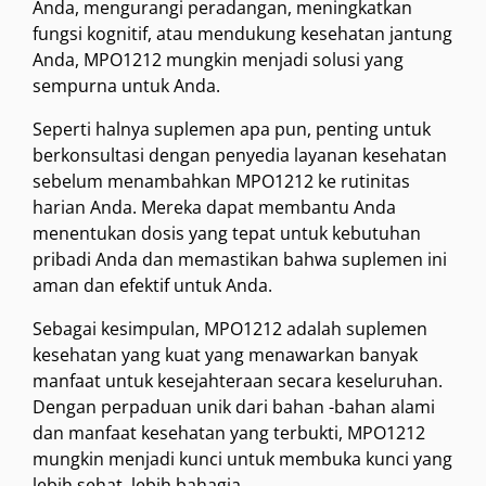
Anda, mengurangi peradangan, meningkatkan
fungsi kognitif, atau mendukung kesehatan jantung
Anda, MPO1212 mungkin menjadi solusi yang
sempurna untuk Anda.
Seperti halnya suplemen apa pun, penting untuk
berkonsultasi dengan penyedia layanan kesehatan
sebelum menambahkan MPO1212 ke rutinitas
harian Anda. Mereka dapat membantu Anda
menentukan dosis yang tepat untuk kebutuhan
pribadi Anda dan memastikan bahwa suplemen ini
aman dan efektif untuk Anda.
Sebagai kesimpulan, MPO1212 adalah suplemen
kesehatan yang kuat yang menawarkan banyak
manfaat untuk kesejahteraan secara keseluruhan.
Dengan perpaduan unik dari bahan -bahan alami
dan manfaat kesehatan yang terbukti, MPO1212
mungkin menjadi kunci untuk membuka kunci yang
lebih sehat, lebih bahagia.