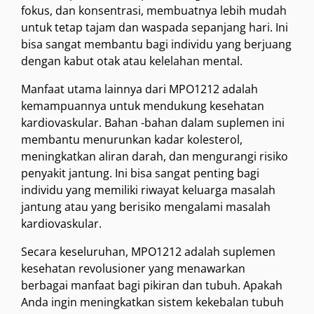
fokus, dan konsentrasi, membuatnya lebih mudah
untuk tetap tajam dan waspada sepanjang hari. Ini
bisa sangat membantu bagi individu yang berjuang
dengan kabut otak atau kelelahan mental.
Manfaat utama lainnya dari MPO1212 adalah
kemampuannya untuk mendukung kesehatan
kardiovaskular. Bahan -bahan dalam suplemen ini
membantu menurunkan kadar kolesterol,
meningkatkan aliran darah, dan mengurangi risiko
penyakit jantung. Ini bisa sangat penting bagi
individu yang memiliki riwayat keluarga masalah
jantung atau yang berisiko mengalami masalah
kardiovaskular.
Secara keseluruhan, MPO1212 adalah suplemen
kesehatan revolusioner yang menawarkan
berbagai manfaat bagi pikiran dan tubuh. Apakah
Anda ingin meningkatkan sistem kekebalan tubuh