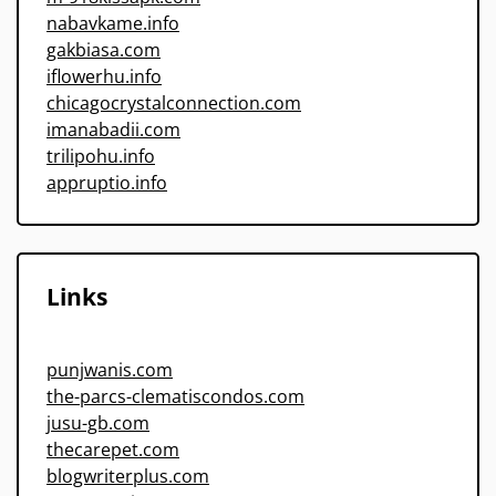
nabavkame.info
gakbiasa.com
iflowerhu.info
chicagocrystalconnection.com
imanabadii.com
trilipohu.info
appruptio.info
Links
punjwanis.com
the-parcs-clematiscondos.com
jusu-gb.com
thecarepet.com
blogwriterplus.com