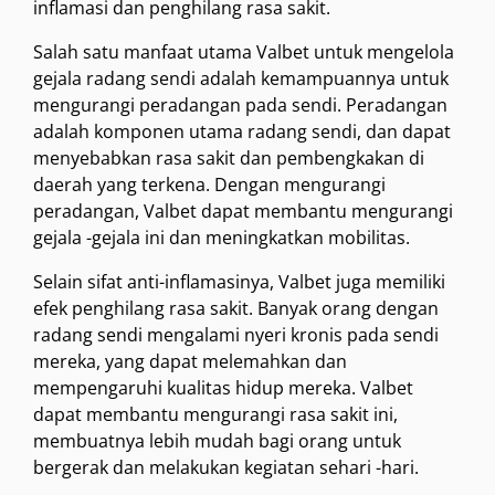
inflamasi dan penghilang rasa sakit.
Salah satu manfaat utama Valbet untuk mengelola
gejala radang sendi adalah kemampuannya untuk
mengurangi peradangan pada sendi. Peradangan
adalah komponen utama radang sendi, dan dapat
menyebabkan rasa sakit dan pembengkakan di
daerah yang terkena. Dengan mengurangi
peradangan, Valbet dapat membantu mengurangi
gejala -gejala ini dan meningkatkan mobilitas.
Selain sifat anti-inflamasinya, Valbet juga memiliki
efek penghilang rasa sakit. Banyak orang dengan
radang sendi mengalami nyeri kronis pada sendi
mereka, yang dapat melemahkan dan
mempengaruhi kualitas hidup mereka. Valbet
dapat membantu mengurangi rasa sakit ini,
membuatnya lebih mudah bagi orang untuk
bergerak dan melakukan kegiatan sehari -hari.