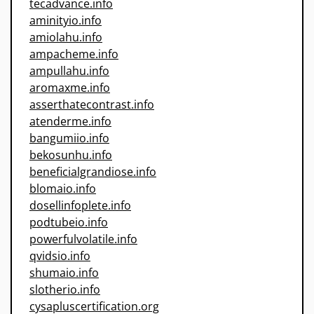
tecadvance.info
aminityio.info
amiolahu.info
ampacheme.info
ampullahu.info
aromaxme.info
asserthatecontrast.info
atenderme.info
bangumiio.info
bekosunhu.info
beneficialgrandiose.info
blomaio.info
dosellinfoplete.info
podtubeio.info
powerfulvolatile.info
qvidsio.info
shumaio.info
slotherio.info
cysapluscertification.org