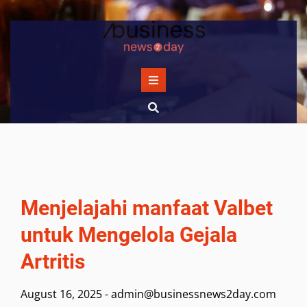
Skip
to
content
Menjelajahi manfaat Valbet
untuk Mengelola Gejala
Artritis
August 16, 2025
-
admin@businessnews2day.com