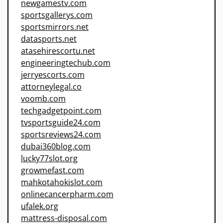
newgamestv.com
sportsgallerys.com
sportsmirrors.net
datasports.net
atasehirescortu.net
engineeringtechub.com
jerryescorts.com
attorneylegal.co
voomb.com
techgadgetpoint.com
tvsportsguide24.com
sportsreviews24.com
dubai360blog.com
lucky77slot.org
growmefast.com
mahkotahokislot.com
onlinecancerpharm.com
ufalek.org
mattress-disposal.com