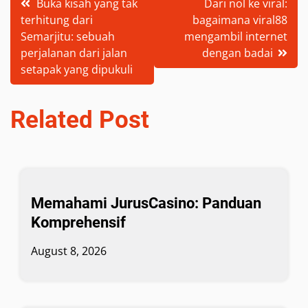
Post
Buka kisah yang tak
Dari nol ke viral:
terhitung dari
bagaimana viral88
navigation
Semarjitu: sebuah
mengambil internet
perjalanan dari jalan
dengan badai
setapak yang dipukuli
Related Post
Memahami JurusCasino: Panduan
Komprehensif
August 8, 2026