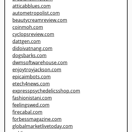
atticabblues.com
autometropolist.com
beautycreamreview.com
coinmoh.com
cyclopsreview.com
dattgen.com
didoivatnang.com
dogsbarks.com
dwmsoftwarehouse.com
enjoytroyjackson.com
epicaimbots.com
etech4news.com
expresspsychedelicsshop.com
fashionistani.com
feelingswed.com
firecabal.com
forbessmagazine.com
globalmarketlivetoday.com