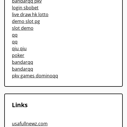
bandarqq pkv
login sbobet
live draw hk lotto
demo slot pg
slot demo
qq
qq
qiu qiu
poker
bandarqq
bandarqq
pkv games dominoqq
Links
usafullnewz.com