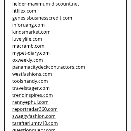
fielder-maximum-discount.net
fitfllex.com
genesisbusinesscredit.com
inforuang.com
kindsmarket.com
luvelylife.com
macramb.com
mypet-diary.com
oxweekly.com
panamacitydeckcontractors.com
westfashions.com
toolshandy.com
travelstager.com
trendinspires.com
rannyephul.com
reportradar360.com
swaggyfashion.com
taraftariumtv10.com
questionquery.com