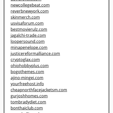
newcollegebeat.com
reverbnewyork.com
skinmerch.com
usvisaforum.com
bestmovierulz.com
jagalchi-trade.com
loopersound.com
minapenelope.com
justicereformalliance.com
cryptoglax.com
ohiohobbyplus.com
bogothemes.com
ajino-mingei.com
yourfreehost.info
cheapnorthfacejacketsm.com
gurjoshhomes.com
tombradydiet.com
bonthaiclub.com