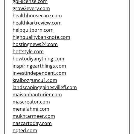
gpl-license.com
grow2every.com
healthhousecare.com
healthkartreview.com
helpquitporn.com
highqualitybanknote.com
hostingnews24.com
hottstyle.com
howtodiyanything.com
inspiringearthlings.com
investindependent.com
kralbozguncu1.com
landscapinggainesvillefl.com
maisonhauturier.com
mascreator.com
menafahmi.com
mukhtarmeer.com
nascartoday.com
nqted.com