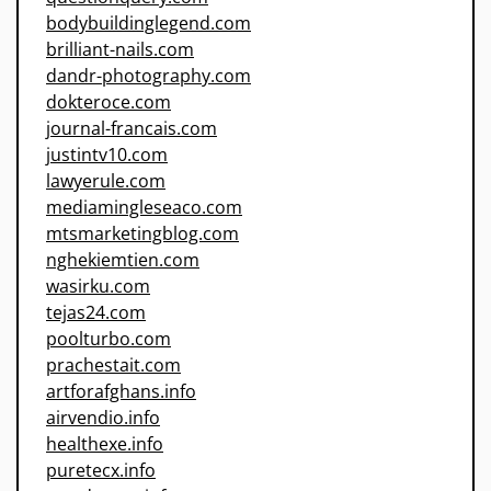
bodybuildinglegend.com
brilliant-nails.com
dandr-photography.com
dokteroce.com
journal-francais.com
justintv10.com
lawyerule.com
mediamingleseaco.com
mtsmarketingblog.com
nghekiemtien.com
wasirku.com
tejas24.com
poolturbo.com
prachestait.com
artforafghans.info
airvendio.info
healthexe.info
puretecx.info