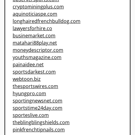
cryptominingplus.com
aquinoticiaspe.com
longhairedfrenchbulldog.com
lawyersforhire.co
businemarket.com
matahari88play.net
moneydescriptor.com
youthsmagazine.com
painaidee.net
sportsdarkest.com
webtoon.biz
thesportswires.com
hyungpro.com
sportingnewsnet.com
sportstime24day.com
sporteslive.com
theblingblingshields.com
pinkfrenchtipnails.com