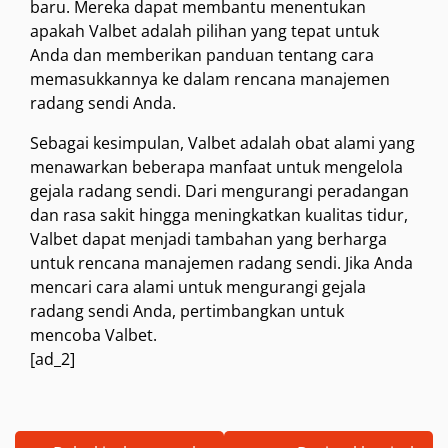
baru. Mereka dapat membantu menentukan
apakah Valbet adalah pilihan yang tepat untuk
Anda dan memberikan panduan tentang cara
memasukkannya ke dalam rencana manajemen
radang sendi Anda.
Sebagai kesimpulan, Valbet adalah obat alami yang
menawarkan beberapa manfaat untuk mengelola
gejala radang sendi. Dari mengurangi peradangan
dan rasa sakit hingga meningkatkan kualitas tidur,
Valbet dapat menjadi tambahan yang berharga
untuk rencana manajemen radang sendi. Jika Anda
mencari cara alami untuk mengurangi gejala
radang sendi Anda, pertimbangkan untuk
mencoba Valbet.
[ad_2]