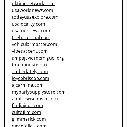
uktimenetwork.com
usaworldnewz.com
todayusaexplore.com
usalocality.com
usafournewz.com
thebalochhal.com
vehicularmaster.com
vibesaccent.com
ampajavierdemiguel.org
brainboosters.co
amberlately.com
joycebriscoe.com
aicarmina.com
mypartysupplystore.com
annforwisconsin.com
findjaipur.com
cultofjim.com
glimmerick.com
davidfollett.com