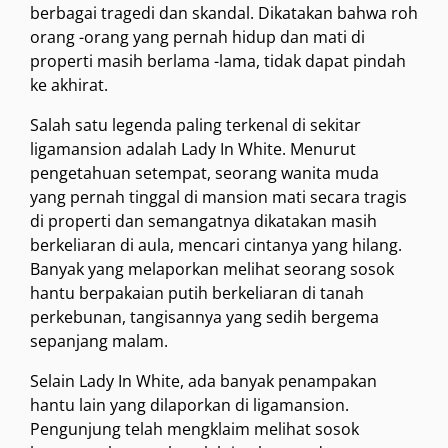
berbagai tragedi dan skandal. Dikatakan bahwa roh
orang -orang yang pernah hidup dan mati di
properti masih berlama -lama, tidak dapat pindah
ke akhirat.
Salah satu legenda paling terkenal di sekitar
ligamansion adalah Lady In White. Menurut
pengetahuan setempat, seorang wanita muda
yang pernah tinggal di mansion mati secara tragis
di properti dan semangatnya dikatakan masih
berkeliaran di aula, mencari cintanya yang hilang.
Banyak yang melaporkan melihat seorang sosok
hantu berpakaian putih berkeliaran di tanah
perkebunan, tangisannya yang sedih bergema
sepanjang malam.
Selain Lady In White, ada banyak penampakan
hantu lain yang dilaporkan di ligamansion.
Pengunjung telah mengklaim melihat sosok