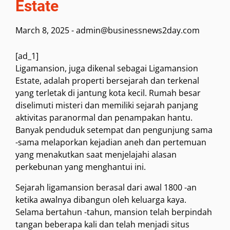
Estate
March 8, 2025
-
admin@businessnews2day.com
[ad_1]
Ligamansion, juga dikenal sebagai Ligamansion
Estate, adalah properti bersejarah dan terkenal
yang terletak di jantung kota kecil. Rumah besar
diselimuti misteri dan memiliki sejarah panjang
aktivitas paranormal dan penampakan hantu.
Banyak penduduk setempat dan pengunjung sama
-sama melaporkan kejadian aneh dan pertemuan
yang menakutkan saat menjelajahi alasan
perkebunan yang menghantui ini.
Sejarah ligamansion berasal dari awal 1800 -an
ketika awalnya dibangun oleh keluarga kaya.
Selama bertahun -tahun, mansion telah berpindah
tangan beberapa kali dan telah menjadi situs