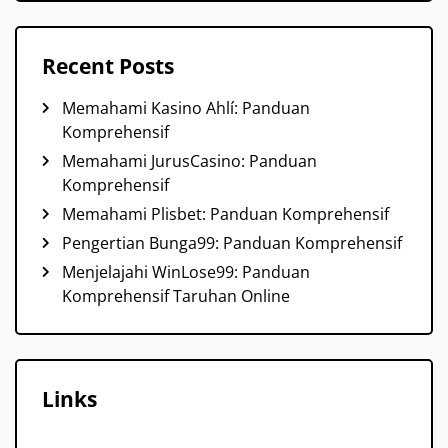
Recent Posts
Memahami Kasino Ahlí: Panduan
Komprehensif
Memahami JurusCasino: Panduan
Komprehensif
Memahami Plisbet: Panduan Komprehensif
Pengertian Bunga99: Panduan Komprehensif
Menjelajahi WinLose99: Panduan
Komprehensif Taruhan Online
Links