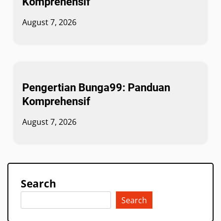
Komprehensif
August 7, 2026
Pengertian Bunga99: Panduan
Komprehensif
August 7, 2026
Search
Search