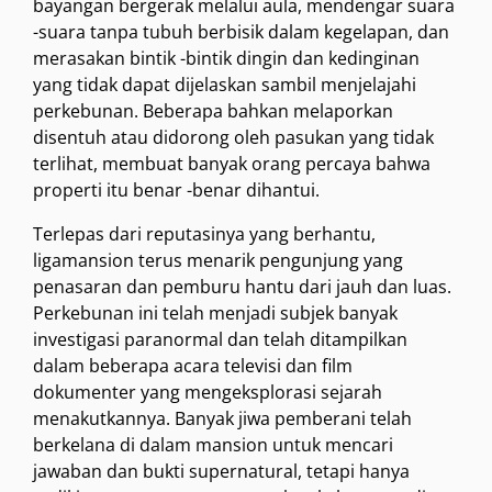
bayangan bergerak melalui aula, mendengar suara
-suara tanpa tubuh berbisik dalam kegelapan, dan
merasakan bintik -bintik dingin dan kedinginan
yang tidak dapat dijelaskan sambil menjelajahi
perkebunan. Beberapa bahkan melaporkan
disentuh atau didorong oleh pasukan yang tidak
terlihat, membuat banyak orang percaya bahwa
properti itu benar -benar dihantui.
Terlepas dari reputasinya yang berhantu,
ligamansion terus menarik pengunjung yang
penasaran dan pemburu hantu dari jauh dan luas.
Perkebunan ini telah menjadi subjek banyak
investigasi paranormal dan telah ditampilkan
dalam beberapa acara televisi dan film
dokumenter yang mengeksplorasi sejarah
menakutkannya. Banyak jiwa pemberani telah
berkelana di dalam mansion untuk mencari
jawaban dan bukti supernatural, tetapi hanya