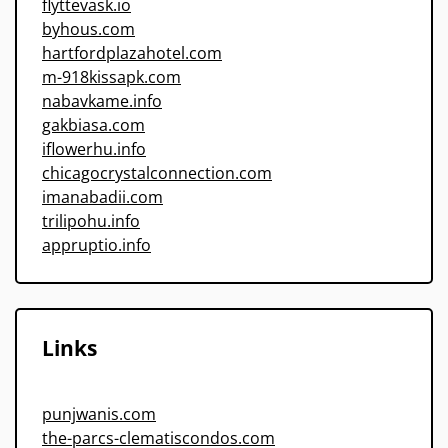
flyttevask.io
byhous.com
hartfordplazahotel.com
m-918kissapk.com
nabavkame.info
gakbiasa.com
iflowerhu.info
chicagocrystalconnection.com
imanabadii.com
trilipohu.info
appruptio.info
Links
punjwanis.com
the-parcs-clematiscondos.com