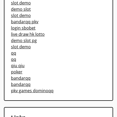
slot demo
demo slot
slot demo
bandarqq pkv
login sbobet
live draw hk lotto
demo slot pg
slot demo
qq
qq
qiu qiu
poker
bandarqq
bandarqq
pkv games dominoqq