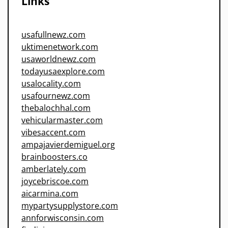
Links
usafullnewz.com
uktimenetwork.com
usaworldnewz.com
todayusaexplore.com
usalocality.com
usafournewz.com
thebalochhal.com
vehicularmaster.com
vibesaccent.com
ampajavierdemiguel.org
brainboosters.co
amberlately.com
joycebriscoe.com
aicarmina.com
mypartysupplystore.com
annforwisconsin.com