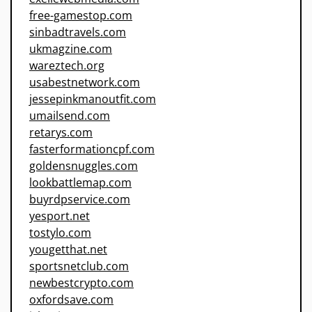
free-gamestop.com
sinbadtravels.com
ukmagzine.com
wareztech.org
usabestnetwork.com
jessepinkmanoutfit.com
umailsend.com
retarys.com
fasterformationcpf.com
goldensnuggles.com
lookbattlemap.com
buyrdpservice.com
yesport.net
tostylo.com
yougetthat.net
sportsnetclub.com
newbestcrypto.com
oxfordsave.com