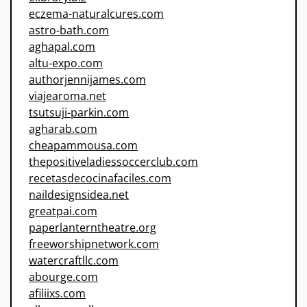
eczema-naturalcures.com
astro-bath.com
aghapal.com
altu-expo.com
authorjennijames.com
viajearoma.net
tsutsuji-parkin.com
agharab.com
cheapammousa.com
thepositiveladiessoccerclub.com
recetasdecocinafaciles.com
naildesignsidea.net
greatpai.com
paperlanterntheatre.org
freeworshipnetwork.com
watercraftllc.com
abourge.com
afiliixs.com