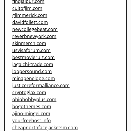
findjaipur.com
cultofjim.com
glimmerick.com
davidfollett.com
newcollegebeat.com
reverbnewyork.com
skinmerch.com
usvisaforum.com
bestmovierulz.com
jagalchi-trade.com
loopersound.com
minapenelope.com
justicereformalliance.com
cryptoglax.com
ohiohobbyplus.com
bogothemes.com
ajino-mingei.com
yourfreehost.info
cheapnorthfacejacketsm.com