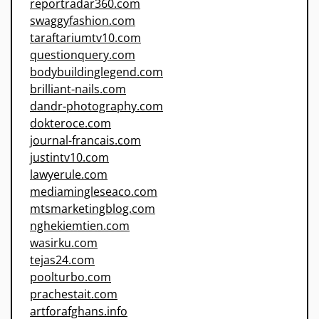
reportradar360.com
swaggyfashion.com
taraftariumtv10.com
questionquery.com
bodybuildinglegend.com
brilliant-nails.com
dandr-photography.com
dokteroce.com
journal-francais.com
justintv10.com
lawyerule.com
mediamingleseaco.com
mtsmarketingblog.com
nghekiemtien.com
wasirku.com
tejas24.com
poolturbo.com
prachestait.com
artforafghans.info