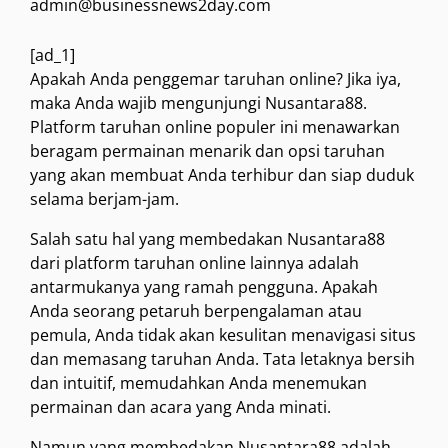
admin@businessnews2day.com
[ad_1]
Apakah Anda penggemar taruhan online? Jika iya,
maka Anda wajib mengunjungi Nusantara88.
Platform taruhan online populer ini menawarkan
beragam permainan menarik dan opsi taruhan
yang akan membuat Anda terhibur dan siap duduk
selama berjam-jam.
Salah satu hal yang membedakan Nusantara88
dari platform taruhan online lainnya adalah
antarmukanya yang ramah pengguna. Apakah
Anda seorang petaruh berpengalaman atau
pemula, Anda tidak akan kesulitan menavigasi situs
dan memasang taruhan Anda. Tata letaknya bersih
dan intuitif, memudahkan Anda menemukan
permainan dan acara yang Anda minati.
Namun yang membedakan Nusantara88 adalah