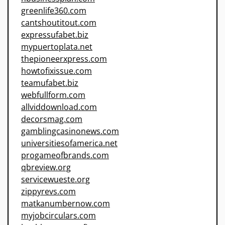
greenlife360.com
cantshoutitout.com
expressufabet.biz
mypuertoplata.net
thepioneerxpress.com
howtofixissue.com
teamufabet.biz
webfullform.com
allviddownload.com
decorsmag.com
gamblingcasinonews.com
universitiesofamerica.net
progameofbrands.com
qbreview.org
servicewueste.org
zippyrevs.com
matkanumbernow.com
myjobcirculars.com