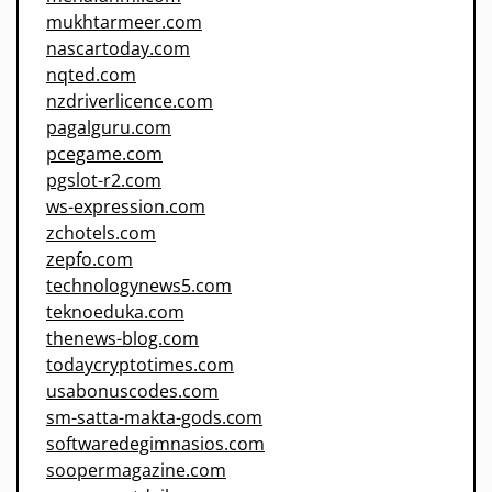
mukhtarmeer.com
nascartoday.com
nqted.com
nzdriverlicence.com
pagalguru.com
pcegame.com
pgslot-r2.com
ws-expression.com
zchotels.com
zepfo.com
technologynews5.com
teknoeduka.com
thenews-blog.com
todaycryptotimes.com
usabonuscodes.com
sm-satta-makta-gods.com
softwaredegimnasios.com
soopermagazine.com