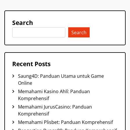
Search
Search
Recent Posts
Saung4D: Panduan Utama untuk Game
Online
Memahami Kasino Ahlí: Panduan
Komprehensif
Memahami JurusCasino: Panduan
Komprehensif
Memahami Plisbet: Panduan Komprehensif