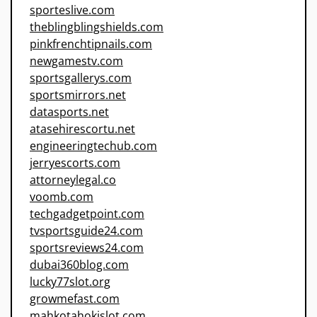
sporteslive.com
theblingblingshields.com
pinkfrenchtipnails.com
newgamestv.com
sportsgallerys.com
sportsmirrors.net
datasports.net
atasehirescortu.net
engineeringtechub.com
jerryescorts.com
attorneylegal.co
voomb.com
techgadgetpoint.com
tvsportsguide24.com
sportsreviews24.com
dubai360blog.com
lucky77slot.org
growmefast.com
mahkotahokislot.com