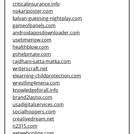
criticalinsurance.info
nokariposter.com
kalyan-guessing-nightplay.com
gameofpanels.com
androidappsdownloader.com
usetimenow.com
healthblow.com
gohelpmate.com
rajdhani-satta-matka.com
writerscraft.net
elearning-childprotection.com
wrestling4mena.com
knowledgeforall.info
brand2lastio.com
usadigitalservices.com
socialhoppers.com
creativedream.net
n2315.com
getwebonline.com