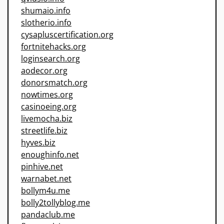
shumaio.info
slotherio.info
cysapluscertification.org
fortnitehacks.org
loginsearch.org
aodecor.org
donorsmatch.org
nowtimes.org
casinoeing.org
livemocha.biz
streetlife.biz
hyves.biz
enoughinfo.net
pinhive.net
warnabet.net
bollym4u.me
bolly2tollyblog.me
pandaclub.me