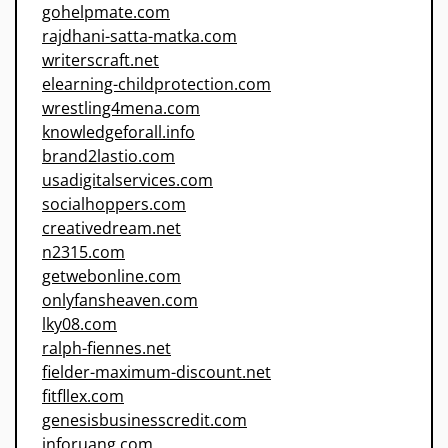
gohelpmate.com
rajdhani-satta-matka.com
writerscraft.net
elearning-childprotection.com
wrestling4mena.com
knowledgeforall.info
brand2lastio.com
usadigitalservices.com
socialhoppers.com
creativedream.net
n2315.com
getwebonline.com
onlyfansheaven.com
lky08.com
ralph-fiennes.net
fielder-maximum-discount.net
fitfllex.com
genesisbusinesscredit.com
inforuang.com