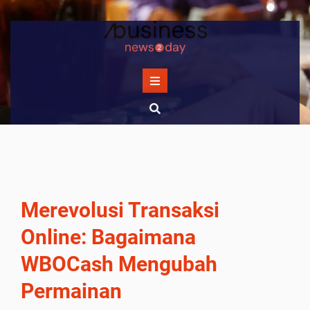
Skip
to
content
Merevolusi Transaksi
Online: Bagaimana
WBOCash Mengubah
Permainan