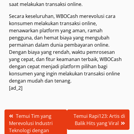
saat melakukan transaksi online.
Secara keseluruhan, WBOCash merevolusi cara
konsumen melakukan transaksi online,
menawarkan platform yang aman, ramah
pengguna, dan hemat biaya yang mengubah
permainan dalam dunia pembayaran online.
Dengan biaya yang rendah, waktu pemrosesan
yang cepat, dan fitur keamanan terbaik, WBOCash
dengan cepat menjadi platform pilihan bagi
konsumen yang ingin melakukan transaksi online
dengan mudah dan tenang.
[ad_2]
Post
Temui Tim yang
Temui Rapi123: Artis di
Merevolusi Industri
Balik Hits yang Viral
navigation
Teknologi dengan