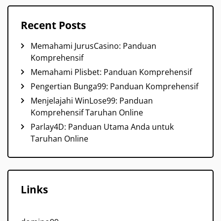
Recent Posts
Memahami JurusCasino: Panduan
Komprehensif
Memahami Plisbet: Panduan Komprehensif
Pengertian Bunga99: Panduan Komprehensif
Menjelajahi WinLose99: Panduan
Komprehensif Taruhan Online
Parlay4D: Panduan Utama Anda untuk
Taruhan Online
Links