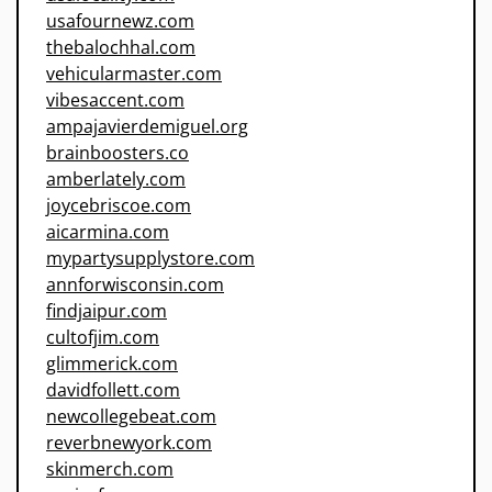
usafournewz.com
thebalochhal.com
vehicularmaster.com
vibesaccent.com
ampajavierdemiguel.org
brainboosters.co
amberlately.com
joycebriscoe.com
aicarmina.com
mypartysupplystore.com
annforwisconsin.com
findjaipur.com
cultofjim.com
glimmerick.com
davidfollett.com
newcollegebeat.com
reverbnewyork.com
skinmerch.com