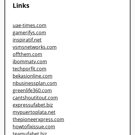
Links
uae-times.com
gamerifys.com
inspiratif.net
vsmsnetworks.com
offthem.com
ibommatv.com
techporfit.com
bekasionline.com
nbusinessplan.com
greenlife360.com
cantshoutitout.com
expressufabet.biz
mypuertoplata.net
thepioneerxpress.com
howtofixissue.com
teamufabet.biz