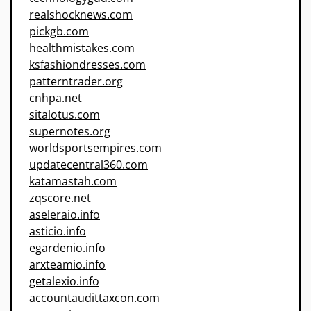
realshocknews.com
pickgb.com
healthmistakes.com
ksfashiondresses.com
patterntrader.org
cnhpa.net
sitalotus.com
supernotes.org
worldsportsempires.com
updatecentral360.com
katamastah.com
zqscore.net
aseleraio.info
asticio.info
egardenio.info
arxteamio.info
getalexio.info
accountaudittaxcon.com