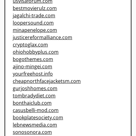
usvisaforum.com
bestmovierulz.com
jagalchi-trade.com
loopersound.com
minapenelope.com
justicereformalliance.com
cryptoglax.com
ohiohobbyplus.com
bogothemes.com
ajino-mingei.com
yourfreehost.info
cheapnorthfacejacketsm.com
gurjoshhomes.com
tombradydiet.com
bonthaiclub.com
casusbelli-mod.com
bookplatesociety.com
lebnewsmedia.com
sonosonora.com