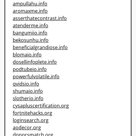
ampullahu.info
aromaxme.info
asserthatecontrast.info
atenderme.info
bangumiio.info
bekosunhu.info
beneficialgrandiose.info
blomaio.info
dosellinfoplete.info
podtubeio.info
powerfulvolatile.info
qvidsio.info
shumaio.info
slotherio.info
cysapluscertification.org
fortnitehacks.org
loginsearch.org
aodecor.org
donorsmatch.org