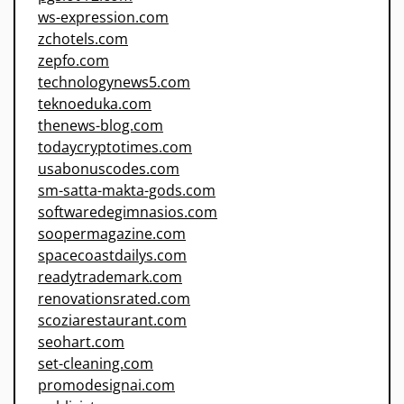
ws-expression.com
zchotels.com
zepfo.com
technologynews5.com
teknoeduka.com
thenews-blog.com
todaycryptotimes.com
usabonuscodes.com
sm-satta-makta-gods.com
softwaredegimnasios.com
soopermagazine.com
spacecoastdailys.com
readytrademark.com
renovationsrated.com
scoziarestaurant.com
seohart.com
set-cleaning.com
promodesignai.com