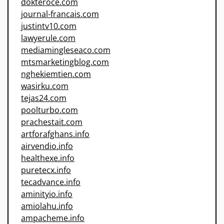
dokteroce.com
journal-francais.com
justintv10.com
lawyerule.com
mediamingleseaco.com
mtsmarketingblog.com
nghekiemtien.com
wasirku.com
tejas24.com
poolturbo.com
prachestait.com
artforafghans.info
airvendio.info
healthexe.info
puretecx.info
tecadvance.info
aminityio.info
amiolahu.info
ampacheme.info