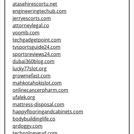
atasehirescortu.net
engineeringtechub.com
jerryescorts.com
attorneylegal.co
voomb.com
techgadgetpoint.com
tvsportsguide24.com
sportsreviews24.com
dubai360blog.com
lucky77slot.org
growmefast.com
mahkotahokislot.com
onlinecancerpharm.com
ufalek.org
mattress-disposal.com
happyflooringandcabinets.com
bodybuildinglife.co
qrdoggy.com
technologygud.com