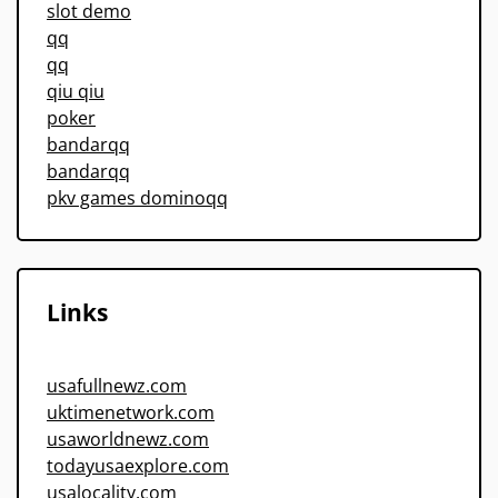
slot demo
qq
qq
qiu qiu
poker
bandarqq
bandarqq
pkv games dominoqq
Links
usafullnewz.com
uktimenetwork.com
usaworldnewz.com
todayusaexplore.com
usalocality.com