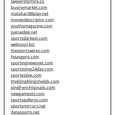
lawyersforhire.co
businemarket.com
matahari88play.net
moneydescriptor.com
youthsmagazine.com
painaidee.net
sportsdarkest.com
webtoon.biz
thesportswires.com
hyungpro.com
sportingnewsnet.com
sportstime24day.com
sporteslive.com
theblingblingshields.com
pinkfrenchtipnails.com
newgamestv.com
sportsgallerys.com
sportsmirrors.net
datasports.net