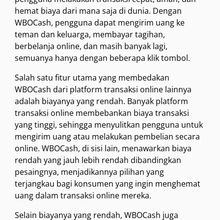
hemat biaya dari mana saja di dunia. Dengan
WBOCash, pengguna dapat mengirim uang ke
teman dan keluarga, membayar tagihan,
berbelanja online, dan masih banyak lagi,
semuanya hanya dengan beberapa klik tombol.
Salah satu fitur utama yang membedakan
WBOCash dari platform transaksi online lainnya
adalah biayanya yang rendah. Banyak platform
transaksi online membebankan biaya transaksi
yang tinggi, sehingga menyulitkan pengguna untuk
mengirim uang atau melakukan pembelian secara
online. WBOCash, di sisi lain, menawarkan biaya
rendah yang jauh lebih rendah dibandingkan
pesaingnya, menjadikannya pilihan yang
terjangkau bagi konsumen yang ingin menghemat
uang dalam transaksi online mereka.
Selain biayanya yang rendah, WBOCash juga