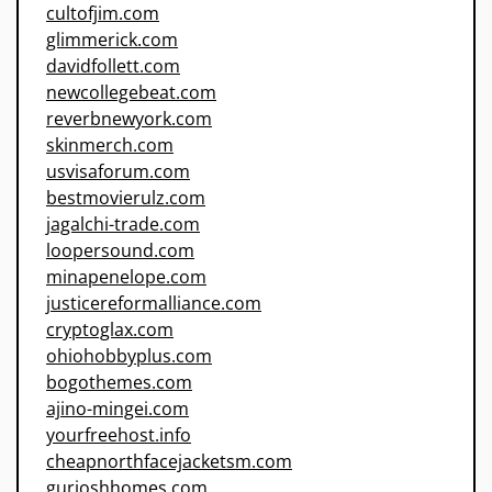
cultofjim.com
glimmerick.com
davidfollett.com
newcollegebeat.com
reverbnewyork.com
skinmerch.com
usvisaforum.com
bestmovierulz.com
jagalchi-trade.com
loopersound.com
minapenelope.com
justicereformalliance.com
cryptoglax.com
ohiohobbyplus.com
bogothemes.com
ajino-mingei.com
yourfreehost.info
cheapnorthfacejacketsm.com
gurjoshhomes.com