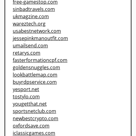
free-gamestop.com
sinbadtravels.com
ukmagzine.com
wareztech.org
usabestnetwork.com
jessepinkmanoutfit.com
umailsend.com
retarys.com
fasterformationcpf.com
goldensnuggles.com
lookbattlemap.com
buyrdpservice.com
yesport.net
tostylo.com
yougetthat.net
sportsnetclub.com
newbestcrypto.com
oxfordsave.com
iclassicgames.com