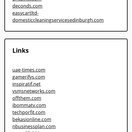
deconds.com
easycartltd-
domesticcleaningservicesedinburgh.com
Links
uae-times.com
gamerifys.com
inspiratif.net
vsmsnetworks.com
offthem.com
ibommatv.com
techporfit.com
bekasionline.com
nbusinessplan.com