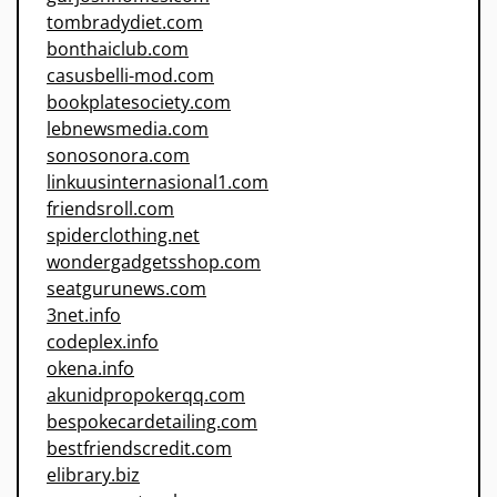
tombradydiet.com
bonthaiclub.com
casusbelli-mod.com
bookplatesociety.com
lebnewsmedia.com
sonosonora.com
linkuusinternasional1.com
friendsroll.com
spiderclothing.net
wondergadgetsshop.com
seatgurunews.com
3net.info
codeplex.info
okena.info
akunidpropokerqq.com
bespokecardetailing.com
bestfriendscredit.com
elibrary.biz