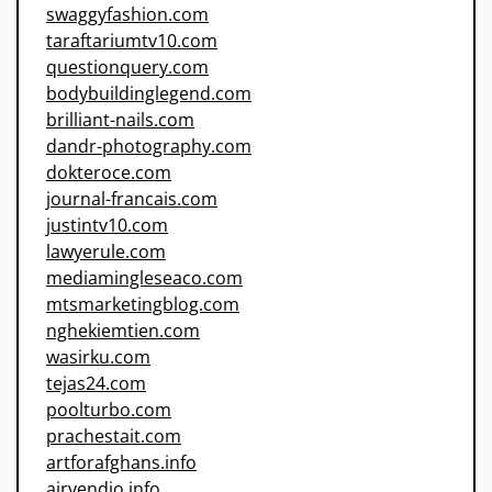
swaggyfashion.com
taraftariumtv10.com
questionquery.com
bodybuildinglegend.com
brilliant-nails.com
dandr-photography.com
dokteroce.com
journal-francais.com
justintv10.com
lawyerule.com
mediamingleseaco.com
mtsmarketingblog.com
nghekiemtien.com
wasirku.com
tejas24.com
poolturbo.com
prachestait.com
artforafghans.info
airvendio.info