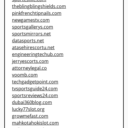
theblingblingshields.com
pinkfrenchtipnails.com
newgamestv.com
sportsgallerys.com
sportsmirrors.net
datasports.net
atasehirescortu.net
engineeringtechub.com
jerryescorts.com
attorneylegal.co
voomb.com
techgadgetpoint.com
tvsportsguide24.com
sportsreviews24.com
dubai360blog.com
lucky77slot.org
growmefast.com
mahkotahokislot.com