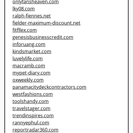
onlyfansheaven.com
lky08.com
ralph-fiennes.net
fielder-maximum-discount.net
fitfllex.com
genesisbusinesscredit.com
inforuang.com
kindsmarket.com
luvelylife.com
macramb.com
mypet-diary.com
oxweekly.com
panamacitydeckcontractors.com
westfashions.com
toolshandy.com
travelstager.com
trendinspires.com
rannyephul.com
reportradar360.com