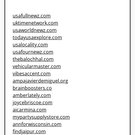
usafullnewz.com
uktimenetwork.com
usaworldnewz.com
todayusaexplore.com
usalocality.com
usafournewz.com
thebalochhal.com
vehicularmaster.com
vibesaccent.com
ampajavierdemiguel.org
brainboosters.co
amberlately.com
joycebriscoe.com
aicarmina.com
mypartysupplystore.com
annforwisconsin.com
findjaipur.com