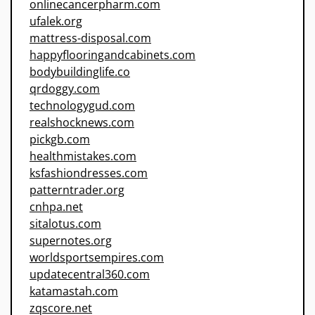
onlinecancerpharm.com
ufalek.org
mattress-disposal.com
happyflooringandcabinets.com
bodybuildinglife.co
qrdoggy.com
technologygud.com
realshocknews.com
pickgb.com
healthmistakes.com
ksfashiondresses.com
patterntrader.org
cnhpa.net
sitalotus.com
supernotes.org
worldsportsempires.com
updatecentral360.com
katamastah.com
zqscore.net