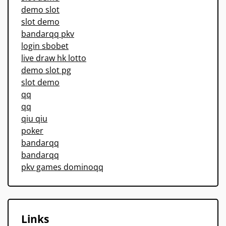
demo slot
slot demo
bandarqq pkv
login sbobet
live draw hk lotto
demo slot pg
slot demo
qq
qq
qiu qiu
poker
bandarqq
bandarqq
pkv games dominoqq
Links