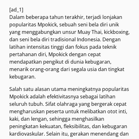
[ad_1]
Dalam beberapa tahun terakhir, terjadi lonjakan
popularitas Mpokick, sebuah seni bela diri unik
yang menggabungkan unsur Muay Thai, kickboxing,
dan seni bela diri tradisional Indonesia. Dengan
latihan intensitas tinggi dan fokus pada teknik
pertahanan diri, Mpokick dengan cepat
mendapatkan pengikut di dunia kebugaran,
menarik orang-orang dari segala usia dan tingkat
kebugaran.
Salah satu alasan utama meningkatnya popularitas
Mpokick adalah efektivitasnya sebagai latihan
seluruh tubuh. Sifat olahraga yang bergerak cepat
mengharuskan peserta untuk melibatkan otot inti,
kaki, dan lengan, sehingga menghasilkan
peningkatan kekuatan, fleksibilitas, dan kebugaran
kardiovaskular. Selain itu, gerakan menendang dan