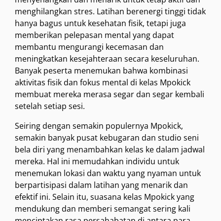
menghilangkan stres. Latihan berenergi tinggi tidak
hanya bagus untuk kesehatan fisik, tetapi juga
memberikan pelepasan mental yang dapat
membantu mengurangi kecemasan dan
meningkatkan kesejahteraan secara keseluruhan.
Banyak peserta menemukan bahwa kombinasi
aktivitas fisik dan fokus mental di kelas Mpokick
membuat mereka merasa segar dan segar kembali
setelah setiap sesi.
Seiring dengan semakin populernya Mpokick,
semakin banyak pusat kebugaran dan studio seni
bela diri yang menambahkan kelas ke dalam jadwal
mereka. Hal ini memudahkan individu untuk
menemukan lokasi dan waktu yang nyaman untuk
berpartisipasi dalam latihan yang menarik dan
efektif ini. Selain itu, suasana kelas Mpokick yang
mendukung dan memberi semangat sering kali
menciptakan rasa persahabatan di antara para