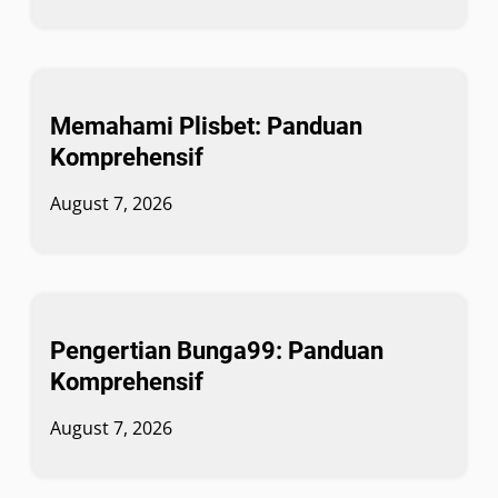
Memahami Plisbet: Panduan
Komprehensif
August 7, 2026
Pengertian Bunga99: Panduan
Komprehensif
August 7, 2026