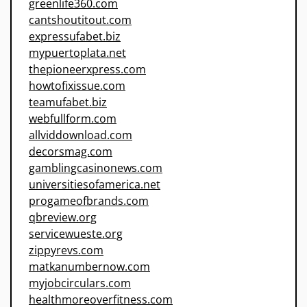
greenlife360.com
cantshoutitout.com
expressufabet.biz
mypuertoplata.net
thepioneerxpress.com
howtofixissue.com
teamufabet.biz
webfullform.com
allviddownload.com
decorsmag.com
gamblingcasinonews.com
universitiesofamerica.net
progameofbrands.com
qbreview.org
servicewueste.org
zippyrevs.com
matkanumbernow.com
myjobcirculars.com
healthmoreoverfitness.com