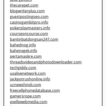
thecarepet.com
blogwriterplus.com
guestpostingseo.com
casinogambitpro.info
pokerplaymasters.info
courseoncourse.com
bantinbatdongsan247.com
bahednog.info
bahenxgek.info
pertamaskre.com
threadsvideoandphotodownloader.com
techgiddy.com
usalivenetwork.com
jackpotrushonline.info
ucnewshindi.com
freecellphonedatabase.com
gamersrope.com
exellewebmedia.com