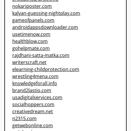
nokariposter.com
kalyan-guessing-nightplay.com
gameofpanels.com
androidappsdownloader.com
usetimenow.com
healthblow.com
gohelpmate.com
rajdhani-satta-matka.com
writerscraft.net
elearning-childprotection.com
wrestling4mena.com
knowledgeforall.info
brand2lastio.com
usadigitalservices.com
socialhoppers.com
creativedream.net
n2315.com
getwebonline.com