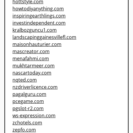
hottstyle.com
howtodiyanything.com
inspiringearthlings.com
investindependent.com
kralbozguncu1.com
landscapinggainesvillefl.com
maisonhauturier.com
mascreator.com
menafahmi.com
mukhtarmeer.com
nascartoday.com
nqted.com
nzdriverlicence.com
pagalguru.com
pcegame.com
pgslot-r2.com
ws-expression.com
zchotels.com
zepfo.com