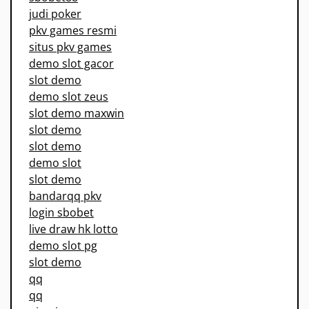
judi poker
pkv games resmi
situs pkv games
demo slot gacor
slot demo
demo slot zeus
slot demo maxwin
slot demo
slot demo
demo slot
slot demo
bandarqq pkv
login sbobet
live draw hk lotto
demo slot pg
slot demo
qq
qq