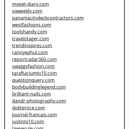
mypet-diary.com
oxweekly.com
panamacitydeckcontractors.com
westfashions.com
toolshandy.com
travelstager.com
trendinspires.com
rannyephul.com
reportradar360.com
swaggyfashion.com
taraftariumtv10.com
questionquery.com
bodybuildinglegend.com
brilliant-nails.com
dandr-photography.com
dokteroce.com
journal-francais.com
justintv10.com
lawyerule.com