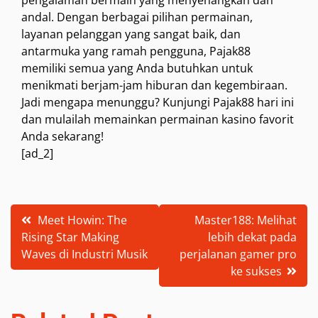
pengalaman bermain yang menyenangkan dan
andal. Dengan berbagai pilihan permainan,
layanan pelanggan yang sangat baik, dan
antarmuka yang ramah pengguna, Pajak88
memiliki semua yang Anda butuhkan untuk
menikmati berjam-jam hiburan dan kegembiraan.
Jadi mengapa menunggu? Kunjungi Pajak88 hari ini
dan mulailah memainkan permainan kasino favorit
Anda sekarang!
[ad_2]
Post
Meet Howin: The
Master188: Melihat
Rising Star Making
lebih dekat pada
navigation
Waves di Industri Musik
perjalanan gamer pro
ke sukses