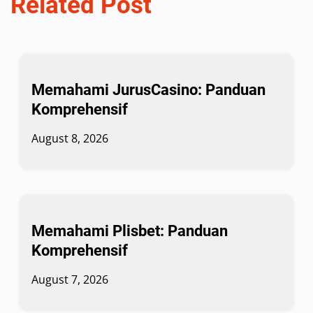
Related Post
Memahami JurusCasino: Panduan
Komprehensif
August 8, 2026
Memahami Plisbet: Panduan
Komprehensif
August 7, 2026