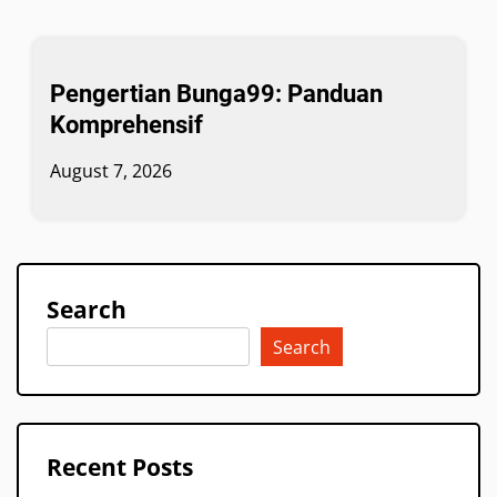
Pengertian Bunga99: Panduan
Komprehensif
August 7, 2026
Search
Search
Recent Posts