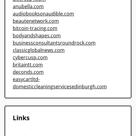
anubella.com
audiobooksonaudible.com
beautenetwork.com
bitcoin-tracing.com
bodyandshapes.com
businessconsultantsroundrock.com
classicglobalnews.com
cybercusp.com
britaintt.com
deconds.com
easycartltd-
domesticcleaningservicesedinburgh.com
Links