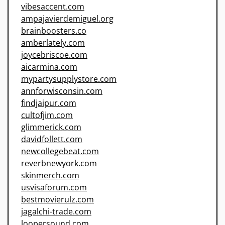
vibesaccent.com
ampajavierdemiguel.org
brainboosters.co
amberlately.com
joycebriscoe.com
aicarmina.com
mypartysupplystore.com
annforwisconsin.com
findjaipur.com
cultofjim.com
glimmerick.com
davidfollett.com
newcollegebeat.com
reverbnewyork.com
skinmerch.com
usvisaforum.com
bestmovierulz.com
jagalchi-trade.com
loopersound.com