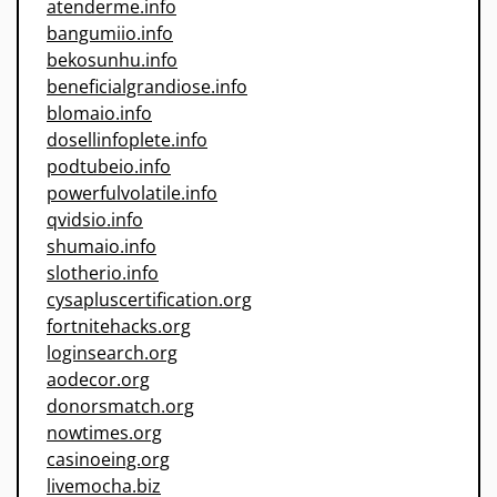
atenderme.info
bangumiio.info
bekosunhu.info
beneficialgrandiose.info
blomaio.info
dosellinfoplete.info
podtubeio.info
powerfulvolatile.info
qvidsio.info
shumaio.info
slotherio.info
cysapluscertification.org
fortnitehacks.org
loginsearch.org
aodecor.org
donorsmatch.org
nowtimes.org
casinoeing.org
livemocha.biz