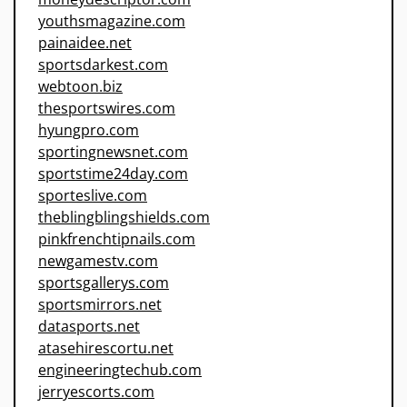
youthsmagazine.com
painaidee.net
sportsdarkest.com
webtoon.biz
thesportswires.com
hyungpro.com
sportingnewsnet.com
sportstime24day.com
sporteslive.com
theblingblingshields.com
pinkfrenchtipnails.com
newgamestv.com
sportsgallerys.com
sportsmirrors.net
datasports.net
atasehirescortu.net
engineeringtechub.com
jerryescorts.com