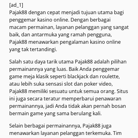
[ad_1]
Pajak88 dengan cepat menjadi tujuan utama bagi
penggemar kasino online. Dengan berbagai
macam permainan, layanan pelanggan yang sangat
baik, dan antarmuka yang ramah pengguna,
Pajak88 menawarkan pengalaman kasino online
yang tak tertandingi.
Salah satu daya tarik utama Pajak88 adalah pilihan
permainannya yang luas. Baik Anda penggemar
game meja klasik seperti blackjack dan roulette,
atau lebih suka sensasi slot dan poker video,
Pajak88 memiliki sesuatu untuk semua orang. Situs
ini juga secara teratur memperbarui penawaran
permainannya, jadi Anda tidak akan pernah bosan
bermain game yang sama berulang kali.
Selain berbagai permainannya, Pajak88 juga
menawarkan layanan pelanggan terkemuka. Tim