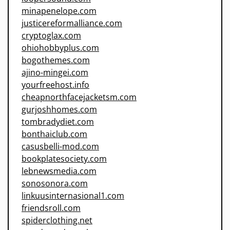
minapenelope.com
justicereformalliance.com
cryptoglax.com
ohiohobbyplus.com
bogothemes.com
ajino-mingei.com
yourfreehost.info
cheapnorthfacejacketsm.com
gurjoshhomes.com
tombradydiet.com
bonthaiclub.com
casusbelli-mod.com
bookplatesociety.com
lebnewsmedia.com
sonosonora.com
linkuusinternasional1.com
friendsroll.com
spiderclothing.net