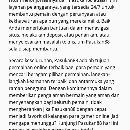
Fitur menonjol lainnya dari Pasukan88 adalah tim
layanan pelanggannya, yang tersedia 24/7 untuk
membantu pemain dengan pertanyaan atau
kekhawatiran apa pun yang mereka miliki. Baik
Anda memerlukan bantuan dalam menavigasi
situs, melakukan deposit atau penarikan, atau
menyelesaikan masalah teknis, tim Pasukan88
selalu siap membantu.
Secara keseluruhan, Pasukan88 adalah tujuan
permainan online terbaik bagi para pemain yang
mencari beragam pilihan permainan, langkah-
langkah keamanan terbaik, dan antarmuka yang
ramah pengguna. Dengan komitmennya dalam
memberikan pengalaman bermain yang aman dan
menyenangkan bagi seluruh pemain, tidak
mengherankan jika Pasukan88 dengan cepat
menjadi favorit di kalangan para gamer online. Jadi
mengapa menunggu? Kunjungi Pasukan88 hari ini