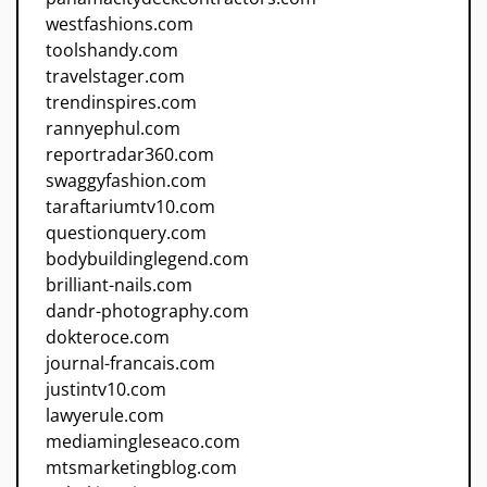
westfashions.com
toolshandy.com
travelstager.com
trendinspires.com
rannyephul.com
reportradar360.com
swaggyfashion.com
taraftariumtv10.com
questionquery.com
bodybuildinglegend.com
brilliant-nails.com
dandr-photography.com
dokteroce.com
journal-francais.com
justintv10.com
lawyerule.com
mediamingleseaco.com
mtsmarketingblog.com