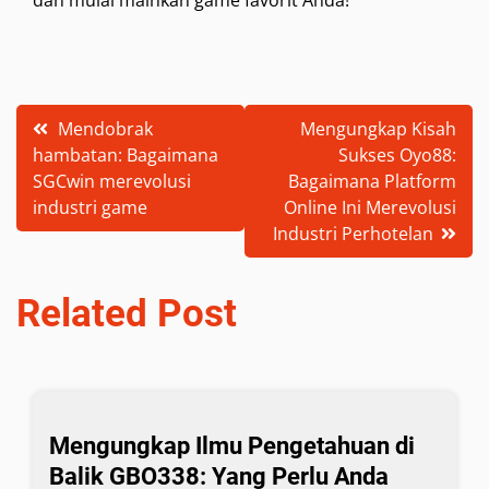
dan mulai mainkan game favorit Anda!
Post
Mendobrak
Mengungkap Kisah
hambatan: Bagaimana
Sukses Oyo88:
navigation
SGCwin merevolusi
Bagaimana Platform
industri game
Online Ini Merevolusi
Industri Perhotelan
Related Post
Mengungkap Ilmu Pengetahuan di
Balik GBO338: Yang Perlu Anda