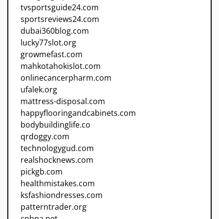
tvsportsguide24.com
sportsreviews24.com
dubai360blog.com
lucky77slot.org
growmefast.com
mahkotahokislot.com
onlinecancerpharm.com
ufalek.org
mattress-disposal.com
happyflooringandcabinets.com
bodybuildinglife.co
qrdoggy.com
technologygud.com
realshocknews.com
pickgb.com
healthmistakes.com
ksfashiondresses.com
patterntrader.org
cnhpa.net