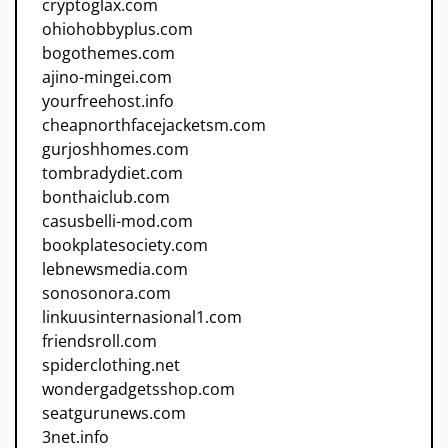
cryptoglax.com
ohiohobbyplus.com
bogothemes.com
ajino-mingei.com
yourfreehost.info
cheapnorthfacejacketsm.com
gurjoshhomes.com
tombradydiet.com
bonthaiclub.com
casusbelli-mod.com
bookplatesociety.com
lebnewsmedia.com
sonosonora.com
linkuusinternasional1.com
friendsroll.com
spiderclothing.net
wondergadgetsshop.com
seatgurunews.com
3net.info