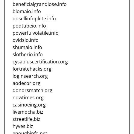
beneficialgrandiose.info
blomaio.info
dosellinfoplete.info
podtubeio.info
powerfulvolatile.info
qvidsio.info
shumaio.info
slotherio.info
cysapluscertification.org
fortnitehacks.org
loginsearch.org
aodecor.org
donorsmatch.org
nowtimes.org
casinoeing.org
livemocha.biz
streetlife.biz
hyves.biz
enoughinfo.net