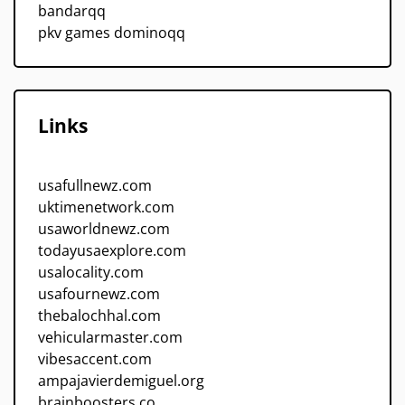
bandarqq
pkv games dominoqq
Links
usafullnewz.com
uktimenetwork.com
usaworldnewz.com
todayusaexplore.com
usalocality.com
usafournewz.com
thebalochhal.com
vehicularmaster.com
vibesaccent.com
ampajavierdemiguel.org
brainboosters.co