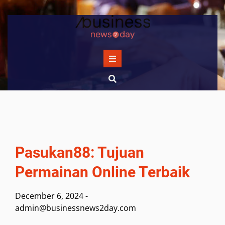
Skip
to
content
Pasukan88: Tujuan
Permainan Online Terbaik
December 6, 2024
-
admin@businessnews2day.com