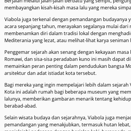
Berjalan melalui jalan-jalan berbatu yang sempit, pengu
membayangkan kisah-kisah masa lalu yang mereka simpa
Viabola juga terkenal dengan pemandangan budayanya yan
acara sepanjang tahun, merayakan segalanya mulai dari
membenamkan diri dalam tradisi lokal dengan menghadir
Mediterania yang lezat, atau melihat-lihat karya seniman lo
Penggemar sejarah akan senang dengan kekayaan masa lalu
Romawi, dan sisa-sisa peradaban kuno ini masih dapat dil
memainkan peran penting dalam pendudukan bangsa Moor 
arsitektur dan adat istiadat kota tersebut.
Bagi mereka yang ingin mempelajari lebih dalam sejarah
Kota ini adalah rumah bagi beberapa museum yang mem
lalunya, memberikan gambaran menarik tentang kehidu
berabad-abad.
Selain wisata budaya dan sejarahnya, Viabola juga menjadi
pemandangan yang menakjubkan, termasuk hutan lebat, p