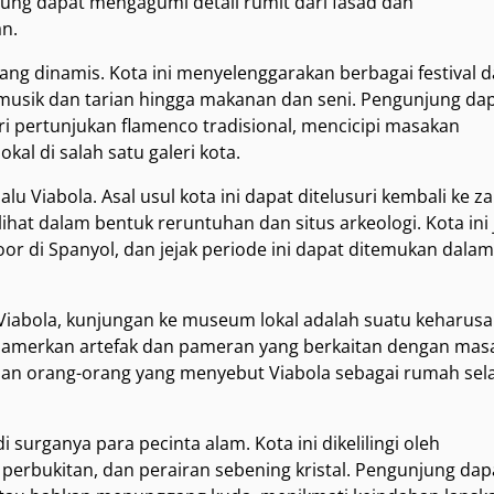
njung dapat mengagumi detail rumit dari fasad dan
n.
g dinamis. Kota ini menyelenggarakan berbagai festival 
 musik dan tarian hingga makanan dan seni. Pengunjung da
i pertunjukan flamenco tradisional, mencicipi masakan
kal di salah satu galeri kota.
 Viabola. Asal usul kota ini dapat ditelusuri kembali ke 
ihat dalam bentuk reruntuhan dan situs arkeologi. Kota ini
di Spanyol, dan jejak periode ini dapat ditemukan dalam
 Viabola, kunjungan ke museum lokal adalah suatu keharusa
amerkan artefak dan pameran yang berkaitan dengan mas
pan orang-orang yang menyebut Viabola sebagai rumah se
 surganya para pecinta alam. Kota ini dikelilingi oleh
erbukitan, dan perairan sebening kristal. Pengunjung dap