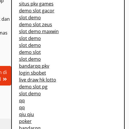
ap
situs pkv games
demo slot gacor
slot demo
k dan
demo slot zeus
slot demo maxwin
emas
slot demo
slot demo
demo slot
slot demo
bandarqq pkv
 di
login sbobet
l
live draw hk lotto
demo slot pg
slot demo
qq
qq
qiu qiu
poker
bandarqq