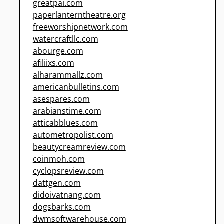
greatpai.com
paperlanterntheatre.org
freeworshipnetwork.com
watercraftllc.com
abourge.com
afiliixs.com
alharammallz.com
americanbulletins.com
asespares.com
arabianstime.com
atticabblues.com
autometropolist.com
beautycreamreview.com
coinmoh.com
cyclopsreview.com
dattgen.com
didoivatnang.com
dogsbarks.com
dwmsoftwarehouse.com