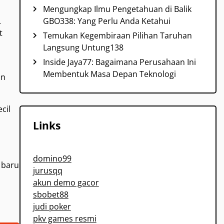
Mengungkap Ilmu Pengetahuan di Balik
.
GBO338: Yang Perlu Anda Ketahui
t
Temukan Kegembiraan Pilihan Taruhan
Langsung Untung138
Inside Jaya77: Bagaimana Perusahaan Ini
Membentuk Masa Depan Teknologi
an
cil
Links
domino99
 baru
jurusqq
akun demo gacor
sbobet88
judi poker
pkv games resmi