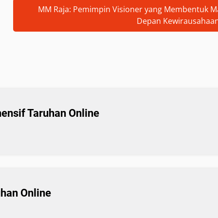
MM Raja: Pemimpin Visioner yang Membentuk M
Depan Kewirausahaa
ensif Taruhan Online
han Online