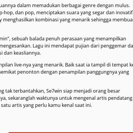
puannya dalam memadukan berbagai genre dengan mulus.
-hop, dan pop, menciptakan suara yang segar dan inovatif
hy menghasilkan kombinasi yang menarik sehingga membua
reamin”, sebuah balada penuh perasaan yang menampilkan
 mengesankan. Lagu ini mendapat pujian dari penggemar d
i dan keasliannya.
lan live-nya yang menarik. Baik saat ia tampil di tempat ke
sil memikat penonton dengan penampilan panggungnya yang
g tak terbantahkan, Se7win siap menjadi orang besar
nnya, sekaranglah waktunya untuk mengenal artis pendatang
satu artis yang perlu kamu kenal saat ini.