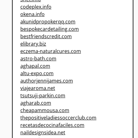
codeplex.info
okena.info
akunidpropokerqq.com
bespokecardetailing.com
bestfriendscredit.com
elibrary.biz
eczema-naturalcures.com
astro-bath.com
aghapal.com
altu-expo.com
authorjennijames.com
viajearoma.net
tsutsuji-parkin.com
agharab.com
cheapammousa.com
thepositiveladiessoccerclub.com
recetasdecocinafaciles.com
naildesignsidea.net