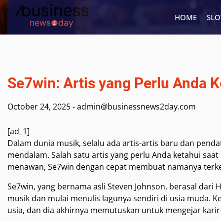
Skip
to
HOME
SLO
content
Se7win: Artis yang Perlu Anda Ke
October 24, 2025
-
admin@businessnews2day.com
[ad_1]
Dalam dunia musik, selalu ada artis-artis baru dan pend
mendalam. Salah satu artis yang perlu Anda ketahui saat 
menawan, Se7win dengan cepat membuat namanya terkena
Se7win, yang bernama asli Steven Johnson, berasal dari H
musik dan mulai menulis lagunya sendiri di usia muda. 
usia, dan dia akhirnya memutuskan untuk mengejar karir d