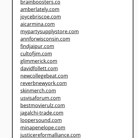
brainboosters.co
amberlately.com
joycebriscoe.com
aicarmina.com
mypartysupplystore.com
annforwisconsin.com
findjaipur.com
cultofjim.com
glimmerick.com
davidfollett.com
newcollegebeat.com
reverbnewyork.com
skinmerch.com
usvisaforum.com
bestmovierulz.com
jagalchi-trade.com
loopersound.com
minapenelope.com
justicereformalliance.com