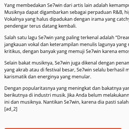
Yang membedakan Se7win dari artis lain adalah kemam
Musiknya dapat digambarkan sebagai perpaduan R&B, hip
Vokalnya yang halus dipadukan dengan irama yang catc
pendengar terus datang kembali.
Salah satu lagu Se7win yang paling terkenal adalah “D
jangkauan vokal dan keterampilan menulis lagunya yang
kritikus, dengan banyak yang memuji Se7win karena emos
Selain bakat musiknya, Se7win juga dikenal dengan penampi
yang akrab atau di festival besar, Se7win selalu berha
karismatik dan energinya yang menular.
Dengan popularitasnya yang meningkat dan bakatnya yan
berikutnya di industri musik. Jika Anda belum melakuka
ini dan musiknya. Nantikan Se7win, karena dia pasti salah 
[ad_2]