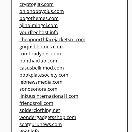
cryptoglax.com
ohiohobbyplus.com
bogothemes.com
ajino-mingei.com
yourfreehost.info
cheapnorthfacejacketsm.com
gurjoshhomes.com
tombradydiet.com
bonthaiclub.com
casusbelli-mod.com
bookplatesociety.com
lebnewsmedia.com
sonosonora.com
linkuusinternasional1.com
friendsroll.com
spiderclothing.net
wondergadgetsshop.com
seatgurunews.com
3net.info