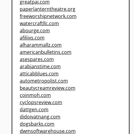
greatpai.com
paperlanterntheatre.org
freeworshipnetwork.com
watercraftllc.com
abourge.com
afiliixs.com
alharammallz.com
americanbulletins.com
asespares.com
arabianstime.com
atticabblues.com
autometropolist.com
beautycreamreview.com
coinmoh.com
cyclopsreview.com
dattgen.com
didoivatnang.com
dogsbarks.com
dwmsoftwarehouse.com