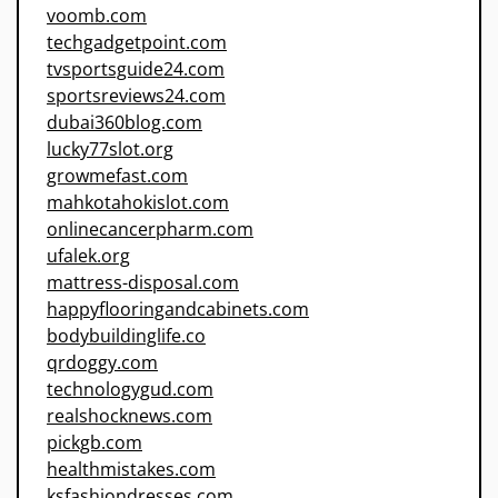
voomb.com
techgadgetpoint.com
tvsportsguide24.com
sportsreviews24.com
dubai360blog.com
lucky77slot.org
growmefast.com
mahkotahokislot.com
onlinecancerpharm.com
ufalek.org
mattress-disposal.com
happyflooringandcabinets.com
bodybuildinglife.co
qrdoggy.com
technologygud.com
realshocknews.com
pickgb.com
healthmistakes.com
ksfashiondresses.com