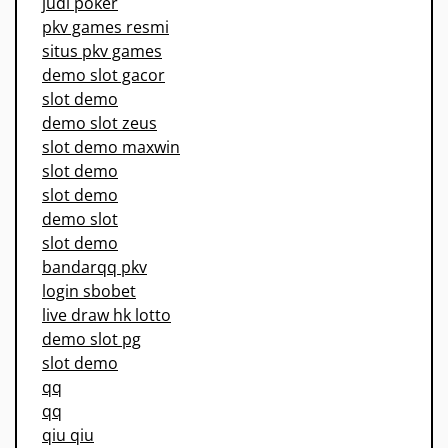
judi poker
pkv games resmi
situs pkv games
demo slot gacor
slot demo
demo slot zeus
slot demo maxwin
slot demo
slot demo
demo slot
slot demo
bandarqq pkv
login sbobet
live draw hk lotto
demo slot pg
slot demo
qq
qq
qiu qiu