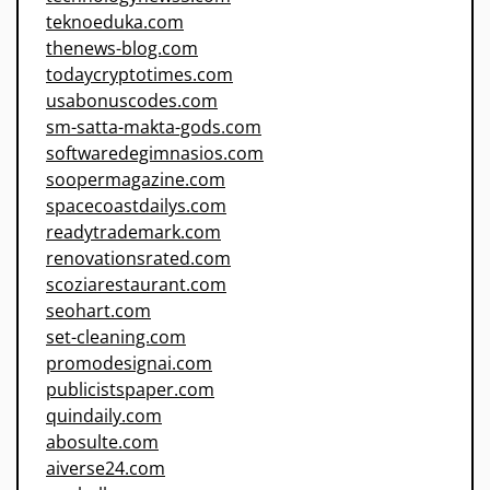
teknoeduka.com
thenews-blog.com
todaycryptotimes.com
usabonuscodes.com
sm-satta-makta-gods.com
softwaredegimnasios.com
soopermagazine.com
spacecoastdailys.com
readytrademark.com
renovationsrated.com
scoziarestaurant.com
seohart.com
set-cleaning.com
promodesignai.com
publicistspaper.com
quindaily.com
abosulte.com
aiverse24.com