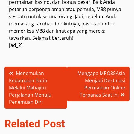
permainan kasino, dan bonus besar. Baik Anda
petaruh berpengalaman atau pemula, M88 punya
sesuatu untuk semua orang. Jadi, sebelum Anda
memasang taruhan berikutnya, pastikan untuk
memeriksa M88 dan lihat apa yang mereka
tawarkan. Selamat bertaruh!
[ad_2]
Post
Menemukan
Mengapa MPO88Asia
Kedamaian Batin
Menjadi Destinasi
navigation
Melalui Mahajitu:
Permainan Online
Perjalanan Menuju
Terpanas Saat Ini
Penemuan Diri
Related Post