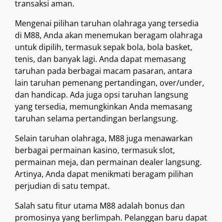
transaksi aman.
Mengenai pilihan taruhan olahraga yang tersedia
di M88, Anda akan menemukan beragam olahraga
untuk dipilih, termasuk sepak bola, bola basket,
tenis, dan banyak lagi. Anda dapat memasang
taruhan pada berbagai macam pasaran, antara
lain taruhan pemenang pertandingan, over/under,
dan handicap. Ada juga opsi taruhan langsung
yang tersedia, memungkinkan Anda memasang
taruhan selama pertandingan berlangsung.
Selain taruhan olahraga, M88 juga menawarkan
berbagai permainan kasino, termasuk slot,
permainan meja, dan permainan dealer langsung.
Artinya, Anda dapat menikmati beragam pilihan
perjudian di satu tempat.
Salah satu fitur utama M88 adalah bonus dan
promosinya yang berlimpah. Pelanggan baru dapat