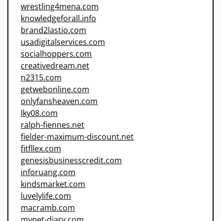
wrestling4mena.com
knowledgeforall.info
brand2lastio.com
usadigitalservices.com
socialhoppers.com
creativedream.net
n2315.com
getwebonline.com
onlyfansheaven.com
lky08.com
ralph-fiennes.net
fielder-maximum-discount.net
fitfllex.com
genesisbusinesscredit.com
inforuang.com
kindsmarket.com
luvelylife.com
macramb.com
mypet-diary.com