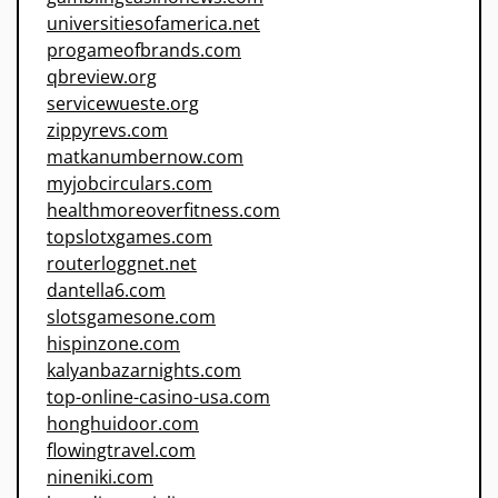
universitiesofamerica.net
progameofbrands.com
qbreview.org
servicewueste.org
zippyrevs.com
matkanumbernow.com
myjobcirculars.com
healthmoreoverfitness.com
topslotxgames.com
routerloggnet.net
dantella6.com
slotsgamesone.com
hispinzone.com
kalyanbazarnights.com
top-online-casino-usa.com
honghuidoor.com
flowingtravel.com
nineniki.com