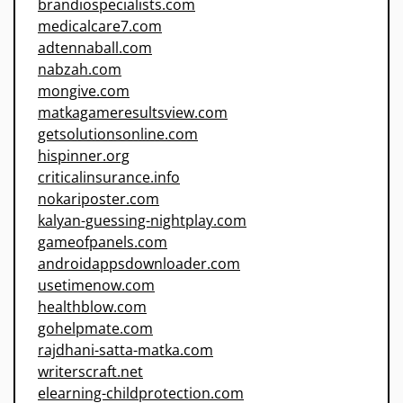
brandiospecialists.com
medicalcare7.com
adtennaball.com
nabzah.com
mongive.com
matkagameresultsview.com
getsolutionsonline.com
hispinner.org
criticalinsurance.info
nokariposter.com
kalyan-guessing-nightplay.com
gameofpanels.com
androidappsdownloader.com
usetimenow.com
healthblow.com
gohelpmate.com
rajdhani-satta-matka.com
writerscraft.net
elearning-childprotection.com