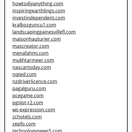
howtodiyanything.com
inspiringearthlings.com
investindependent.com
kralbozguncu1.com
landscapinggainesvillefl.com
maisonhauturier.com
mascreator.com
menafahmi.com
mukhtarmeer.com
nascartoday.com
nqted.com
nzdriverlicence.com
pagalguru.com
pcegame.com
pgslot-r2.com
ws-expression.com
zchotels.com
zepfo.com
technologynews5.com