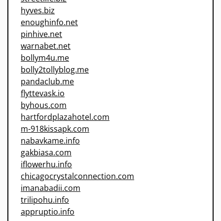
hyves.biz
enoughinfo.net
pinhive.net
warnabet.net
bollym4u.me
bolly2tollyblog.me
pandaclub.me
flyttevask.io
byhous.com
hartfordplazahotel.com
m-918kissapk.com
nabavkame.info
gakbiasa.com
iflowerhu.info
chicagocrystalconnection.com
imanabadii.com
trilipohu.info
appruptio.info