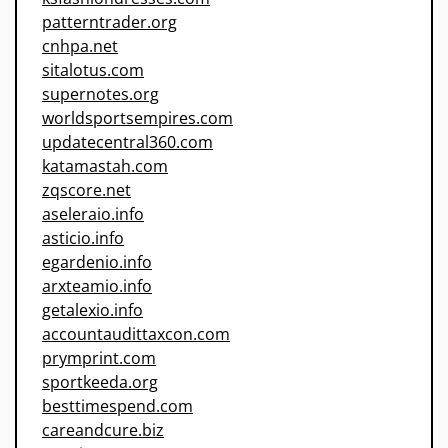
patterntrader.org
cnhpa.net
sitalotus.com
supernotes.org
worldsportsempires.com
updatecentral360.com
katamastah.com
zqscore.net
aseleraio.info
asticio.info
egardenio.info
arxteamio.info
getalexio.info
accountaudittaxcon.com
prymprint.com
sportkeeda.org
besttimespend.com
careandcure.biz