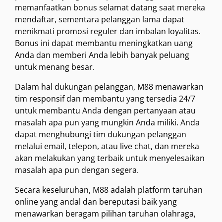
memanfaatkan bonus selamat datang saat mereka
mendaftar, sementara pelanggan lama dapat
menikmati promosi reguler dan imbalan loyalitas.
Bonus ini dapat membantu meningkatkan uang
Anda dan memberi Anda lebih banyak peluang
untuk menang besar.
Dalam hal dukungan pelanggan, M88 menawarkan
tim responsif dan membantu yang tersedia 24/7
untuk membantu Anda dengan pertanyaan atau
masalah apa pun yang mungkin Anda miliki. Anda
dapat menghubungi tim dukungan pelanggan
melalui email, telepon, atau live chat, dan mereka
akan melakukan yang terbaik untuk menyelesaikan
masalah apa pun dengan segera.
Secara keseluruhan, M88 adalah platform taruhan
online yang andal dan bereputasi baik yang
menawarkan beragam pilihan taruhan olahraga,