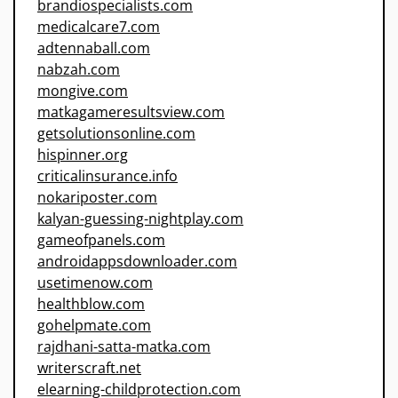
brandiospecialists.com
medicalcare7.com
adtennaball.com
nabzah.com
mongive.com
matkagameresultsview.com
getsolutionsonline.com
hispinner.org
criticalinsurance.info
nokariposter.com
kalyan-guessing-nightplay.com
gameofpanels.com
androidappsdownloader.com
usetimenow.com
healthblow.com
gohelpmate.com
rajdhani-satta-matka.com
writerscraft.net
elearning-childprotection.com