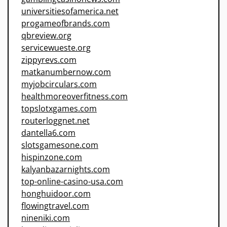
universitiesofamerica.net
progameofbrands.com
qbreview.org
servicewueste.org
zippyrevs.com
matkanumbernow.com
myjobcirculars.com
healthmoreoverfitness.com
topslotxgames.com
routerloggnet.net
dantella6.com
slotsgamesone.com
hispinzone.com
kalyanbazarnights.com
top-online-casino-usa.com
honghuidoor.com
flowingtravel.com
nineniki.com