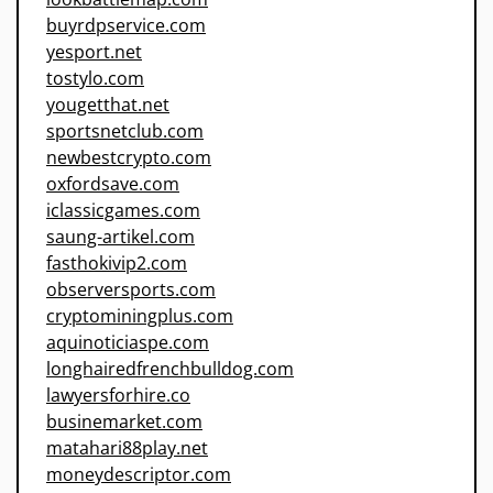
buyrdpservice.com
yesport.net
tostylo.com
yougetthat.net
sportsnetclub.com
newbestcrypto.com
oxfordsave.com
iclassicgames.com
saung-artikel.com
fasthokivip2.com
observersports.com
cryptominingplus.com
aquinoticiaspe.com
longhairedfrenchbulldog.com
lawyersforhire.co
businemarket.com
matahari88play.net
moneydescriptor.com