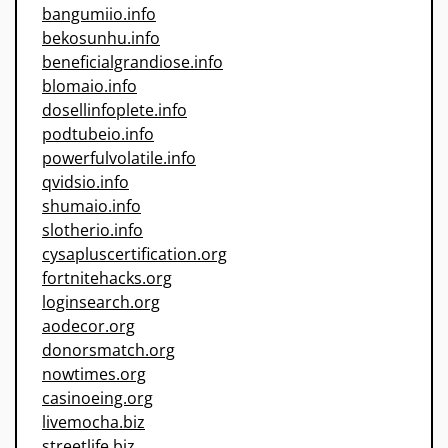
bangumiio.info
bekosunhu.info
beneficialgrandiose.info
blomaio.info
dosellinfoplete.info
podtubeio.info
powerfulvolatile.info
qvidsio.info
shumaio.info
slotherio.info
cysapluscertification.org
fortnitehacks.org
loginsearch.org
aodecor.org
donorsmatch.org
nowtimes.org
casinoeing.org
livemocha.biz
streetlife.biz