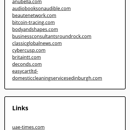
anubella.com
audiobooksonaudible.com
beautenetwork.com
bitcoin-tracing.com
bodyandshapes.com
businessconsultantsroundrock.com
classicglobalnews.com
cybercusp.com
britaintt.com
deconds.com
easycartltd-
domesticcleaningservicesedinburgh.com
Links
uae-times.com