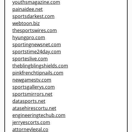
youthsmagazine.com
painaidee.net
sportsdarkest.com
webtoon.biz
thesportswires.com
hyungpro.com
sportingnewsnet.com
sportstime24day.com
sporteslive.com
theblingblingshields.com
pinkfrenchtipnails.com
newgamestv.com
sportsgallerys.com
sportsmirrors.net
datasports.net
atasehirescortu.net
engineeringtechub.com
jerryescorts.com
attorneylegal.co