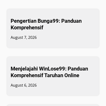
Pengertian Bunga99: Panduan
Komprehensif
August 7, 2026
Menjelajahi WinLose99: Panduan
Komprehensif Taruhan Online
August 6, 2026