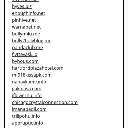
hyves.biz
enoughinfo.net
pinhive.net
warnabet.net
bollym4u.me
bolly2tollyblog.me
pandaclub.me
flyttevask.io
byhous.com
hartfordplazahotel.com
m-918kissapk.com
nabavkame.info
gakbiasa.com
iflowerhu.info
chicagocrystalconnection.com
imanabadii.com
trilipohu.info
appruptio.info