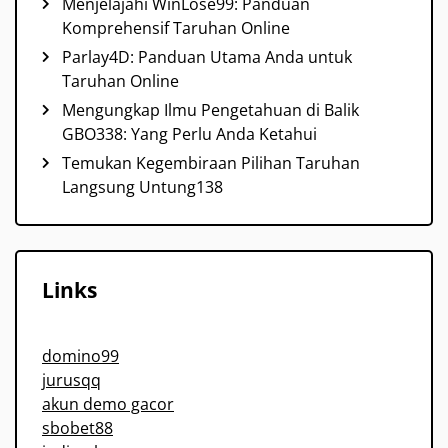
Menjelajahi WinLose99: Panduan
Komprehensif Taruhan Online
Parlay4D: Panduan Utama Anda untuk
Taruhan Online
Mengungkap Ilmu Pengetahuan di Balik
GBO338: Yang Perlu Anda Ketahui
Temukan Kegembiraan Pilihan Taruhan
Langsung Untung138
Links
domino99
jurusqq
akun demo gacor
sbobet88