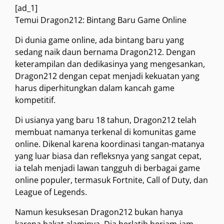
[ad_1]
Temui Dragon212: Bintang Baru Game Online
Di dunia game online, ada bintang baru yang
sedang naik daun bernama Dragon212. Dengan
keterampilan dan dedikasinya yang mengesankan,
Dragon212 dengan cepat menjadi kekuatan yang
harus diperhitungkan dalam kancah game
kompetitif.
Di usianya yang baru 18 tahun, Dragon212 telah
membuat namanya terkenal di komunitas game
online. Dikenal karena koordinasi tangan-matanya
yang luar biasa dan refleksnya yang sangat cepat,
ia telah menjadi lawan tangguh di berbagai game
online populer, termasuk Fortnite, Call of Duty, dan
League of Legends.
Namun kesuksesan Dragon212 bukan hanya