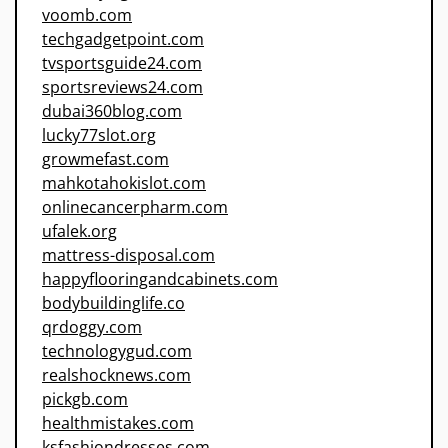
voomb.com
techgadgetpoint.com
tvsportsguide24.com
sportsreviews24.com
dubai360blog.com
lucky77slot.org
growmefast.com
mahkotahokislot.com
onlinecancerpharm.com
ufalek.org
mattress-disposal.com
happyflooringandcabinets.com
bodybuildinglife.co
qrdoggy.com
technologygud.com
realshocknews.com
pickgb.com
healthmistakes.com
ksfashiondresses.com