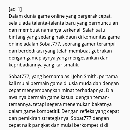
[ad_1]
Dalam dunia game online yang bergerak cepat,
selalu ada talenta-talenta baru yang bermunculan
dan membuat namanya terkenal. Salah satu
bintang yang sedang naik daun di komunitas game
online adalah Sobat777, seorang gamer terampil
dan berdedikasi yang telah membuat gebrakan
dengan gameplaynya yang mengesankan dan
kepribadiannya yang karismatik.
Sobat777, yang bernama asli John Smith, pertama
kali mulai bermain game di usia muda dan dengan
cepat mengembangkan minat terhadapnya. Dia
awalnya bermain game kasual dengan teman-
temannya, tetapi segera menemukan bakatnya
dalam game kompetitif. Dengan refleks yang cepat
dan pemikiran strategisnya, Sobat777 dengan
cepat naik pangkat dan mulai berkompetisi di