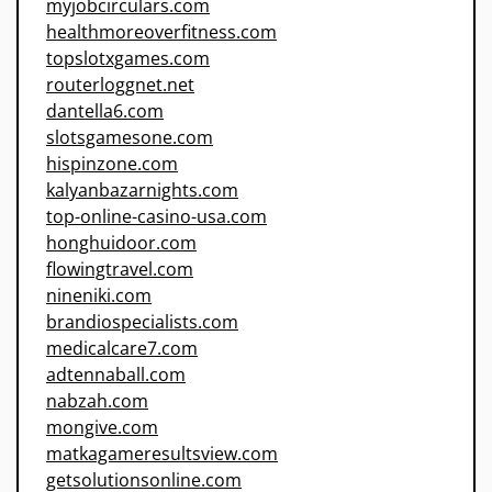
myjobcirculars.com
healthmoreoverfitness.com
topslotxgames.com
routerloggnet.net
dantella6.com
slotsgamesone.com
hispinzone.com
kalyanbazarnights.com
top-online-casino-usa.com
honghuidoor.com
flowingtravel.com
nineniki.com
brandiospecialists.com
medicalcare7.com
adtennaball.com
nabzah.com
mongive.com
matkagameresultsview.com
getsolutionsonline.com