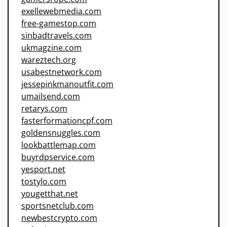
exellewebmedia.com
free-gamestop.com
sinbadtravels.com
ukmagzine.com
wareztech.org
usabestnetwork.com
jessepinkmanoutfit.com
umailsend.com
retarys.com
fasterformationcpf.com
goldensnuggles.com
lookbattlemap.com
buyrdpservice.com
yesport.net
tostylo.com
yougetthat.net
sportsnetclub.com
newbestcrypto.com