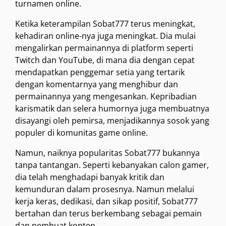
turnamen online.
Ketika keterampilan Sobat777 terus meningkat,
kehadiran online-nya juga meningkat. Dia mulai
mengalirkan permainannya di platform seperti
Twitch dan YouTube, di mana dia dengan cepat
mendapatkan penggemar setia yang tertarik
dengan komentarnya yang menghibur dan
permainannya yang mengesankan. Kepribadian
karismatik dan selera humornya juga membuatnya
disayangi oleh pemirsa, menjadikannya sosok yang
populer di komunitas game online.
Namun, naiknya popularitas Sobat777 bukannya
tanpa tantangan. Seperti kebanyakan calon gamer,
dia telah menghadapi banyak kritik dan
kemunduran dalam prosesnya. Namun melalui
kerja keras, dedikasi, dan sikap positif, Sobat777
bertahan dan terus berkembang sebagai pemain
dan pembuat konten.