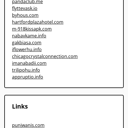
pandaclub.me
flyttevask.io
byhous.com
hartfordplazahotel.com
m-918kissapk.com
nabavkame.info
gakbiasa.com
iflowerhu.info
chicagocrystalconnection.com
imanabadii.com
trilipohu.info
appruptio.info
Links
punjwanis.com