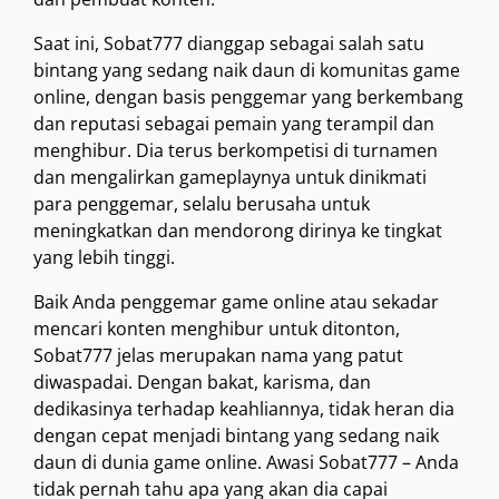
Saat ini, Sobat777 dianggap sebagai salah satu
bintang yang sedang naik daun di komunitas game
online, dengan basis penggemar yang berkembang
dan reputasi sebagai pemain yang terampil dan
menghibur. Dia terus berkompetisi di turnamen
dan mengalirkan gameplaynya untuk dinikmati
para penggemar, selalu berusaha untuk
meningkatkan dan mendorong dirinya ke tingkat
yang lebih tinggi.
Baik Anda penggemar game online atau sekadar
mencari konten menghibur untuk ditonton,
Sobat777 jelas merupakan nama yang patut
diwaspadai. Dengan bakat, karisma, dan
dedikasinya terhadap keahliannya, tidak heran dia
dengan cepat menjadi bintang yang sedang naik
daun di dunia game online. Awasi Sobat777 – Anda
tidak pernah tahu apa yang akan dia capai