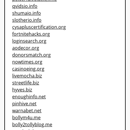
qvidsio.info
shumaio.info
slotherio.info
cysapluscertification.org
fortnitehacks.org
loginsearch.org
aodecor.org
donorsmatch.org
nowtimes.org
casinoeing.org
livemocha.biz
streetlife.biz
hyves.biz
enoughinfo.net
pinhive.net
warnabet.net
bollym4u.me
bolly2tollyblog.me