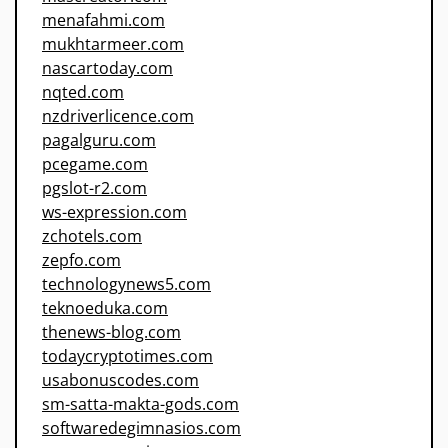
menafahmi.com
mukhtarmeer.com
nascartoday.com
nqted.com
nzdriverlicence.com
pagalguru.com
pcegame.com
pgslot-r2.com
ws-expression.com
zchotels.com
zepfo.com
technologynews5.com
teknoeduka.com
thenews-blog.com
todaycryptotimes.com
usabonuscodes.com
sm-satta-makta-gods.com
softwaredegimnasios.com