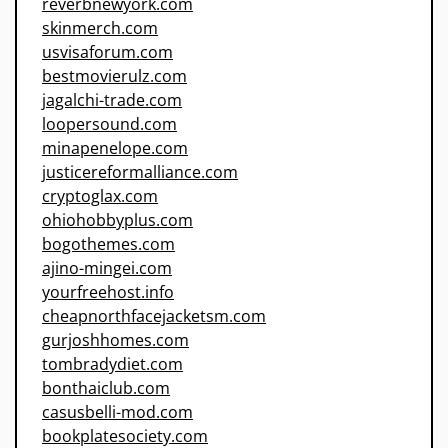
reverbnewyork.com
skinmerch.com
usvisaforum.com
bestmovierulz.com
jagalchi-trade.com
loopersound.com
minapenelope.com
justicereformalliance.com
cryptoglax.com
ohiohobbyplus.com
bogothemes.com
ajino-mingei.com
yourfreehost.info
cheapnorthfacejacketsm.com
gurjoshhomes.com
tombradydiet.com
bonthaiclub.com
casusbelli-mod.com
bookplatesociety.com