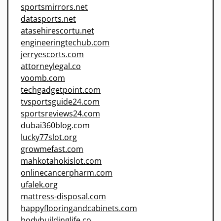
sportsmirrors.net
datasports.net
atasehirescortu.net
engineeringtechub.com
jerryescorts.com
attorneylegal.co
voomb.com
techgadgetpoint.com
tvsportsguide24.com
sportsreviews24.com
dubai360blog.com
lucky77slot.org
growmefast.com
mahkotahokislot.com
onlinecancerpharm.com
ufalek.org
mattress-disposal.com
happyflooringandcabinets.com
bodybuildinglife.co