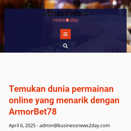
Skip
to
content
Temukan dunia permainan
online yang menarik dengan
ArmorBet78
April 6, 2025
-
admin@businessnews2day.com