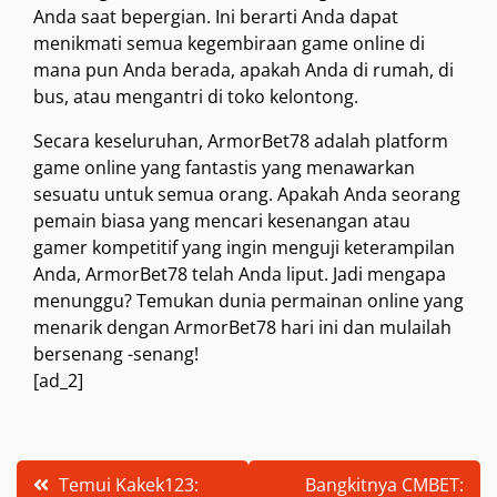
Anda saat bepergian. Ini berarti Anda dapat
menikmati semua kegembiraan game online di
mana pun Anda berada, apakah Anda di rumah, di
bus, atau mengantri di toko kelontong.
Secara keseluruhan, ArmorBet78 adalah platform
game online yang fantastis yang menawarkan
sesuatu untuk semua orang. Apakah Anda seorang
pemain biasa yang mencari kesenangan atau
gamer kompetitif yang ingin menguji keterampilan
Anda, ArmorBet78 telah Anda liput. Jadi mengapa
menunggu? Temukan dunia permainan online yang
menarik dengan ArmorBet78 hari ini dan mulailah
bersenang -senang!
[ad_2]
Post
Temui Kakek123:
Bangkitnya CMBET: