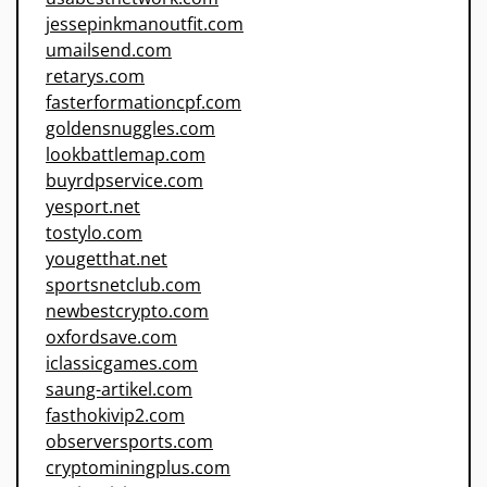
jessepinkmanoutfit.com
umailsend.com
retarys.com
fasterformationcpf.com
goldensnuggles.com
lookbattlemap.com
buyrdpservice.com
yesport.net
tostylo.com
yougetthat.net
sportsnetclub.com
newbestcrypto.com
oxfordsave.com
iclassicgames.com
saung-artikel.com
fasthokivip2.com
observersports.com
cryptominingplus.com