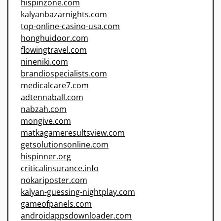
hispinzone.com
kalyanbazarnights.com
top-online-casino-usa.com
honghuidoor.com
flowingtravel.com
nineniki.com
brandiospecialists.com
medicalcare7.com
adtennaball.com
nabzah.com
mongive.com
matkagameresultsview.com
getsolutionsonline.com
hispinner.org
criticalinsurance.info
nokariposter.com
kalyan-guessing-nightplay.com
gameofpanels.com
androidappsdownloader.com