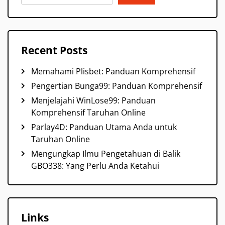
Recent Posts
Memahami Plisbet: Panduan Komprehensif
Pengertian Bunga99: Panduan Komprehensif
Menjelajahi WinLose99: Panduan
Komprehensif Taruhan Online
Parlay4D: Panduan Utama Anda untuk
Taruhan Online
Mengungkap Ilmu Pengetahuan di Balik
GBO338: Yang Perlu Anda Ketahui
Links