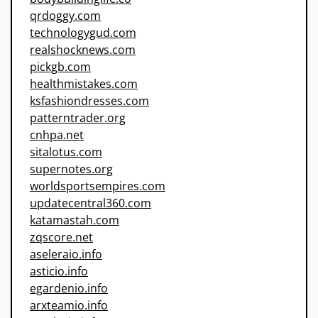
qrdoggy.com
technologygud.com
realshocknews.com
pickgb.com
healthmistakes.com
ksfashiondresses.com
patterntrader.org
cnhpa.net
sitalotus.com
supernotes.org
worldsportsempires.com
updatecentral360.com
katamastah.com
zqscore.net
aseleraio.info
asticio.info
egardenio.info
arxteamio.info