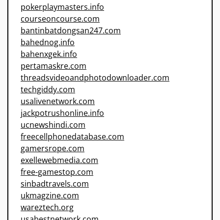
pokerplaymasters.info
courseoncourse.com
bantinbatdongsan247.com
bahednog.info
bahenxgek.info
pertamaskre.com
threadsvideoandphotodownloader.com
techgiddy.com
usalivenetwork.com
jackpotrushonline.info
ucnewshindi.com
freecellphonedatabase.com
gamersrope.com
exellewebmedia.com
free-gamestop.com
sinbadtravels.com
ukmagzine.com
wareztech.org
usabestnetwork.com