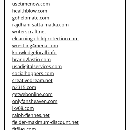
usetimenow.com
healthblow.com
gohelpmate.com
rajdhani-satta-matka.com
writerscraft.net
elearning-childprotection.com
wrestling4mena.com
knowledgeforall.info
brand2lastio.com
usadigitalservices.com
socialhoppers.com
creativedream.net
n2315.com
getwebonline.com
onlyfansheaven.com
lky08.com
ralph-fiennes.net
fielder-maximum-discount.net
fitfllex.com