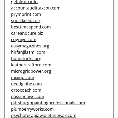
getalexio.info
accountaudittaxcon.com
prymprint.com
sportkeeda.org
besttimespend.com
careandcure.biz
cogniyo.com
easymagazines.org
hirfanjilasmi.com
hometricks.org
leathercraftpro.com
microgridpower.org
mixiqo.com
needglobe.com
ortocoach.com
passionawe.com
pittsburghpaintingprofessionals.com
plumberryworks.com
psychoterapiawioletanowak.com