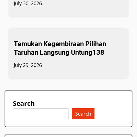
July 30, 2026
Temukan Kegembiraan Pilihan
Taruhan Langsung Untung138
July 29, 2026
Search
Search