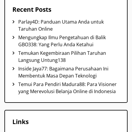
Recent Posts
Parlay4D: Panduan Utama Anda untuk
Taruhan Online
Mengungkap Ilmu Pengetahuan di Balik
GBO338: Yang Perlu Anda Ketahui
Temukan Kegembiraan Pilihan Taruhan
Langsung Untung138
Inside Jaya77: Bagaimana Perusahaan Ini
Membentuk Masa Depan Teknologi
Temui Para Pendiri Madura88: Para Visioner
yang Merevolusi Belanja Online di Indonesia
Links