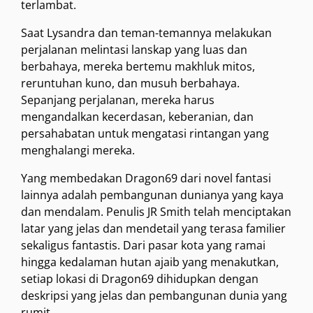
terlambat.
Saat Lysandra dan teman-temannya melakukan
perjalanan melintasi lanskap yang luas dan
berbahaya, mereka bertemu makhluk mitos,
reruntuhan kuno, dan musuh berbahaya.
Sepanjang perjalanan, mereka harus
mengandalkan kecerdasan, keberanian, dan
persahabatan untuk mengatasi rintangan yang
menghalangi mereka.
Yang membedakan Dragon69 dari novel fantasi
lainnya adalah pembangunan dunianya yang kaya
dan mendalam. Penulis JR Smith telah menciptakan
latar yang jelas dan mendetail yang terasa familier
sekaligus fantastis. Dari pasar kota yang ramai
hingga kedalaman hutan ajaib yang menakutkan,
setiap lokasi di Dragon69 dihidupkan dengan
deskripsi yang jelas dan pembangunan dunia yang
rumit.