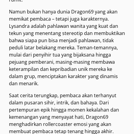
Namun bukan hanya dunia Dragon69 yang akan
memikat pembaca – tetapi juga karakternya.
Lysandra adalah pahlawan wanita yang kuat dan
tekun yang menentang stereotip dan membuktikan
bahwa siapa pun bisa menjadi pahlawan, tidak
peduli latar belakang mereka. Teman-temannya,
mulai dari penyihir tua yang bijaksana hingga
pejuang pemberani, masing-masing membawa
keterampilan dan kepribadian unik mereka ke
dalam grup, menciptakan karakter yang dinamis
dan menarik.
Saat cerita terungkap, pembaca akan terhanyut
dalam pusaran sihir, intrik, dan bahaya. Dari
pertempuran epik hingga momen kekalahan dan
kemenangan yang menyayat hati, Dragon69
menghadirkan rollercoaster emosi yang akan
membuat pembaca tetap tenang hingga akhir.