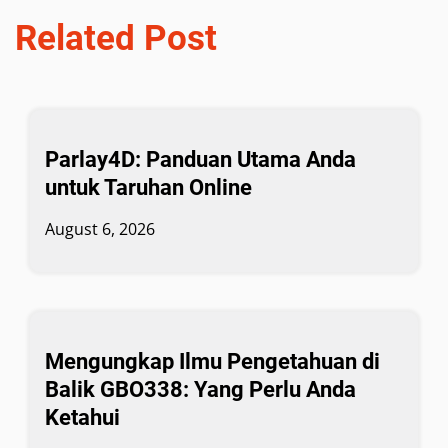
Related Post
Parlay4D: Panduan Utama Anda
untuk Taruhan Online
August 6, 2026
Mengungkap Ilmu Pengetahuan di
Balik GBO338: Yang Perlu Anda
Ketahui