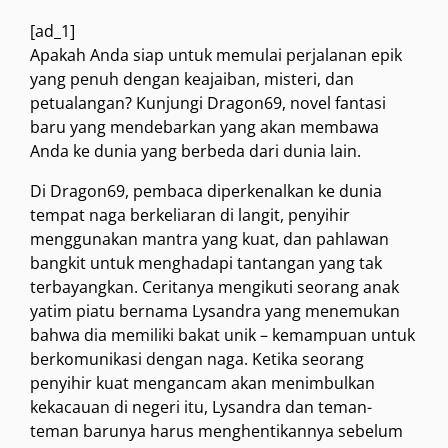
[ad_1]
Apakah Anda siap untuk memulai perjalanan epik
yang penuh dengan keajaiban, misteri, dan
petualangan? Kunjungi Dragon69, novel fantasi
baru yang mendebarkan yang akan membawa
Anda ke dunia yang berbeda dari dunia lain.
Di Dragon69, pembaca diperkenalkan ke dunia
tempat naga berkeliaran di langit, penyihir
menggunakan mantra yang kuat, dan pahlawan
bangkit untuk menghadapi tantangan yang tak
terbayangkan. Ceritanya mengikuti seorang anak
yatim piatu bernama Lysandra yang menemukan
bahwa dia memiliki bakat unik – kemampuan untuk
berkomunikasi dengan naga. Ketika seorang
penyihir kuat mengancam akan menimbulkan
kekacauan di negeri itu, Lysandra dan teman-
teman barunya harus menghentikannya sebelum