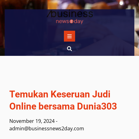
Skip
to
content
Temukan Keseruan Judi
Online bersama Dunia303
November 19, 2024
-
admin@businessnews2day.com