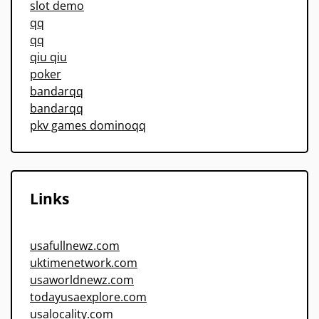
slot demo
qq
qq
qiu qiu
poker
bandarqq
bandarqq
pkv games dominoqq
Links
usafullnewz.com
uktimenetwork.com
usaworldnewz.com
todayusaexplore.com
usalocality.com