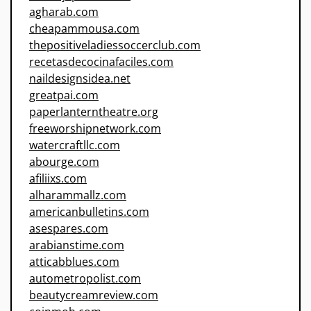
agharab.com
cheapammousa.com
thepositiveladiessoccerclub.com
recetasdecocinafaciles.com
naildesignsidea.net
greatpai.com
paperlanterntheatre.org
freeworshipnetwork.com
watercraftllc.com
abourge.com
afiliixs.com
alharammallz.com
americanbulletins.com
asespares.com
arabianstime.com
atticabblues.com
autometropolist.com
beautycreamreview.com