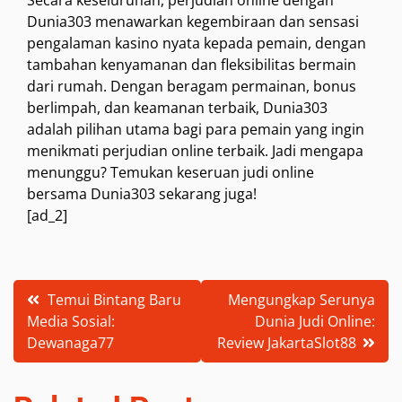
Secara keseluruhan, perjudian online dengan
Dunia303 menawarkan kegembiraan dan sensasi
pengalaman kasino nyata kepada pemain, dengan
tambahan kenyamanan dan fleksibilitas bermain
dari rumah. Dengan beragam permainan, bonus
berlimpah, dan keamanan terbaik, Dunia303
adalah pilihan utama bagi para pemain yang ingin
menikmati perjudian online terbaik. Jadi mengapa
menunggu? Temukan keseruan judi online
bersama Dunia303 sekarang juga!
[ad_2]
Post
Temui Bintang Baru
Mengungkap Serunya
Media Sosial:
Dunia Judi Online:
navigation
Dewanaga77
Review JakartaSlot88