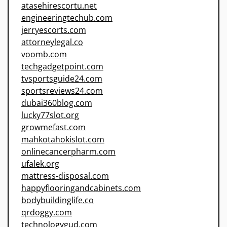
atasehirescortu.net
engineeringtechub.com
jerryescorts.com
attorneylegal.co
voomb.com
techgadgetpoint.com
tvsportsguide24.com
sportsreviews24.com
dubai360blog.com
lucky77slot.org
growmefast.com
mahkotahokislot.com
onlinecancerpharm.com
ufalek.org
mattress-disposal.com
happyflooringandcabinets.com
bodybuildinglife.co
qrdoggy.com
technologygud.com