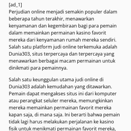
[ad_1]
Perjudian online menjadi semakin populer dalam
beberapa tahun terakhir, menawarkan
kenyamanan dan kegembiraan bagi para pemain
dalam memainkan permainan kasino favorit
mereka dari kenyamanan rumah mereka sendiri.
Salah satu platform judi online terkemuka adalah
Dunia303, situs terpercaya dan terpercaya yang
menawarkan berbagai macam permainan untuk
dinikmati para pemainnya.
Salah satu keunggulan utama judi online di
Dunia303 adalah kemudahan yang ditawarkan.
Pemain dapat mengakses situs ini dari komputer
atau perangkat seluler mereka, memungkinkan
mereka memainkan permainan favorit mereka
kapan saja, di mana saja. Ini berarti bahwa pemain
tidak lagi harus melakukan perjalanan ke kasino
fisik untuk menikmati permainan favorit mereka,