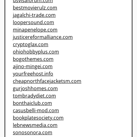
usvisaforum.com
bestmovierulz.com
jagalchi-trade.com
loopersound.com
minapenelope.com
justicereformalliance.com
cryptoglax.com
ohiohobbyplus.com
bogothemes.com
ajino-mingei.com
yourfreehost.info
cheapnorthfacejacketsm.com
gurjoshhomes.com
tombradydiet.com
bonthaiclub.com
casusbelli-mod.com
bookplatesociety.com
lebnewsmedia.com
sonosonora.com