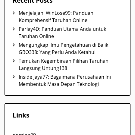
Recent Posts
Menjelajahi WinLose99: Panduan
Komprehensif Taruhan Online
Parlay4D: Panduan Utama Anda untuk
Taruhan Online
Mengungkap Ilmu Pengetahuan di Balik
GBO338: Yang Perlu Anda Ketahui
Temukan Kegembiraan Pilihan Taruhan
Langsung Untung138
Inside Jaya77: Bagaimana Perusahaan Ini
Membentuk Masa Depan Teknologi
Links