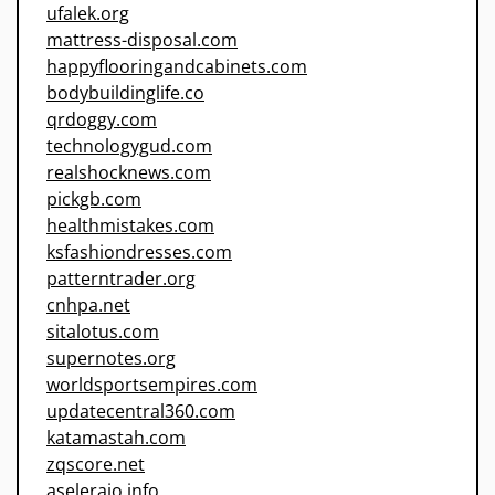
ufalek.org
mattress-disposal.com
happyflooringandcabinets.com
bodybuildinglife.co
qrdoggy.com
technologygud.com
realshocknews.com
pickgb.com
healthmistakes.com
ksfashiondresses.com
patterntrader.org
cnhpa.net
sitalotus.com
supernotes.org
worldsportsempires.com
updatecentral360.com
katamastah.com
zqscore.net
aseleraio.info