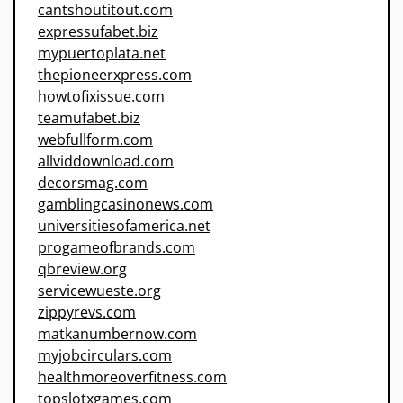
cantshoutitout.com
expressufabet.biz
mypuertoplata.net
thepioneerxpress.com
howtofixissue.com
teamufabet.biz
webfullform.com
allviddownload.com
decorsmag.com
gamblingcasinonews.com
universitiesofamerica.net
progameofbrands.com
qbreview.org
servicewueste.org
zippyrevs.com
matkanumbernow.com
myjobcirculars.com
healthmoreoverfitness.com
topslotxgames.com