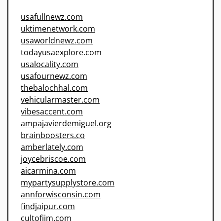
usafullnewz.com
uktimenetwork.com
usaworldnewz.com
todayusaexplore.com
usalocality.com
usafournewz.com
thebalochhal.com
vehicularmaster.com
vibesaccent.com
ampajavierdemiguel.org
brainboosters.co
amberlately.com
joycebriscoe.com
aicarmina.com
mypartysupplystore.com
annforwisconsin.com
findjaipur.com
cultofjim.com