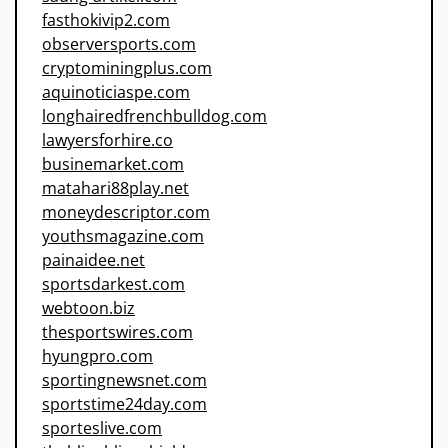
fasthokivip2.com
observersports.com
cryptominingplus.com
aquinoticiaspe.com
longhairedfrenchbulldog.com
lawyersforhire.co
businemarket.com
matahari88play.net
moneydescriptor.com
youthsmagazine.com
painaidee.net
sportsdarkest.com
webtoon.biz
thesportswires.com
hyungpro.com
sportingnewsnet.com
sportstime24day.com
sporteslive.com