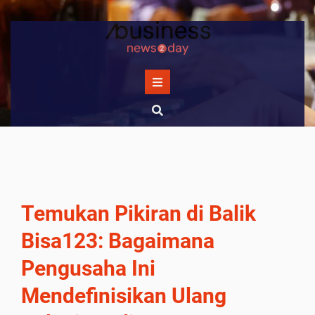
Skip
to
content
Temukan Pikiran di Balik
Bisa123: Bagaimana
Pengusaha Ini
Mendefinisikan Ulang