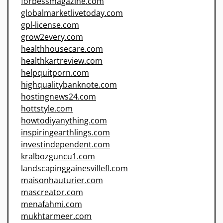
forbessmagazine.com
globalmarketlivetoday.com
gpl-license.com
grow2every.com
healthhousecare.com
healthkartreview.com
helpquitporn.com
highqualitybanknote.com
hostingnews24.com
hottstyle.com
howtodiyanything.com
inspiringearthlings.com
investindependent.com
kralbozguncu1.com
landscapinggainesvillefl.com
maisonhauturier.com
mascreator.com
menafahmi.com
mukhtarmeer.com