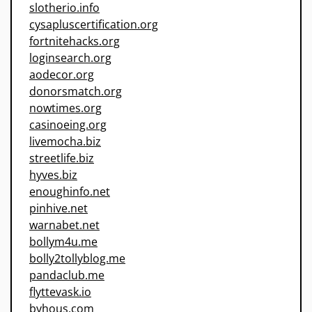
slotherio.info
cysapluscertification.org
fortnitehacks.org
loginsearch.org
aodecor.org
donorsmatch.org
nowtimes.org
casinoeing.org
livemocha.biz
streetlife.biz
hyves.biz
enoughinfo.net
pinhive.net
warnabet.net
bollym4u.me
bolly2tollyblog.me
pandaclub.me
flyttevask.io
byhous.com