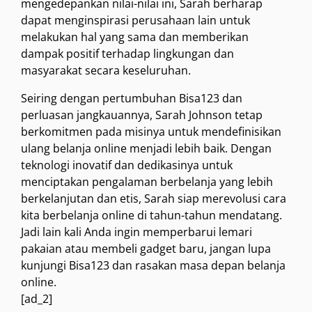
mengedepankan nilai-nilai ini, Sarah berharap
dapat menginspirasi perusahaan lain untuk
melakukan hal yang sama dan memberikan
dampak positif terhadap lingkungan dan
masyarakat secara keseluruhan.
Seiring dengan pertumbuhan Bisa123 dan
perluasan jangkauannya, Sarah Johnson tetap
berkomitmen pada misinya untuk mendefinisikan
ulang belanja online menjadi lebih baik. Dengan
teknologi inovatif dan dedikasinya untuk
menciptakan pengalaman berbelanja yang lebih
berkelanjutan dan etis, Sarah siap merevolusi cara
kita berbelanja online di tahun-tahun mendatang.
Jadi lain kali Anda ingin memperbarui lemari
pakaian atau membeli gadget baru, jangan lupa
kunjungi Bisa123 dan rasakan masa depan belanja
online.
[ad_2]