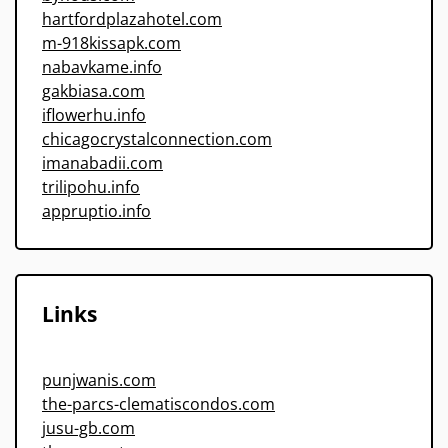
hartfordplazahotel.com
m-918kissapk.com
nabavkame.info
gakbiasa.com
iflowerhu.info
chicagocrystalconnection.com
imanabadii.com
trilipohu.info
appruptio.info
Links
punjwanis.com
the-parcs-clematiscondos.com
jusu-gb.com