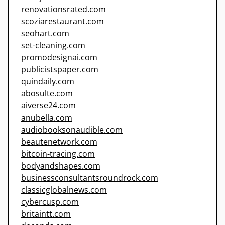
renovationsrated.com
scoziarestaurant.com
seohart.com
set-cleaning.com
promodesignai.com
publicistspaper.com
quindaily.com
abosulte.com
aiverse24.com
anubella.com
audiobooksonaudible.com
beautenetwork.com
bitcoin-tracing.com
bodyandshapes.com
businessconsultantsroundrock.com
classicglobalnews.com
cybercusp.com
britaintt.com