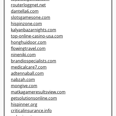
routerloggnet.net
dantella6.com
slotsgamesone.com
hispinzone.com
kalyanbazarnights.com
top-online-casino-usa.com
honghuidoor.com
flowingtravel.com
nineniki.com
brandiospecialists.com
medicalcare7.com
adtennaball.com
nabzah.com
mongive.com
matkagameresultsview.com
getsolutionsonline.com
hispinner.org
criticalinsurance.info