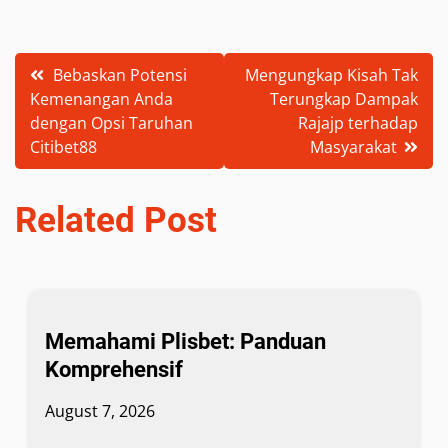
Post
Bebaskan Potensi
Mengungkap Kisah Tak
Kemenangan Anda
Terungkap Dampak
navigation
dengan Opsi Taruhan
Rajajp terhadap
Citibet88
Masyarakat
Related Post
Memahami Plisbet: Panduan
Komprehensif
August 7, 2026