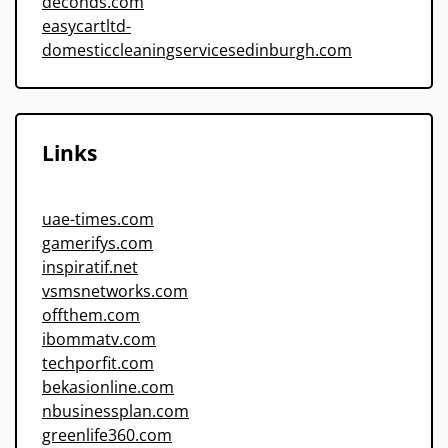
deconds.com
easycartltd-
domesticcleaningservicesedinburgh.com
Links
uae-times.com
gamerifys.com
inspiratif.net
vsmsnetworks.com
offthem.com
ibommatv.com
techporfit.com
bekasionline.com
nbusinessplan.com
greenlife360.com