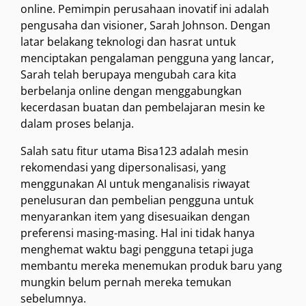
online. Pemimpin perusahaan inovatif ini adalah
pengusaha dan visioner, Sarah Johnson. Dengan
latar belakang teknologi dan hasrat untuk
menciptakan pengalaman pengguna yang lancar,
Sarah telah berupaya mengubah cara kita
berbelanja online dengan menggabungkan
kecerdasan buatan dan pembelajaran mesin ke
dalam proses belanja.
Salah satu fitur utama Bisa123 adalah mesin
rekomendasi yang dipersonalisasi, yang
menggunakan AI untuk menganalisis riwayat
penelusuran dan pembelian pengguna untuk
menyarankan item yang disesuaikan dengan
preferensi masing-masing. Hal ini tidak hanya
menghemat waktu bagi pengguna tetapi juga
membantu mereka menemukan produk baru yang
mungkin belum pernah mereka temukan
sebelumnya.