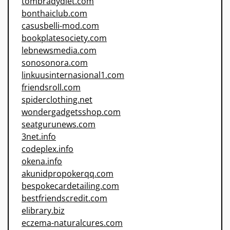
tombradydiet.com
bonthaiclub.com
casusbelli-mod.com
bookplatesociety.com
lebnewsmedia.com
sonosonora.com
linkuusinternasional1.com
friendsroll.com
spiderclothing.net
wondergadgetsshop.com
seatgurunews.com
3net.info
codeplex.info
okena.info
akunidpropokerqq.com
bespokecardetailing.com
bestfriendscredit.com
elibrary.biz
eczema-naturalcures.com