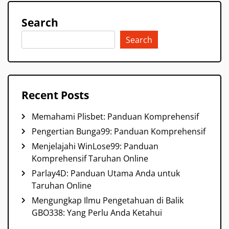
Search
Search
Recent Posts
Memahami Plisbet: Panduan Komprehensif
Pengertian Bunga99: Panduan Komprehensif
Menjelajahi WinLose99: Panduan
Komprehensif Taruhan Online
Parlay4D: Panduan Utama Anda untuk
Taruhan Online
Mengungkap Ilmu Pengetahuan di Balik
GBO338: Yang Perlu Anda Ketahui