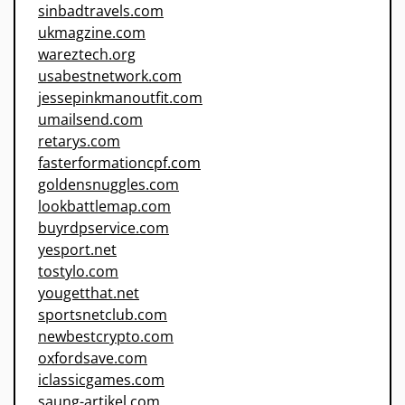
sinbadtravels.com
ukmagzine.com
wareztech.org
usabestnetwork.com
jessepinkmanoutfit.com
umailsend.com
retarys.com
fasterformationcpf.com
goldensnuggles.com
lookbattlemap.com
buyrdpservice.com
yesport.net
tostylo.com
yougetthat.net
sportsnetclub.com
newbestcrypto.com
oxfordsave.com
iclassicgames.com
saung-artikel.com