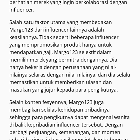
perhatian merek yang ingin berkolaborasi dengan
influencer.
Salah satu faktor utama yang membedakan
Margo123 dari influencer lainnya adalah
keasliannya. Tidak seperti beberapa influencer
yang mempromosikan produk hanya untuk
mendapatkan gaji, Margo123 selektif dalam
memilih merek yang bermitra dengannya. Dia
hanya bekerja dengan perusahaan yang nilai-
nilainya selaras dengan nilai-nilainya, dan dia selalu
memastikan untuk memberikan ulasan dan
masukan yang jujur ​​kepada para pengikutnya.
Selain konten fesyennya, Margo123 juga
membagikan sekilas kehidupan pribadinya
sehingga para pengikutnya dapat mengenal wanita
di balik kepribadian influencer tersebut. Dengan
berbagi perjuangan, kemenangan, dan momen
sehari-harinya, ia berhasil menciptakan hubungan