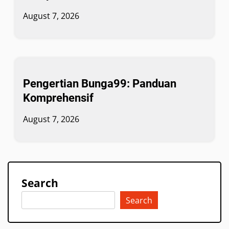
August 7, 2026
Pengertian Bunga99: Panduan
Komprehensif
August 7, 2026
Search
Search