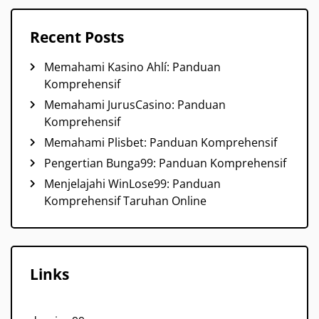
Recent Posts
Memahami Kasino Ahlí: Panduan
Komprehensif
Memahami JurusCasino: Panduan
Komprehensif
Memahami Plisbet: Panduan Komprehensif
Pengertian Bunga99: Panduan Komprehensif
Menjelajahi WinLose99: Panduan
Komprehensif Taruhan Online
Links