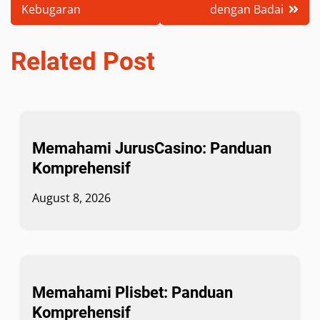
Kebugaran
dengan Badai
Related Post
Memahami JurusCasino: Panduan
Komprehensif
August 8, 2026
Memahami Plisbet: Panduan
Komprehensif