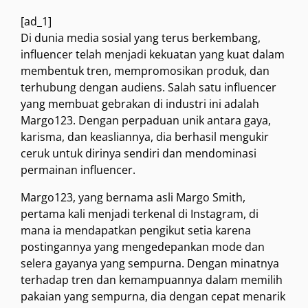
[ad_1]
Di dunia media sosial yang terus berkembang,
influencer telah menjadi kekuatan yang kuat dalam
membentuk tren, mempromosikan produk, dan
terhubung dengan audiens. Salah satu influencer
yang membuat gebrakan di industri ini adalah
Margo123. Dengan perpaduan unik antara gaya,
karisma, dan keasliannya, dia berhasil mengukir
ceruk untuk dirinya sendiri dan mendominasi
permainan influencer.
Margo123, yang bernama asli Margo Smith,
pertama kali menjadi terkenal di Instagram, di
mana ia mendapatkan pengikut setia karena
postingannya yang mengedepankan mode dan
selera gayanya yang sempurna. Dengan minatnya
terhadap tren dan kemampuannya dalam memilih
pakaian yang sempurna, dia dengan cepat menarik