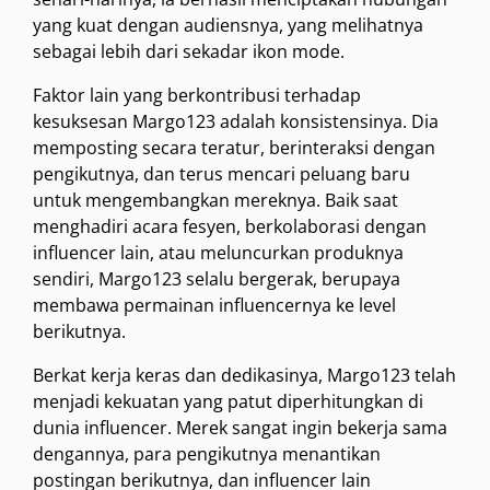
yang kuat dengan audiensnya, yang melihatnya
sebagai lebih dari sekadar ikon mode.
Faktor lain yang berkontribusi terhadap
kesuksesan Margo123 adalah konsistensinya. Dia
memposting secara teratur, berinteraksi dengan
pengikutnya, dan terus mencari peluang baru
untuk mengembangkan mereknya. Baik saat
menghadiri acara fesyen, berkolaborasi dengan
influencer lain, atau meluncurkan produknya
sendiri, Margo123 selalu bergerak, berupaya
membawa permainan influencernya ke level
berikutnya.
Berkat kerja keras dan dedikasinya, Margo123 telah
menjadi kekuatan yang patut diperhitungkan di
dunia influencer. Merek sangat ingin bekerja sama
dengannya, para pengikutnya menantikan
postingan berikutnya, dan influencer lain