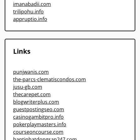
imanabadii.com
trilipohu.info
appruptio.info
Links
punjwanis.com
the-parcs-clematiscondos.com
jusu-gb.com
thecarepet.com
blogwriterplus.com
guestpostingseo.com
casinogambitpro.info
pokerplaymasters.info
courseoncourse.com
bantinbatdongsan247.com