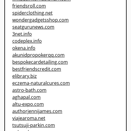
friendsroll.com
spiderclothing.net
wondergadgetsshop.com
seatgurunews.com
3net.info
codeplex.info
okena.info
akunidpropokerqq.com
bespokecardetailing.com
bestfriendscredit.com
elibrary.biz
eczema-naturalcures.com
astro-bath.com
aghapal.com
altu-expo.com
authorjennijames.com
viajearoma.net
tsutsuji-parkin.com