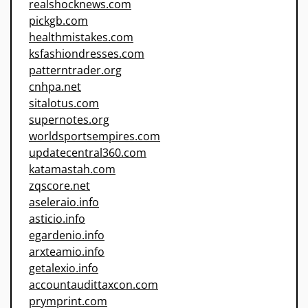
realshocknews.com
pickgb.com
healthmistakes.com
ksfashiondresses.com
patterntrader.org
cnhpa.net
sitalotus.com
supernotes.org
worldsportsempires.com
updatecentral360.com
katamastah.com
zqscore.net
aseleraio.info
asticio.info
egardenio.info
arxteamio.info
getalexio.info
accountaudittaxcon.com
prymprint.com