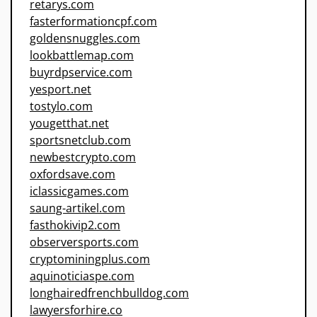
retarys.com
fasterformationcpf.com
goldensnuggles.com
lookbattlemap.com
buyrdpservice.com
yesport.net
tostylo.com
yougetthat.net
sportsnetclub.com
newbestcrypto.com
oxfordsave.com
iclassicgames.com
saung-artikel.com
fasthokivip2.com
observersports.com
cryptominingplus.com
aquinoticiaspe.com
longhairedfrenchbulldog.com
lawyersforhire.co