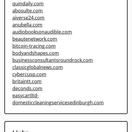
quindaily.com
abosulte.com
aiverse24.com
anubella.com
audiobooksonaudible.com
beautenetwork.com
bitcoin-tracing.com
bodyandshapes.com
businessconsultantsroundrock.com
classicglobalnews.com
cybercusp.com
britaintt.com
deconds.com
easycartltd-
domesticcleaningservicesedinburgh.com