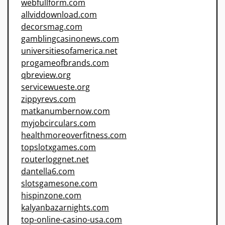
webfullform.com
allviddownload.com
decorsmag.com
gamblingcasinonews.com
universitiesofamerica.net
progameofbrands.com
qbreview.org
servicewueste.org
zippyrevs.com
matkanumbernow.com
myjobcirculars.com
healthmoreoverfitness.com
topslotxgames.com
routerloggnet.net
dantella6.com
slotsgamesone.com
hispinzone.com
kalyanbazarnights.com
top-online-casino-usa.com