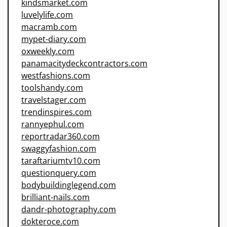
kindsmarket.com
luvelylife.com
macramb.com
mypet-diary.com
oxweekly.com
panamacitydeckcontractors.com
westfashions.com
toolshandy.com
travelstager.com
trendinspires.com
rannyephul.com
reportradar360.com
swaggyfashion.com
taraftariumtv10.com
questionquery.com
bodybuildinglegend.com
brilliant-nails.com
dandr-photography.com
dokteroce.com