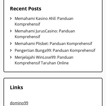
Recent Posts
Memahami Kasino Ahlí: Panduan
Komprehensif
Memahami JurusCasino: Panduan
Komprehensif
Memahami Plisbet: Panduan Komprehensif
Pengertian Bunga99: Panduan Komprehensif
Menjelajahi WinLose99: Panduan
Komprehensif Taruhan Online
Links
domino99