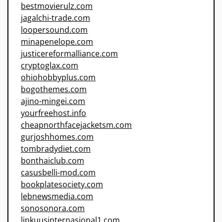
bestmovierulz.com
jagalchi-trade.com
loopersound.com
minapenelope.com
justicereformalliance.com
cryptoglax.com
ohiohobbyplus.com
bogothemes.com
ajino-mingei.com
yourfreehost.info
cheapnorthfacejacketsm.com
gurjoshhomes.com
tombradydiet.com
bonthaiclub.com
casusbelli-mod.com
bookplatesociety.com
lebnewsmedia.com
sonosonora.com
linkuusinternasional1.com