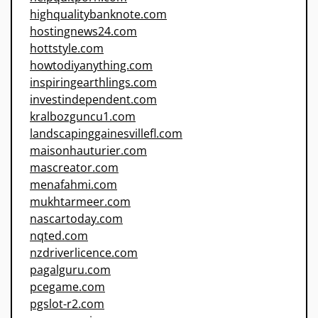
highqualitybanknote.com
hostingnews24.com
hottstyle.com
howtodiyanything.com
inspiringearthlings.com
investindependent.com
kralbozguncu1.com
landscapinggainesvillefl.com
maisonhauturier.com
mascreator.com
menafahmi.com
mukhtarmeer.com
nascartoday.com
nqted.com
nzdriverlicence.com
pagalguru.com
pcegame.com
pgslot-r2.com