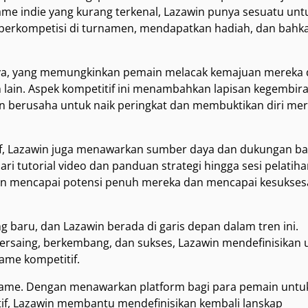
ame indie yang kurang terkenal, Lazawin punya sesuatu unt
berkompetisi di turnamen, mendapatkan hadiah, dan bahk
atnya, yang memungkinkan pemain melacak kemajuan mereka
lain. Aspek kompetitif ini menambahkan lapisan kegembir
n berusaha untuk naik peringkat dan membuktikan diri me
if, Lazawin juga menawarkan sumber daya dan dukungan ba
i tutorial video dan panduan strategi hingga sesi pelatih
in mencapai potensi penuh mereka dan mencapai kesukses
 baru, dan Lazawin berada di garis depan dalam tren ini.
rsaing, berkembang, dan sukses, Lazawin mendefinisikan 
me kompetitif.
game. Dengan menawarkan platform bagi para pemain untu
tif, Lazawin membantu mendefinisikan kembali lanskap