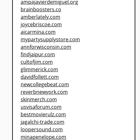
ampajavierdemiguel.org
brainboosters.co
amberlately.com
joycebriscoe.com
aicarmina.com
mypartysupplystore.com
annforwisconsin.com
findjaipur.com
cultofjim.com
glimmerick.com
davidfollett.com
newcollegebeat.com
reverbnewyork.com
skinmerch.com
usvisaforum.com
bestmovierulz.com
jagalchi-trade.com
loopersound.com
minapenelope.com