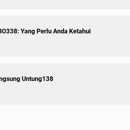
BO338: Yang Perlu Anda Ketahui
angsung Untung138