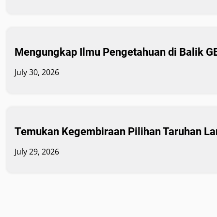
Mengungkap Ilmu Pengetahuan di Balik G
July 30, 2026
Temukan Kegembiraan Pilihan Taruhan L
July 29, 2026