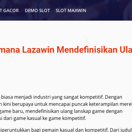
T GACOR
DEMO SLOT
SLOT MAXWIN
aimana Lazawin Mendefinisikan Ul
biasa menjadi industri yang sangat kompetitif. Dengan
in kini berupaya untuk mencapai puncak keterampilan mere
rm game baru, mendefinisikan ulang lanskap game dengan
i dari game kasual ke game kompetitif.
runtukkan bagi pemain kasual dan kompetitif. Dari judul