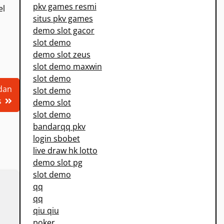
pkv games resmi
el
situs pkv games
demo slot gacor
slot demo
demo slot zeus
slot demo maxwin
slot demo
dan
slot demo
s
demo slot
slot demo
bandarqq pkv
login sbobet
live draw hk lotto
demo slot pg
slot demo
qq
qq
qiu qiu
poker