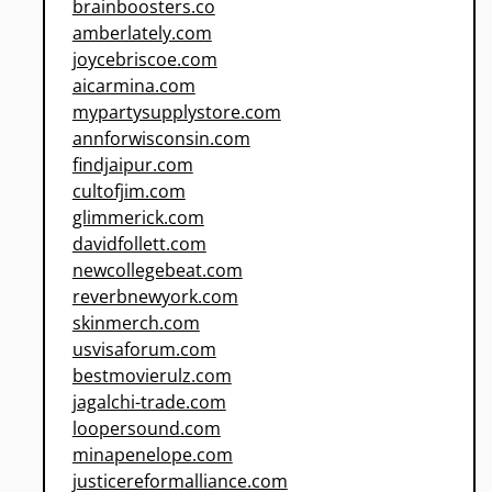
brainboosters.co
amberlately.com
joycebriscoe.com
aicarmina.com
mypartysupplystore.com
annforwisconsin.com
findjaipur.com
cultofjim.com
glimmerick.com
davidfollett.com
newcollegebeat.com
reverbnewyork.com
skinmerch.com
usvisaforum.com
bestmovierulz.com
jagalchi-trade.com
loopersound.com
minapenelope.com
justicereformalliance.com