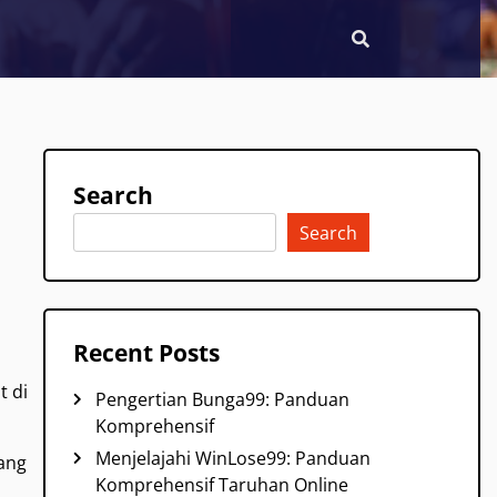
Search
Search
Recent Posts
t di
Pengertian Bunga99: Panduan
Komprehensif
Menjelajahi WinLose99: Panduan
ang
Komprehensif Taruhan Online