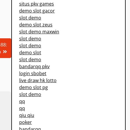
situs pkv games
demo slot gacor
slot demo
demo slot zeus
slot demo maxwin
slot demo
88:
slot demo
a
demo slot
slot demo
bandarqq pkv
login sbobet
live draw hk lotto
demo slot pg
slot demo
qq
qq
qiu qiu
poker
bandarqq