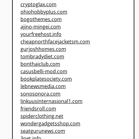
cryptoglax.com
ohiohobbyplus.com
bogothemes.com
ajino-mingei.com
yourfreehost.info
cheapnorthfacejacketsm.com
gurjoshhomes.com
tombradydiet.com
bonthaiclub.com
casusbelli-mod.com
bookplatesociety.com
lebnewsmedia.com
sonosonora.com
linkuusinternasional1.com
friendsroll.com
spiderclothing.net
wondergadgetsshop.com
seatgurunews.com
3net.info