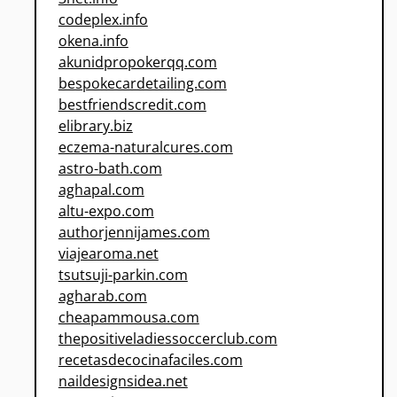
codeplex.info
okena.info
akunidpropokerqq.com
bespokecardetailing.com
bestfriendscredit.com
elibrary.biz
eczema-naturalcures.com
astro-bath.com
aghapal.com
altu-expo.com
authorjennijames.com
viajearoma.net
tsutsuji-parkin.com
agharab.com
cheapammousa.com
thepositiveladiessoccerclub.com
recetasdecocinafaciles.com
naildesignsidea.net