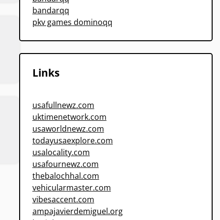
bandarqq
pkv games dominoqq
Links
usafullnewz.com
uktimenetwork.com
usaworldnewz.com
todayusaexplore.com
usalocality.com
usafournewz.com
thebalochhal.com
vehicularmaster.com
vibesaccent.com
ampajavierdemiguel.org