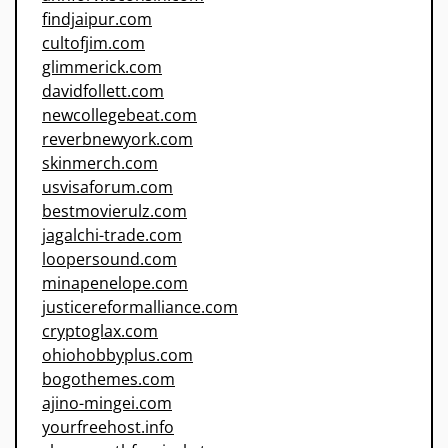
findjaipur.com
cultofjim.com
glimmerick.com
davidfollett.com
newcollegebeat.com
reverbnewyork.com
skinmerch.com
usvisaforum.com
bestmovierulz.com
jagalchi-trade.com
loopersound.com
minapenelope.com
justicereformalliance.com
cryptoglax.com
ohiohobbyplus.com
bogothemes.com
ajino-mingei.com
yourfreehost.info