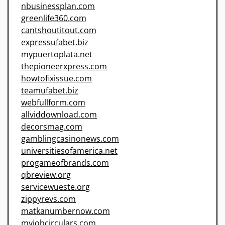
nbusinessplan.com
greenlife360.com
cantshoutitout.com
expressufabet.biz
mypuertoplata.net
thepioneerxpress.com
howtofixissue.com
teamufabet.biz
webfullform.com
allviddownload.com
decorsmag.com
gamblingcasinonews.com
universitiesofamerica.net
progameofbrands.com
qbreview.org
servicewueste.org
zippyrevs.com
matkanumbernow.com
myjobcirculars.com