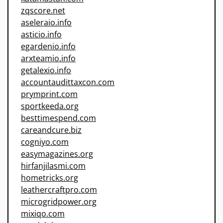
zqscore.net
aseleraio.info
asticio.info
egardenio.info
arxteamio.info
getalexio.info
accountaudittaxcon.com
prymprint.com
sportkeeda.org
besttimespend.com
careandcure.biz
cogniyo.com
easymagazines.org
hirfanjilasmi.com
hometricks.org
leathercraftpro.com
microgridpower.org
mixiqo.com