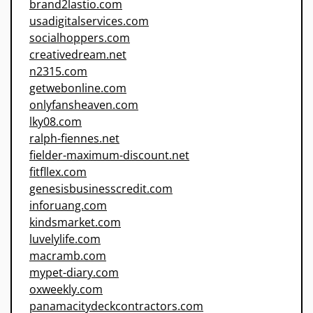
brand2lastio.com
usadigitalservices.com
socialhoppers.com
creativedream.net
n2315.com
getwebonline.com
onlyfansheaven.com
lky08.com
ralph-fiennes.net
fielder-maximum-discount.net
fitfllex.com
genesisbusinesscredit.com
inforuang.com
kindsmarket.com
luvelylife.com
macramb.com
mypet-diary.com
oxweekly.com
panamacitydeckcontractors.com