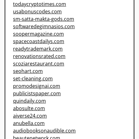
todaycryptotimes.com
usabonuscodes.com
sm-satta-makta-gods.com
softwaredegimnasios.com
soopermagazine.com
spacecoastdailys.com
readytrademark.com
renovationsrated.com
scoziarestaurant.com
seohart.com
set-cleaning.com
promodesignai.com
publicistspaper.com
quindaily.com
abosulte.com
aiverse24.com
anubella.com
audiobooksonaudible.com
beautenetwork.com