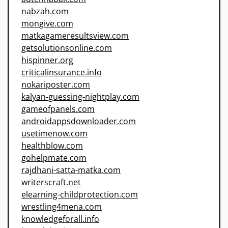
nabzah.com
mongive.com
matkagameresultsview.com
getsolutionsonline.com
hispinner.org
criticalinsurance.info
nokariposter.com
kalyan-guessing-nightplay.com
gameofpanels.com
androidappsdownloader.com
usetimenow.com
healthblow.com
gohelpmate.com
rajdhani-satta-matka.com
writerscraft.net
elearning-childprotection.com
wrestling4mena.com
knowledgeforall.info