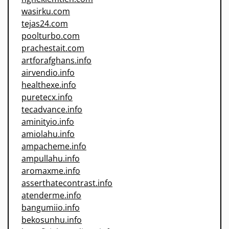
wasirku.com
tejas24.com
poolturbo.com
prachestait.com
artforafghans.info
airvendio.info
healthexe.info
puretecx.info
tecadvance.info
aminityio.info
amiolahu.info
ampacheme.info
ampullahu.info
aromaxme.info
asserthatecontrast.info
atenderme.info
bangumiio.info
bekosunhu.info