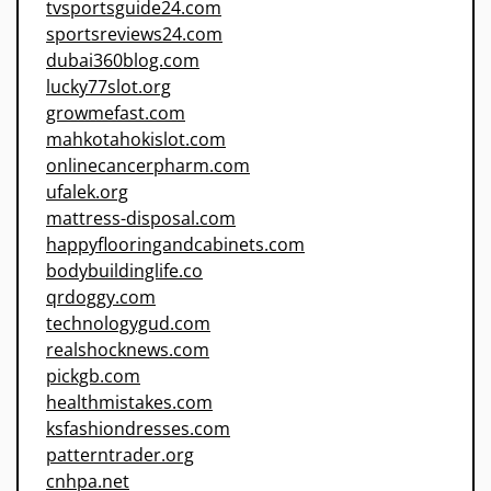
tvsportsguide24.com
sportsreviews24.com
dubai360blog.com
lucky77slot.org
growmefast.com
mahkotahokislot.com
onlinecancerpharm.com
ufalek.org
mattress-disposal.com
happyflooringandcabinets.com
bodybuildinglife.co
qrdoggy.com
technologygud.com
realshocknews.com
pickgb.com
healthmistakes.com
ksfashiondresses.com
patterntrader.org
cnhpa.net