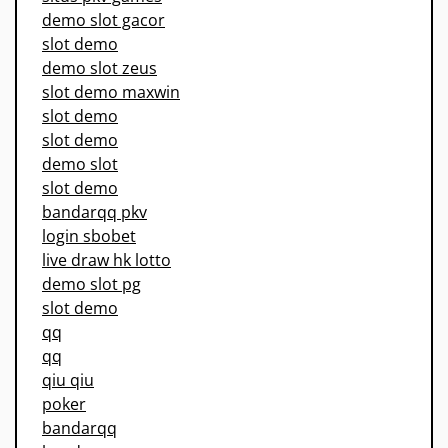
demo slot gacor
slot demo
demo slot zeus
slot demo maxwin
slot demo
slot demo
demo slot
slot demo
bandarqq pkv
login sbobet
live draw hk lotto
demo slot pg
slot demo
qq
qq
qiu qiu
poker
bandarqq