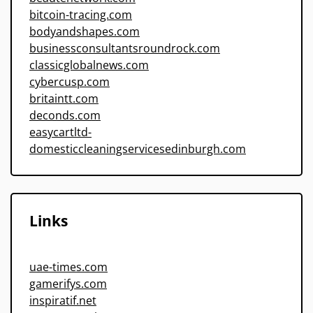
bitcoin-tracing.com
bodyandshapes.com
businessconsultantsroundrock.com
classicglobalnews.com
cybercusp.com
britaintt.com
deconds.com
easycartltd-
domesticcleaningservicesedinburgh.com
Links
uae-times.com
gamerifys.com
inspiratif.net