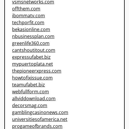
vsmsnetworks.com
offthem.com
ibommatv.com
techporfit.com
bekasionline.com
nbusinessplan.com
greenlife360.com
cantshoutitout.com
expressufabet.biz
mypuertoplata.net
thepioneerxpress.com
howtofixissue.com
teamufabet.biz
webfullform.com
allviddownload.com
decorsmag.com
gamblingcasinonews.com
universitiesofamerica.net
progameofbrands.com