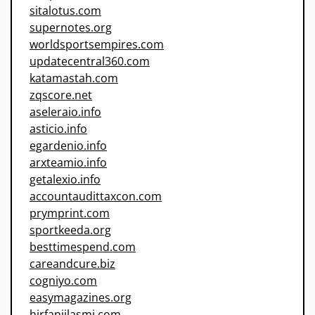
sitalotus.com
supernotes.org
worldsportsempires.com
updatecentral360.com
katamastah.com
zqscore.net
aseleraio.info
asticio.info
egardenio.info
arxteamio.info
getalexio.info
accountaudittaxcon.com
prymprint.com
sportkeeda.org
besttimespend.com
careandcure.biz
cogniyo.com
easymagazines.org
hirfanjilasmi.com