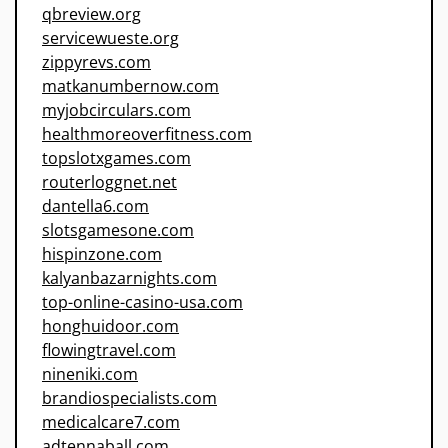
qbreview.org
servicewueste.org
zippyrevs.com
matkanumbernow.com
myjobcirculars.com
healthmoreoverfitness.com
topslotxgames.com
routerloggnet.net
dantella6.com
slotsgamesone.com
hispinzone.com
kalyanbazarnights.com
top-online-casino-usa.com
honghuidoor.com
flowingtravel.com
nineniki.com
brandiospecialists.com
medicalcare7.com
adtennaball.com