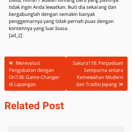
biasa, Fiona77 adalah bintang baru yang pastinya
tidak ingin Anda lewatkan. Ikuti dia sekarang dan
bergabunglah dengan semakin banyak
penggemarnya yang tidak pernah puas dengan
kontennya yang luar biasa.
[ad_2]
Post
Merevolusi
Sakura118: Perpaduan
Pengobatan dengan
Sempurna antara
navigation
Ori138: Game-Changer
Kemewahan Modern
di Lapangan
dan Tradisi Jepang
Related Post