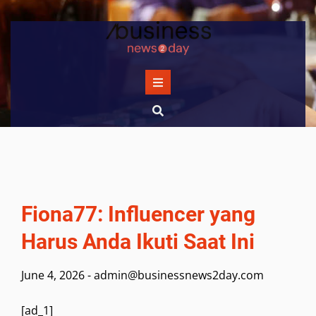
Skip
to
content
Fiona77: Influencer yang
Harus Anda Ikuti Saat Ini
June 4, 2026
-
admin@businessnews2day.com
[ad_1]