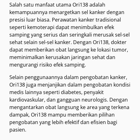
Salah satu manfaat utama Ori138 adalah
kemampuannya menargetkan sel kanker dengan
presisi luar biasa. Perawatan kanker tradisional
seperti kemoterapi dapat menimbulkan efek
samping yang serius dan seringkali merusak sel-sel
sehat selain sel-sel kanker. Dengan Ori138, dokter
dapat memberikan obat langsung ke lokasi tumor,
meminimalkan kerusakan jaringan sehat dan
mengurangi risiko efek samping.
Selain penggunaannya dalam pengobatan kanker,
Ori138 juga menjanjikan dalam pengobatan kondisi
medis lainnya seperti diabetes, penyakit
kardiovaskular, dan gangguan neurologis. Dengan
mengantarkan obat langsung ke area yang terkena
dampak, Ori138 mampu memberikan pilihan
pengobatan yang lebih efektif dan efisien bagi
pasien.