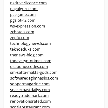
nzdriverlicence.com
pagalguru.com
pcegame.com
pgslot-r2.com
ws-expression.com
zchotels.com
zepfo.com
technologynews5.com
teknoeduka.com
thenews-blog.com
todaycryptotimes.com
usabonuscodes.com
sm-satta-makta-gods.com
softwaredegimnasios.com
soopermagazine.com
spacecoastdailys.com
readytrademark.com
renovationsrated.com
scoziarestaurant.com