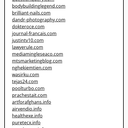
bodybuildinglegend.com
brilliant-nails.com
dandr-photography.com
dokteroce.com
journal-francais.com
justintv10.com
lawyerule.com
mediamingleseaco.com
mtsmarketingblog.com
nghekiemtien.com
wasirku.com
tejas24.com
poolturbo.com
prachestait.com
artforafghans.info
airvendio.info
healthexe.info
puretecx.info