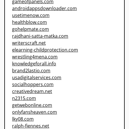
gameofpanels.com
androidappsdownloader.com
usetimenow.com
healthblow.com
gohelpmate.com
rajdhani-satta-matka.com
writerscraft.net
elearning-childprotection.com
wrestling4mena.com
knowledgeforall.info
brand2lastio.com
usadigitalservices.com
socialhoppers.com
creativedream.net
n2315.com
getwebonline.com
onlyfansheaven.com
lky08.com
ralph-fiennes.net