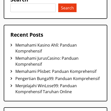
Search
Recent Posts
Memahami Kasino Ahlí: Panduan
Komprehensif
Memahami JurusCasino: Panduan
Komprehensif
Memahami Plisbet: Panduan Komprehensif
Pengertian Bunga99: Panduan Komprehensif
Menjelajahi WinLose99: Panduan
Komprehensif Taruhan Online