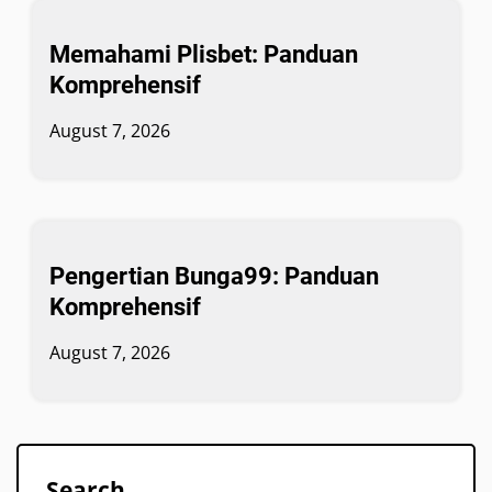
Memahami Plisbet: Panduan
Komprehensif
August 7, 2026
Pengertian Bunga99: Panduan
Komprehensif
August 7, 2026
Search