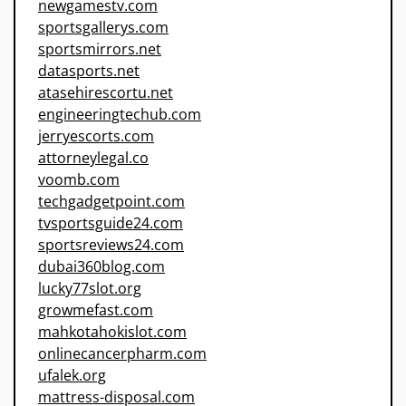
newgamestv.com
sportsgallerys.com
sportsmirrors.net
datasports.net
atasehirescortu.net
engineeringtechub.com
jerryescorts.com
attorneylegal.co
voomb.com
techgadgetpoint.com
tvsportsguide24.com
sportsreviews24.com
dubai360blog.com
lucky77slot.org
growmefast.com
mahkotahokislot.com
onlinecancerpharm.com
ufalek.org
mattress-disposal.com