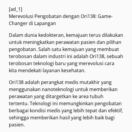
[ad_1]
Merevolusi Pengobatan dengan Ori138: Game-
Changer di Lapangan
Dalam dunia kedokteran, kemajuan terus dilakukan
untuk meningkatkan perawatan pasien dan pilihan
pengobatan. Salah satu kemajuan yang membuat
terobosan dalam industri ini adalah Ori138, sebuah
terobosan teknologi baru yang merevolusi cara
kita mendekati layanan kesehatan.
Ori138 adalah perangkat medis mutakhir yang
menggunakan nanoteknologi untuk memberikan
perawatan yang ditargetkan ke area tubuh
tertentu. Teknologi ini memungkinkan pengobatan
berbagai kondisi medis yang lebih tepat dan efektif,
sehingga memberikan hasil yang lebih baik bagi
pasien.