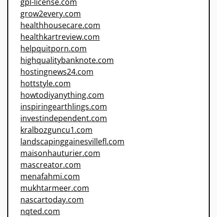
gpl-license.com
grow2every.com
healthhousecare.com
healthkartreview.com
helpquitporn.com
highqualitybanknote.com
hostingnews24.com
hottstyle.com
howtodiyanything.com
inspiringearthlings.com
investindependent.com
kralbozguncu1.com
landscapinggainesvillefl.com
maisonhauturier.com
mascreator.com
menafahmi.com
mukhtarmeer.com
nascartoday.com
nqted.com