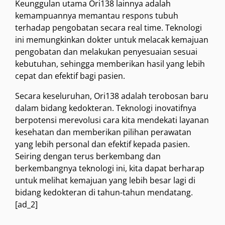
Keunggulan utama Ori138 lainnya adalah
kemampuannya memantau respons tubuh
terhadap pengobatan secara real time. Teknologi
ini memungkinkan dokter untuk melacak kemajuan
pengobatan dan melakukan penyesuaian sesuai
kebutuhan, sehingga memberikan hasil yang lebih
cepat dan efektif bagi pasien.
Secara keseluruhan, Ori138 adalah terobosan baru
dalam bidang kedokteran. Teknologi inovatifnya
berpotensi merevolusi cara kita mendekati layanan
kesehatan dan memberikan pilihan perawatan
yang lebih personal dan efektif kepada pasien.
Seiring dengan terus berkembang dan
berkembangnya teknologi ini, kita dapat berharap
untuk melihat kemajuan yang lebih besar lagi di
bidang kedokteran di tahun-tahun mendatang.
[ad_2]