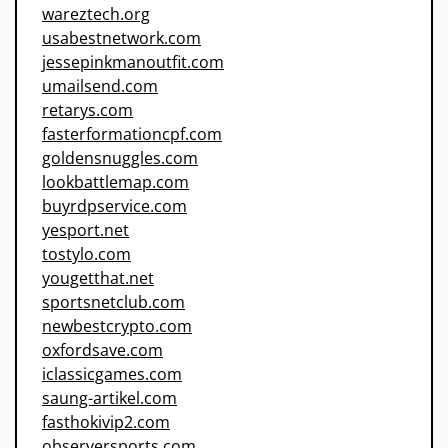
wareztech.org
usabestnetwork.com
jessepinkmanoutfit.com
umailsend.com
retarys.com
fasterformationcpf.com
goldensnuggles.com
lookbattlemap.com
buyrdpservice.com
yesport.net
tostylo.com
yougetthat.net
sportsnetclub.com
newbestcrypto.com
oxfordsave.com
iclassicgames.com
saung-artikel.com
fasthokivip2.com
observersports.com