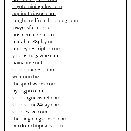
cryptominingplus.com
aquinoticiaspe.com
longhairedfrenchbulldog.com
lawyersforhire.co
businemarket.com
matahari88play.net
moneydescriptor.com
youthsmagazine.com
painaidee.net
sportsdarkest.com
webtoon.biz
thesportswires.com
hyungpro.com
sportingnewsnet.com
sportstime24day.com
sporteslive.com
theblingblingshields.com
pinkfrenchtipnails.com