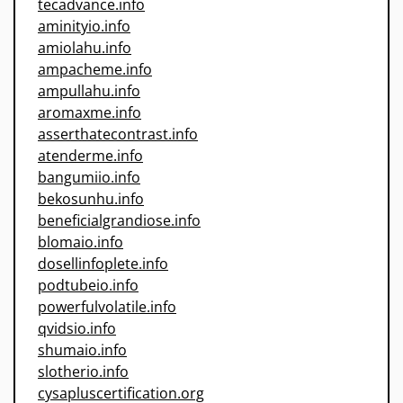
tecadvance.info
aminityio.info
amiolahu.info
ampacheme.info
ampullahu.info
aromaxme.info
asserthatecontrast.info
atenderme.info
bangumiio.info
bekosunhu.info
beneficialgrandiose.info
blomaio.info
dosellinfoplete.info
podtubeio.info
powerfulvolatile.info
qvidsio.info
shumaio.info
slotherio.info
cysapluscertification.org