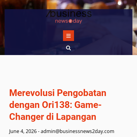
Skip
to
content
Merevolusi Pengobatan
dengan Ori138: Game-
Changer di Lapangan
June 4, 2026
-
admin@businessnews2day.com